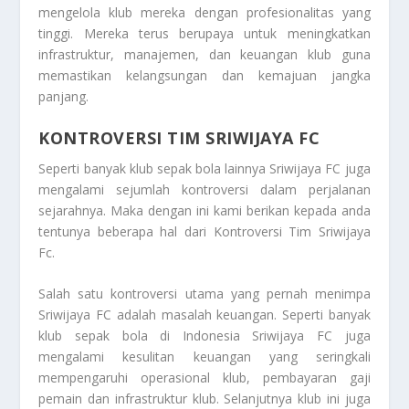
mengelola klub mereka dengan profesionalitas yang
tinggi. Mereka terus berupaya untuk meningkatkan
infrastruktur, manajemen, dan keuangan klub guna
memastikan kelangsungan dan kemajuan jangka
panjang.
KONTROVERSI TIM SRIWIJAYA FC
Seperti banyak klub sepak bola lainnya Sriwijaya FC juga
mengalami sejumlah kontroversi dalam perjalanan
sejarahnya. Maka dengan ini kami berikan kepada anda
tentunya beberapa hal dari
Kontroversi Tim Sriwijaya
Fc
.
Salah satu kontroversi utama yang pernah menimpa
Sriwijaya FC adalah masalah keuangan. Seperti banyak
klub sepak bola di Indonesia Sriwijaya FC juga
mengalami kesulitan keuangan yang seringkali
mempengaruhi operasional klub, pembayaran gaji
pemain dan infrastruktur klub. Selanjutnya klub ini juga