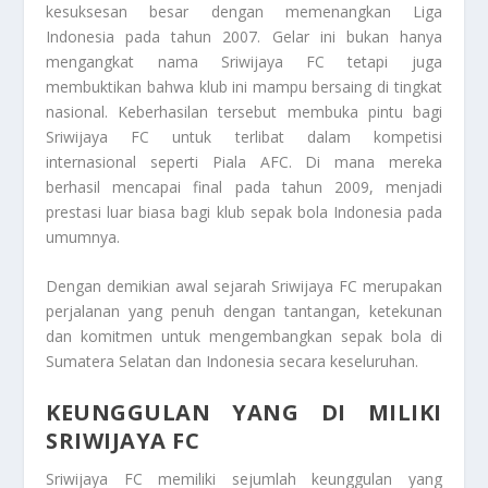
kesuksesan besar dengan memenangkan Liga
Indonesia pada tahun 2007. Gelar ini bukan hanya
mengangkat nama Sriwijaya FC tetapi juga
membuktikan bahwa klub ini mampu bersaing di tingkat
nasional. Keberhasilan tersebut membuka pintu bagi
Sriwijaya FC untuk terlibat dalam kompetisi
internasional seperti Piala AFC. Di mana mereka
berhasil mencapai final pada tahun 2009, menjadi
prestasi luar biasa bagi klub sepak bola Indonesia pada
umumnya.
Dengan demikian awal sejarah Sriwijaya FC merupakan
perjalanan yang penuh dengan tantangan, ketekunan
dan komitmen untuk mengembangkan sepak bola di
Sumatera Selatan dan Indonesia secara keseluruhan.
KEUNGGULAN YANG DI MILIKI
SRIWIJAYA FC
Sriwijaya FC memiliki sejumlah keunggulan yang