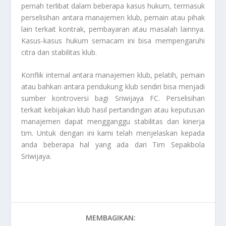
pernah terlibat dalam beberapa kasus hukum, termasuk
perselisihan antara manajemen klub, pemain atau pihak
lain terkait kontrak, pembayaran atau masalah lainnya.
Kasus-kasus hukum semacam ini bisa mempengaruhi
citra dan stabilitas klub.
Konflik internal antara manajemen klub, pelatih, pemain
atau bahkan antara pendukung klub sendiri bisa menjadi
sumber kontroversi bagi Sriwijaya FC. Perselisihan
terkait kebijakan klub hasil pertandingan atau keputusan
manajemen dapat mengganggu stabilitas dan kinerja
tim. Untuk dengan ini kami telah menjelaskan kepada
anda beberapa hal yang ada dari
Tim Sepakbola
Sriwijaya
.
MEMBAGIKAN: