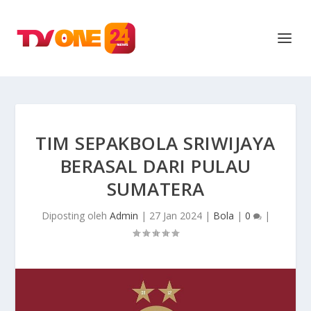
TIM SEPAKBOLA SRIWIJAYA
BERASAL DARI PULAU
SUMATERA
Diposting oleh
Admin
|
27 Jan 2024
|
Bola
|
0
|