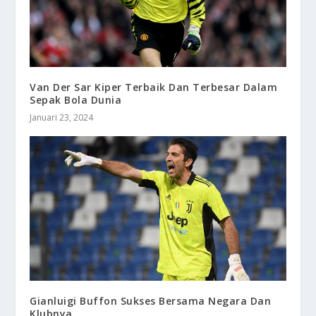
Van Der Sar Kiper Terbaik Dan Terbesar Dalam
Sepak Bola Dunia
Januari 23, 2024
Gianluigi Buffon Sukses Bersama Negara Dan
Klubnya