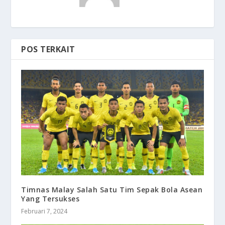
POS TERKAIT
Timnas Malay Salah Satu Tim Sepak Bola Asean
Yang Tersukses
Februari 7, 2024