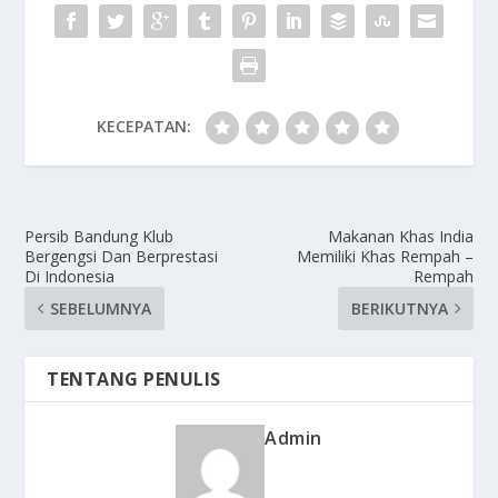
KECEPATAN:
Persib Bandung Klub
Makanan Khas India
Bergengsi Dan Berprestasi
Memiliki Khas Rempah –
Di Indonesia
Rempah
SEBELUMNYA
BERIKUTNYA
TENTANG PENULIS
Admin