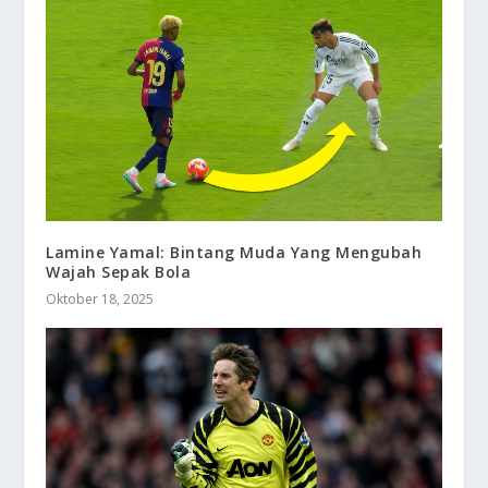
Lamine Yamal: Bintang Muda Yang Mengubah
Wajah Sepak Bola
Oktober 18, 2025