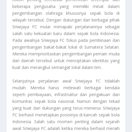
beberapa pengusaha yang memiliki minat dalam
pengembangan olahraga khususnya sepak bola di
wilayah tersebut. Dengan dukungan dari berbagai pihak
Sriwijaya FC mulai menapaki perjalanannya sebagai
salah satu kekuatan baru dalam sepak bola Indonesia.
Pada awalnya Sriwijaya FC fokus pada pembinaan dan
pengembangan bakat-bakat lokal di Sumatera Selatan.
Mereka memprioritaskan pengembangan pemain muda
dari daerah tersebut untuk menciptakan identitas yang
kuat dan merangkul semangat lokal dalam tim.
Selanjutnya perjalanan awal Sriwijaya FC tidaklah
mudah. Mereka harus melewati berbagai kendala
seperti pembiayaan, infrastruktur dan pengakuan dari
komunitas sepak bola nasional. Namun dengan tekad
yang kuat dan dukungan yang terus-menerus Sriwijaya
FC berhasil menetapkan posisinya di kancah sepak bola
Indonesia. Salah satu momen penting dalam sejarah
awal Sriwijaya FC adalah ketika mereka berhasil meraih