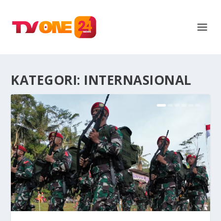
KATEGORI:
INTERNASIONAL