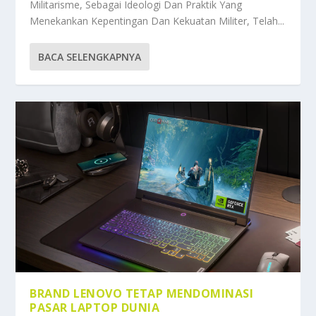
Militarisme, Sebagai Ideologi Dan Praktik Yang
Menekankan Kepentingan Dan Kekuatan Militer, Telah...
BACA SELENGKAPNYA
BRAND LENOVO TETAP MENDOMINASI
PASAR LAPTOP DUNIA