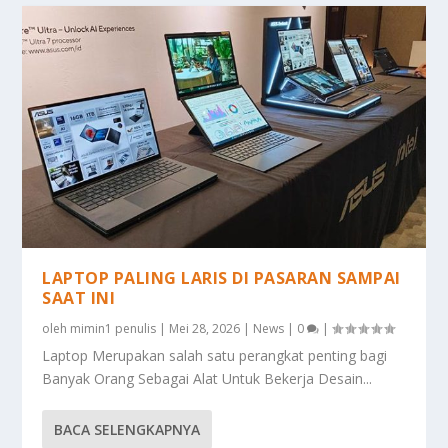
LAPTOP PALING LARIS DI PASARAN SAMPAI
SAAT INI
oleh
mimin1 penulis
|
Mei 28, 2026
|
News
|
0
|
Laptop Merupakan salah satu perangkat penting bagi
Banyak Orang Sebagai Alat Untuk Bekerja Desain...
BACA SELENGKAPNYA