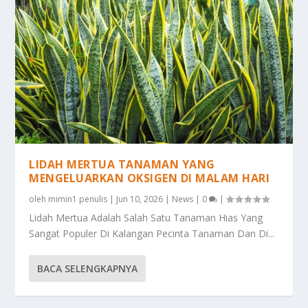
LIDAH MERTUA TANAMAN YANG
MENGELUARKAN OKSIGEN DI MALAM HARI
oleh
mimin1 penulis
|
Jun 10, 2026
|
News
|
0
|
Lidah Mertua Adalah Salah Satu Tanaman Hias Yang
Sangat Populer Di Kalangan Pecinta Tanaman Dan Di...
BACA SELENGKAPNYA