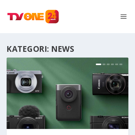
KATEGORI:
NEWS