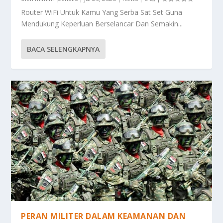
Router WiFi Untuk Kamu Yang Serba Sat Set Guna
Mendukung Keperluan Berselancar Dan Semakin...
BACA SELENGKAPNYA
PERAN MILITER DALAM KEAMANAN DAN