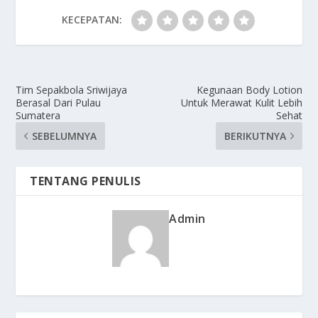
KECEPATAN:
Tim Sepakbola Sriwijaya
Kegunaan Body Lotion
Berasal Dari Pulau
Untuk Merawat Kulit Lebih
Sumatera
Sehat
SEBELUMNYA
BERIKUTNYA
TENTANG PENULIS
Admin