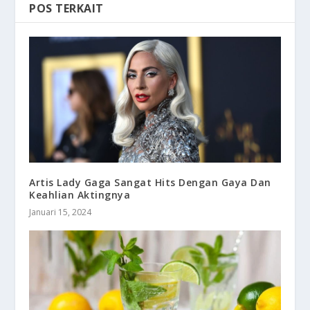
POS TERKAIT
Artis Lady Gaga Sangat Hits Dengan Gaya Dan
Keahlian Aktingnya
Januari 15, 2024