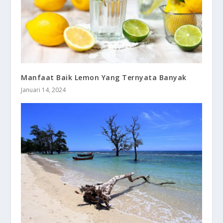
Manfaat Baik Lemon Yang Ternyata Banyak
Januari 14, 2024