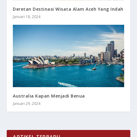
Deretan Destinasi Wisata Alam Aceh Yang Indah
Januari 18, 2024
Australia Kapan Menjadi Benua
Januari 29, 2024