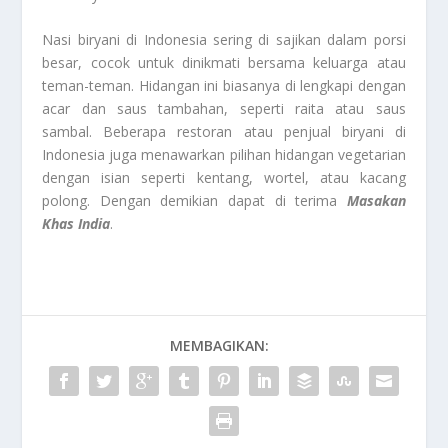
Nasi biryani di Indonesia sering di sajikan dalam porsi
besar, cocok untuk dinikmati bersama keluarga atau
teman-teman. Hidangan ini biasanya di lengkapi dengan
acar dan saus tambahan, seperti raita atau saus
sambal. Beberapa restoran atau penjual biryani di
Indonesia juga menawarkan pilihan hidangan vegetarian
dengan isian seperti kentang, wortel, atau kacang
polong. Dengan demikian dapat di terima
Masakan
Khas India
.
MEMBAGIKAN: