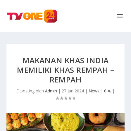
MAKANAN KHAS INDIA
MEMILIKI KHAS REMPAH –
REMPAH
Diposting oleh
Admin
|
27 Jan 2024
|
News
|
0
|