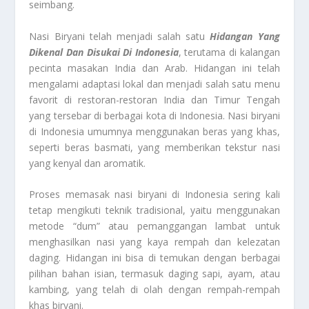
seimbang.
Nasi Biryani telah menjadi salah satu
Hidangan Yang
Dikenal Dan Disukai Di Indonesia
, terutama di kalangan
pecinta masakan India dan Arab. Hidangan ini telah
mengalami adaptasi lokal dan menjadi salah satu menu
favorit di restoran-restoran India dan Timur Tengah
yang tersebar di berbagai kota di Indonesia. Nasi biryani
di Indonesia umumnya menggunakan beras yang khas,
seperti beras basmati, yang memberikan tekstur nasi
yang kenyal dan aromatik.
Proses memasak nasi biryani di Indonesia sering kali
tetap mengikuti teknik tradisional, yaitu menggunakan
metode “dum” atau pemanggangan lambat untuk
menghasilkan nasi yang kaya rempah dan kelezatan
daging. Hidangan ini bisa di temukan dengan berbagai
pilihan bahan isian, termasuk daging sapi, ayam, atau
kambing, yang telah di olah dengan rempah-rempah
khas biryani.