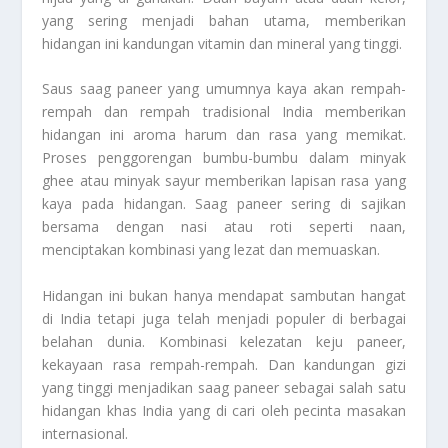
yang sering menjadi bahan utama, memberikan
hidangan ini kandungan vitamin dan mineral yang tinggi.
Saus saag paneer yang umumnya kaya akan rempah-
rempah dan rempah tradisional India memberikan
hidangan ini aroma harum dan rasa yang memikat.
Proses penggorengan bumbu-bumbu dalam minyak
ghee atau minyak sayur memberikan lapisan rasa yang
kaya pada hidangan. Saag paneer sering di sajikan
bersama dengan nasi atau roti seperti naan,
menciptakan kombinasi yang lezat dan memuaskan.
Hidangan ini bukan hanya mendapat sambutan hangat
di India tetapi juga telah menjadi populer di berbagai
belahan dunia. Kombinasi kelezatan keju paneer,
kekayaan rasa rempah-rempah. Dan kandungan gizi
yang tinggi menjadikan saag paneer sebagai salah satu
hidangan khas India yang di cari oleh pecinta masakan
internasional.