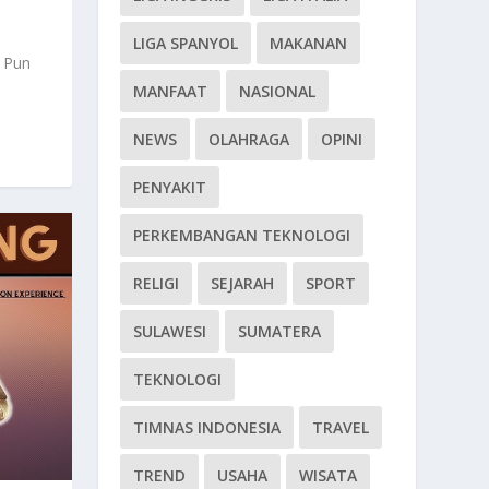
LIGA SPANYOL
MAKANAN
 Pun
MANFAAT
NASIONAL
NEWS
OLAHRAGA
OPINI
PENYAKIT
PERKEMBANGAN TEKNOLOGI
RELIGI
SEJARAH
SPORT
SULAWESI
SUMATERA
TEKNOLOGI
TIMNAS INDONESIA
TRAVEL
TREND
USAHA
WISATA