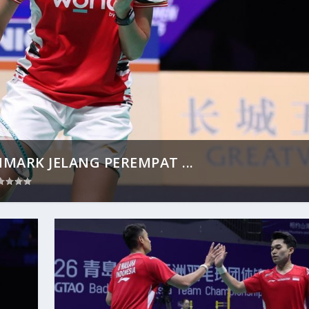
MARK JELANG PEREMPAT ...