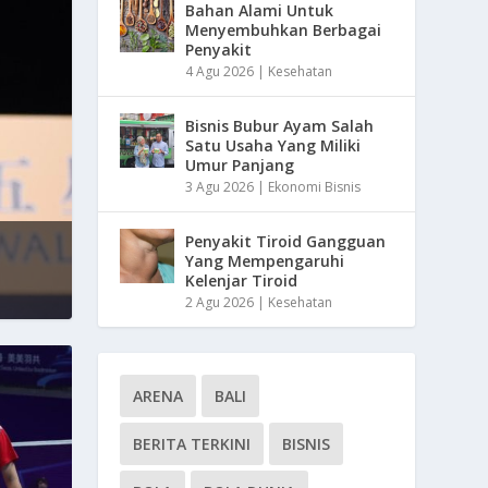
Bahan Alami Untuk
Menyembuhkan Berbagai
Penyakit
4 Agu 2026
|
Kesehatan
Bisnis Bubur Ayam Salah
Satu Usaha Yang Miliki
Umur Panjang
3 Agu 2026
|
Ekonomi Bisnis
Penyakit Tiroid Gangguan
Yang Mempengaruhi
Kelenjar Tiroid
2 Agu 2026
|
Kesehatan
ARENA
BALI
BERITA TERKINI
BISNIS