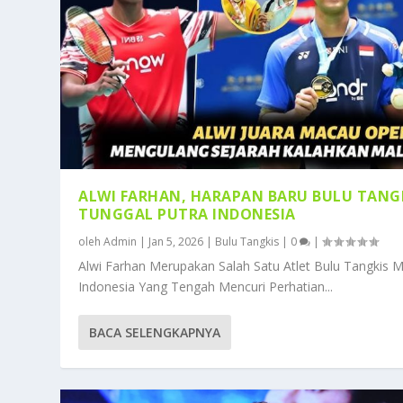
ALWI FARHAN, HARAPAN BARU BULU TANG
TUNGGAL PUTRA INDONESIA
oleh
Admin
|
Jan 5, 2026
|
Bulu Tangkis
|
0
|
Alwi Farhan Merupakan Salah Satu Atlet Bulu Tangkis 
Indonesia Yang Tengah Mencuri Perhatian...
BACA SELENGKAPNYA