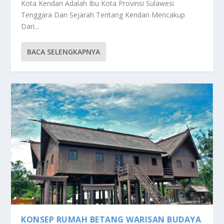
Kota Kendari Adalah Ibu Kota Provinsi Sulawesi
Tenggara Dan Sejarah Tentang Kendari Mencakup
Dari...
BACA SELENGKAPNYA
KONSEP RUMAH BETANG WARISAN BUDAYA