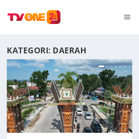
KATEGORI:
DAERAH