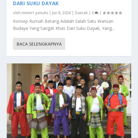
DARI SUKU DAYAK
oleh
mimin1 penulis
|
Jun 8, 2026
|
Daerah
|
0
|
Konsep Rumah Betang Adalah Salah Satu Warisan
Budaya Yang Sangat Khas Dari Suku Dayak, Yang...
BACA SELENGKAPNYA