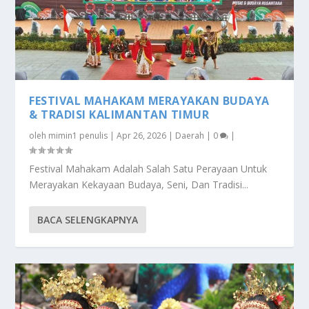
FESTIVAL MAHAKAM MERAYAKAN BUDAYA
& TRADISI KALIMANTAN TIMUR
oleh
mimin1 penulis
|
Apr 26, 2026
|
Daerah
|
0
|
Festival Mahakam Adalah Salah Satu Perayaan Untuk
Merayakan Kekayaan Budaya, Seni, Dan Tradisi...
BACA SELENGKAPNYA