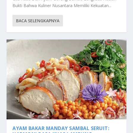
Bukti Bahwa Kuliner Nusantara Memiliki Kekuatan...
BACA SELENGKAPNYA
AYAM BAKAR MANDAY SAMBAL SERUIT: