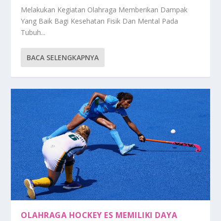
Melakukan Kegiatan Olahraga Memberikan Dampak
Yang Baik Bagi Kesehatan Fisik Dan Mental Pada
Tubuh...
BACA SELENGKAPNYA
OLAHRAGA HOCKEY ES MEMILIKI DAYA