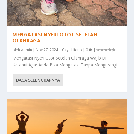
MENGATASI NYERI OTOT SETELAH
OLAHRAGA
oleh
Admin
|
Nov 27, 2024
|
Gaya Hidup
|
0
|
Mengatasi Nyeri Otot Setelah Olahraga Wajib Di
Ketahui Agar Anda Bisa Mengatasi Tanpa Mengurangi...
BACA SELENGKAPNYA