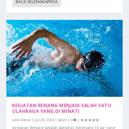
BACA SELENGKAPNYA
KEGIATAN RENANG MENJADI SALAH SATU
OLAHRAGA YANG DI MINATI
oleh
Admin
|
Jan 28, 2024
|
Sport
|
0
|
Kegiatan Renang Adalah Aktivitas Berenang Di Air Yang