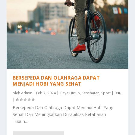
BERSEPEDA DAN OLAHRAGA DAPAT
MENJADI HOBI YANG SEHAT
oleh
Admin
|
Feb 7, 2024
|
Gaya Hidup
,
Kesehatan
,
Sport
|
0
|
Bersepeda Dan Olahraga Dapat Menjadi Hobi Yang
Sehat Dan Meningkatkan Durabilitas Ketahanan
Tubuh...