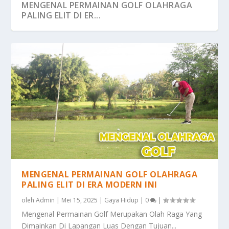
MENGENAL PERMAINAN GOLF OLAHRAGA
PALING ELIT DI ER...
LOMPAT JAUH : CABANG OLAHRAGA YANG
PETANQUE : OLAHRAGA BOLA YANG
KONSUMSI MAKANAN BERAT TIDAK DI
MENGATASI NYERI OTOT SETELAH
LATIHAN FISIK BISA JUGA UNTUK KEDAMAIAN
MENGENAL PERMAINAN GOLF OLAHRAGA
MEMILIKI SEJARA...
SANGAT POPULER DI PR...
ANJURKAN SETELAH O...
OLAHRAGA
BATIN?
PALING ELIT DI ERA MODERN INI
oleh
Admin
|
Mei 15, 2025
|
Gaya Hidup
|
0
|
Mengenal Permainan Golf Merupakan Olah Raga Yang
Dimainkan Di Lapangan Luas Dengan Tujuan...