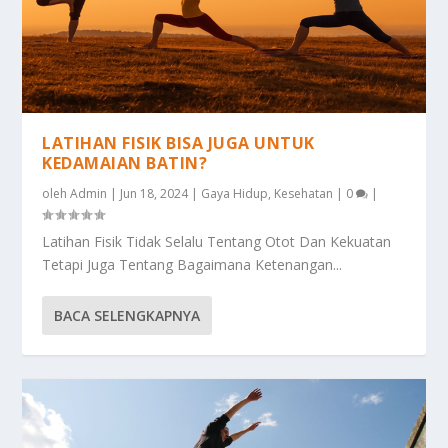
LATIHAN FISIK BISA JUGA UNTUK
KEDAMAIAN BATIN?
oleh
Admin
|
Jun 18, 2024
|
Gaya Hidup
,
Kesehatan
|
0
|
Latihan Fisik Tidak Selalu Tentang Otot Dan Kekuatan
Tetapi Juga Tentang Bagaimana Ketenangan...
BACA SELENGKAPNYA