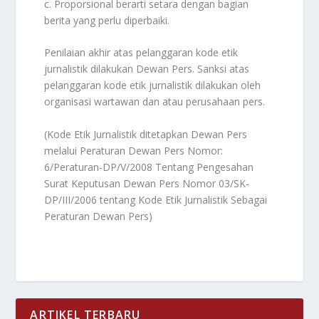
c. Proporsional berarti setara dengan bagian
berita yang perlu diperbaiki.
Penilaian akhir atas pelanggaran kode etik
jurnalistik dilakukan Dewan Pers. Sanksi atas
pelanggaran kode etik jurnalistik dilakukan oleh
organisasi wartawan dan atau perusahaan pers.
(Kode Etik Jurnalistik ditetapkan Dewan Pers
melalui Peraturan Dewan Pers Nomor:
6/Peraturan-DP/V/2008 Tentang Pengesahan
Surat Keputusan Dewan Pers Nomor 03/SK-
DP/III/2006 tentang Kode Etik Jurnalistik Sebagai
Peraturan Dewan Pers)
ARTIKEL TERBARU