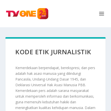
KODE ETIK JURNALISTIK
Kemerdekaan berpendapat, berekspresi, dan pers
adalah hak asasi manusia yang dilindungi
Pancasila, Undang-Undang Dasar 1945, dan
Deklarasi Universal Hak Asasi Manusia PBB.
Kemerdekaan pers adalah sarana masyarakat
untuk memperoleh informasi dan berkomunikasi,
guna memenuhi kebutuhan hakiki dan
meningkatkan kualitas kehidupan manusia. Dalam