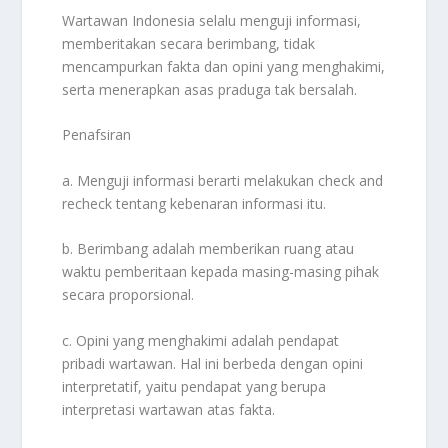
Wartawan Indonesia selalu menguji informasi,
memberitakan secara berimbang, tidak
mencampurkan fakta dan opini yang menghakimi,
serta menerapkan asas praduga tak bersalah.
Penafsiran
a. Menguji informasi berarti melakukan check and
recheck tentang kebenaran informasi itu.
b. Berimbang adalah memberikan ruang atau
waktu pemberitaan kepada masing-masing pihak
secara proporsional.
c. Opini yang menghakimi adalah pendapat
pribadi wartawan. Hal ini berbeda dengan opini
interpretatif, yaitu pendapat yang berupa
interpretasi wartawan atas fakta.