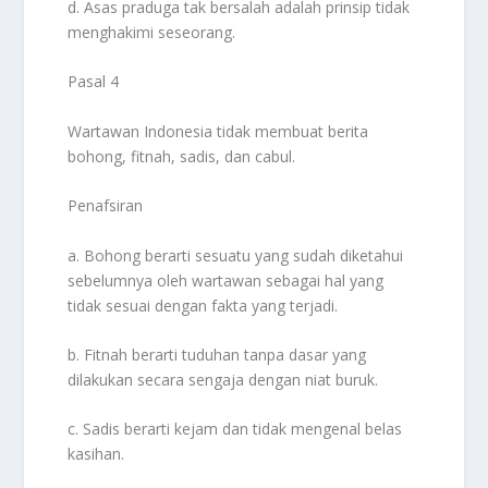
d. Asas praduga tak bersalah adalah prinsip tidak
menghakimi seseorang.
Pasal 4
Wartawan Indonesia tidak membuat berita
bohong, fitnah, sadis, dan cabul.
Penafsiran
a. Bohong berarti sesuatu yang sudah diketahui
sebelumnya oleh wartawan sebagai hal yang
tidak sesuai dengan fakta yang terjadi.
b. Fitnah berarti tuduhan tanpa dasar yang
dilakukan secara sengaja dengan niat buruk.
c. Sadis berarti kejam dan tidak mengenal belas
kasihan.