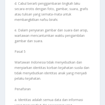
d. Cabul berarti penggambaran tingkah laku
secara erotis dengan foto, gambar, suara, grafis
atau tulisan yang semata-mata untuk
membangkitkan nafsu birahi.
e. Dalam penyiaran gambar dan suara dari arsip,
wartawan mencantumkan waktu pengambilan
gambar dan suara.
Pasal 5
Wartawan Indonesia tidak menyebutkan dan
menyiarkan identitas korban kejahatan susila dan
tidak menyebutkan identitas anak yang menjadi
pelaku kejahatan.
Penafsiran
a. Identitas adalah semua data dan informasi