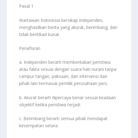
Pasal 1
Wartawan Indonesia bersikap independen,
menghasilkan berita yang akurat, berimbang, dan
tidak beritikad buruk.
Penafsiran
a. Independen berarti memberitakan peristiwa
atau fakta sesuai dengan suara hati nurani tanpa
campur tangan, paksaan, dan intervensi dari
pihak lain termasuk pemilik perusahaan pers.
b. Akurat berarti dipercaya benar sesuai keadaan
objektif ketika peristiwa terjadi.
c. Berimbang berarti semua pihak mendapat
kesempatan setara.