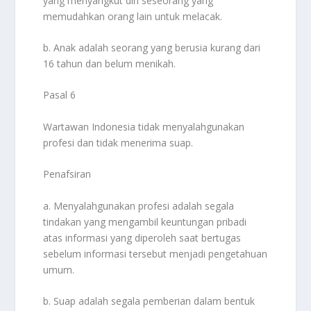
yang menyangkut diri seseorang yang
memudahkan orang lain untuk melacak.
b. Anak adalah seorang yang berusia kurang dari
16 tahun dan belum menikah.
Pasal 6
Wartawan Indonesia tidak menyalahgunakan
profesi dan tidak menerima suap.
Penafsiran
a. Menyalahgunakan profesi adalah segala
tindakan yang mengambil keuntungan pribadi
atas informasi yang diperoleh saat bertugas
sebelum informasi tersebut menjadi pengetahuan
umum.
b. Suap adalah segala pemberian dalam bentuk