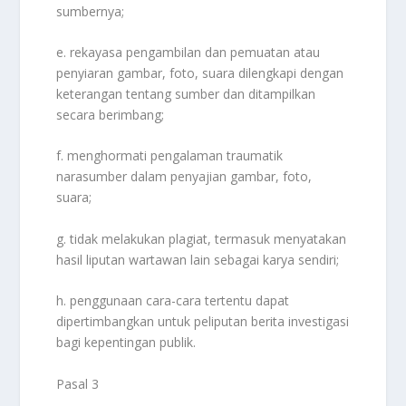
sumbernya;
e. rekayasa pengambilan dan pemuatan atau
penyiaran gambar, foto, suara dilengkapi dengan
keterangan tentang sumber dan ditampilkan
secara berimbang;
f. menghormati pengalaman traumatik
narasumber dalam penyajian gambar, foto,
suara;
g. tidak melakukan plagiat, termasuk menyatakan
hasil liputan wartawan lain sebagai karya sendiri;
h. penggunaan cara-cara tertentu dapat
dipertimbangkan untuk peliputan berita investigasi
bagi kepentingan publik.
Pasal 3