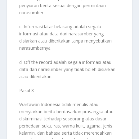
penyiaran berita sesuai dengan permintaan
narasumber.
c. Informasi latar belakang adalah segala
informasi atau data dari narasumber yang
disiarkan atau diberitakan tanpa menyebutkan
narasumbernya.
d. Off the record adalah segala informasi atau
data dari narasumber yang tidak boleh disiarkan
atau diberitakan.
Pasal 8
Wartawan Indonesia tidak menulis atau
menyiarkan berita berdasarkan prasangka atau
diskriminasi terhadap seseorang atas dasar
perbedaan suku, ras, warna kulit, agama, jenis
kelamin, dan bahasa serta tidak merendahkan