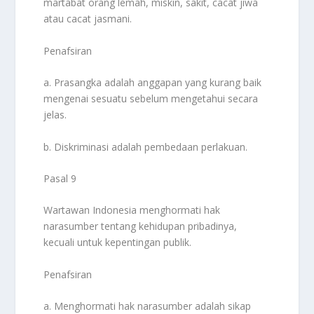
martabat orang lemah, miskin, sakit, cacat jiwa
atau cacat jasmani.
Penafsiran
a. Prasangka adalah anggapan yang kurang baik
mengenai sesuatu sebelum mengetahui secara
jelas.
b. Diskriminasi adalah pembedaan perlakuan.
Pasal 9
Wartawan Indonesia menghormati hak
narasumber tentang kehidupan pribadinya,
kecuali untuk kepentingan publik.
Penafsiran
a. Menghormati hak narasumber adalah sikap