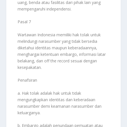
uang, benda atau fasilitas dari pihak lain yang
mempengaruhi independensi.
Pasal 7
Wartawan Indonesia memiliki hak tolak untuk
melindungi narasumber yang tidak bersedia
diketahui identitas maupun keberadaannya,
menghargai ketentuan embargo, informasi latar
belakang, dan off the record sesuai dengan
kesepakatan.
Penafsiran
a. Hak tolak adalak hak untuk tidak
mengungkapkan identitas dan keberadaan
narasumber demi keamanan narasumber dan
keluarganya.
b. Embargo adalah penundaan pemuatan atau