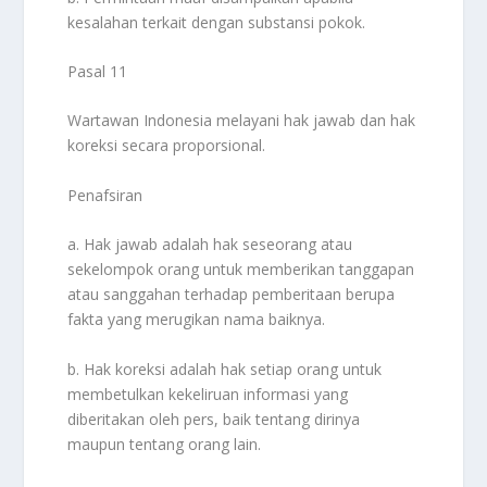
kesalahan terkait dengan substansi pokok.
Pasal 11
Wartawan Indonesia melayani hak jawab dan hak
koreksi secara proporsional.
Penafsiran
a. Hak jawab adalah hak seseorang atau
sekelompok orang untuk memberikan tanggapan
atau sanggahan terhadap pemberitaan berupa
fakta yang merugikan nama baiknya.
b. Hak koreksi adalah hak setiap orang untuk
membetulkan kekeliruan informasi yang
diberitakan oleh pers, baik tentang dirinya
maupun tentang orang lain.