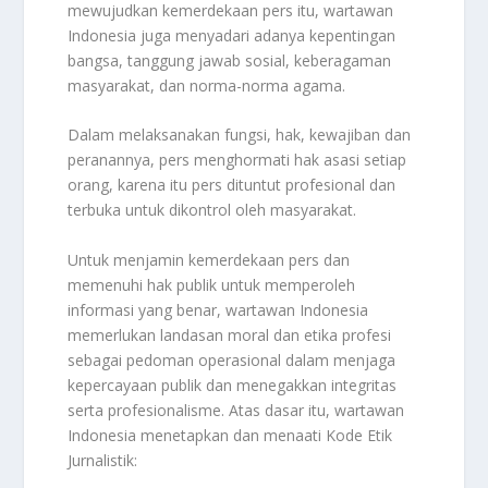
mewujudkan kemerdekaan pers itu, wartawan
Indonesia juga menyadari adanya kepentingan
bangsa, tanggung jawab sosial, keberagaman
masyarakat, dan norma-norma agama.
Dalam melaksanakan fungsi, hak, kewajiban dan
peranannya, pers menghormati hak asasi setiap
orang, karena itu pers dituntut profesional dan
terbuka untuk dikontrol oleh masyarakat.
Untuk menjamin kemerdekaan pers dan
memenuhi hak publik untuk memperoleh
informasi yang benar, wartawan Indonesia
memerlukan landasan moral dan etika profesi
sebagai pedoman operasional dalam menjaga
kepercayaan publik dan menegakkan integritas
serta profesionalisme. Atas dasar itu, wartawan
Indonesia menetapkan dan menaati Kode Etik
Jurnalistik: