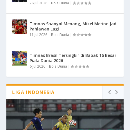
28 Jul 2026
|
Bola Dunia
|
Timnas Spanyol Menang, Mikel Merino Jadi
Pahlawan Lagi
11 Jul 2026
|
Bola Dunia
|
Timnas Brasil Tersingkir di Babak 16 Besar
Piala Dunia 2026
6 Jul 2026
|
Bola Dunia
|
LIGA INDONESIA