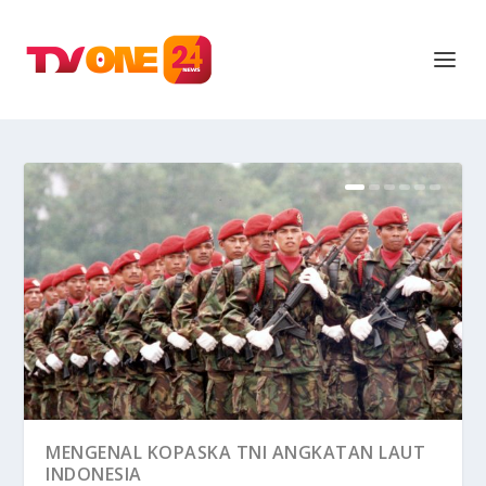
MENGENAL KOPASKA TNI ANGKATAN LAUT
INDONESIA