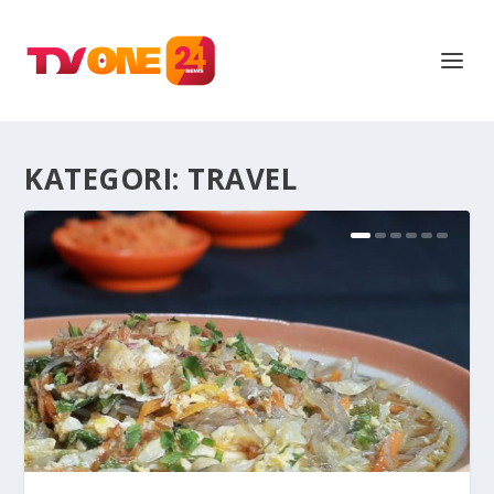
KATEGORI:
TRAVEL