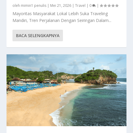
oleh
mimin1 penulis
|
Mei 21, 2026
|
Travel
|
0
|
Mayoritas Masyarakat Lokal Lebih Suka Traveling
Mandiri, Tren Perjalanan Dengan Seiringan Dalam...
BACA SELENGKAPNYA