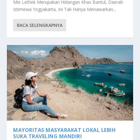
Mie Lethek Merupakan Hidangan Khas Bantul, Daerah
Istimewa Yogyakarta, Ini Tak Hanya Menawarkan...
BACA SELENGKAPNYA
MAYORITAS MASYARAKAT LOKAL LEBIH
SUKA TRAVELING MANDIRI