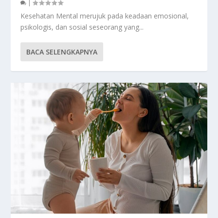
|
Kesehatan Mental merujuk pada keadaan emosional,
psikologis, dan sosial seseorang yang...
BACA SELENGKAPNYA