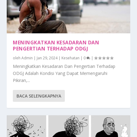
MENINGKATKAN KESADARAN DAN
PENGERTIAN TERHADAP ODGJ
oleh
Admin
|
Jan 29, 2024
|
Kesehatan
|
0
|
Meningkatkan Kesadaran Dan Pengertian Terhadap
ODGJ Adalah Kondisi Yang Dapat Memengaruhi
Pikiran,...
BACA SELENGKAPNYA