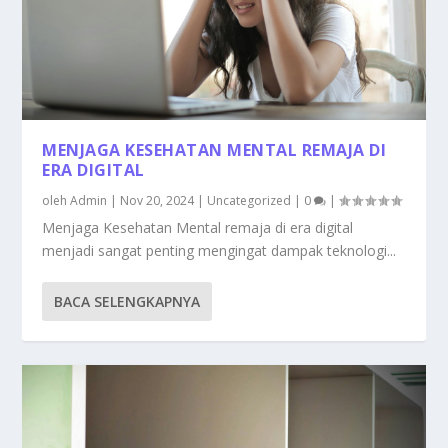
MENJAGA KESEHATAN MENTAL REMAJA DI
ERA DIGITAL
oleh
Admin
|
Nov 20, 2024
|
Uncategorized
|
0
|
Menjaga Kesehatan Mental remaja di era digital
menjadi sangat penting mengingat dampak teknologi...
BACA SELENGKAPNYA