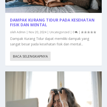
DAMPAK KURANG TIDUR PADA KESEHATAN
FISIK DAN MENTAL
oleh
Admin
|
Nov 20, 2024
|
Uncategorized
|
0
|
Dampak Kurang Tidur dapat memiliki dampak yang
sangat besar pada kesehatan fisik dan mental...
BACA SELENGKAPNYA