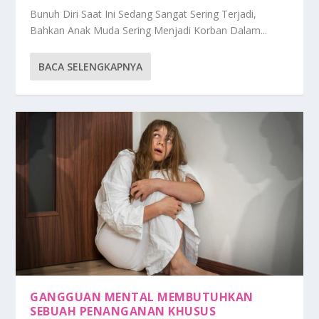
Bunuh Diri Saat Ini Sedang Sangat Sering Terjadi,
Bahkan Anak Muda Sering Menjadi Korban Dalam...
BACA SELENGKAPNYA
GANGGUAN MENTAL MEMBUTUHKAN
SEBUAH PENANGANAN KHUSUS