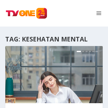
TAG:
KESEHATAN MENTAL