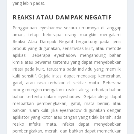
yang lebih padat.
REAKSI ATAU DAMPAK NEGATIF
Penggunaan eyeshadow secara umumnya di anggap
aman, tetapi beberapa orang mungkin mengalami
Reaksi Atau Dampak Negatif
tergantung pada jenis
produk yang di gunakan, sensitivitas kulit, atau metode
aplikasi. Beberapa eyeshadow mengandung bahan
kimia atau pewarna tertentu yang dapat menyebabkan
iritasi pada kulit, terutama pada individu yang memiliki
kulit sensitif. Gejala iritasi dapat mencakup kemerahan,
gatal, atau rasa terbakar di sekitar mata. Beberapa
orang mungkin mengalami reaksi alergi terhadap bahan
bahan tertentu dalam eyeshadow. Gejala alergi dapat
melibatkan pembengkakan, gatal, mata berair, atau
bahkan ruam kulit. Jika eyeshadow di gunakan dengan
aplikator yang kotor atau tangan yang tidak bersih, ada
resiko infeksi mata. Infeksi dapat menyebabkan
pembengkakan, merah, dan bahkan dapat memerlukan