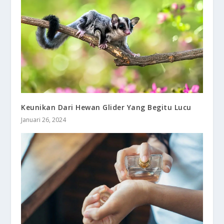
Keunikan Dari Hewan Glider Yang Begitu Lucu
Januari 26, 2024