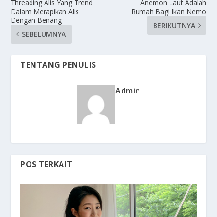
Threading Alis Yang Trend
Anemon Laut Adalah
Dalam Merapikan Alis
Rumah Bagi Ikan Nemo
Dengan Benang
BERIKUTNYA
SEBELUMNYA
TENTANG PENULIS
Admin
POS TERKAIT