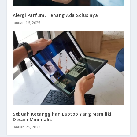
Alergi Parfum, Tenang Ada Solusinya
Januari 16, 2025
Sebuah Kecanggihan Laptop Yang Memiliki
Desain Minimalis
Januari 26, 2024