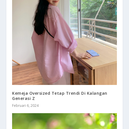
Kemeja Oversized Tetap Trendi Di Kalangan
Generasi Z
Februari 6, 2024