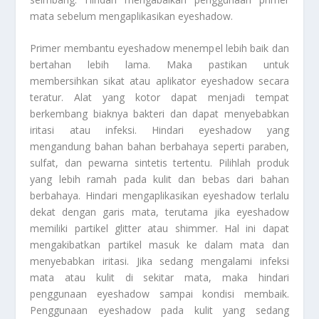
mata sebelum mengaplikasikan eyeshadow.
Primer membantu eyeshadow menempel lebih baik dan
bertahan lebih lama. Maka pastikan untuk
membersihkan sikat atau aplikator eyeshadow secara
teratur. Alat yang kotor dapat menjadi tempat
berkembang biaknya bakteri dan dapat menyebabkan
iritasi atau infeksi. Hindari eyeshadow yang
mengandung bahan bahan berbahaya seperti paraben,
sulfat, dan pewarna sintetis tertentu. Pilihlah produk
yang lebih ramah pada kulit dan bebas dari bahan
berbahaya. Hindari mengaplikasikan eyeshadow terlalu
dekat dengan garis mata, terutama jika eyeshadow
memiliki partikel glitter atau shimmer. Hal ini dapat
mengakibatkan partikel masuk ke dalam mata dan
menyebabkan iritasi. Jika sedang mengalami infeksi
mata atau kulit di sekitar mata, maka hindari
penggunaan eyeshadow sampai kondisi membaik.
Penggunaan eyeshadow pada kulit yang sedang