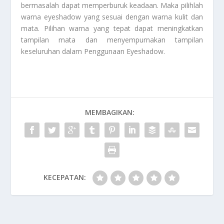
bermasalah dapat memperburuk keadaan. Maka pilihlah
warna eyeshadow yang sesuai dengan warna kulit dan
mata. Pilihan warna yang tepat dapat meningkatkan
tampilan mata dan menyempurnakan tampilan
keseluruhan dalam
Penggunaan Eyeshadow
.
MEMBAGIKAN:
KECEPATAN: