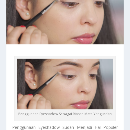
Penggunaan Eyeshadow Sebagai Riasan Mata Yang Indah
Penggunaan Eyeshadow
Sudah Menjadi Hal Populer