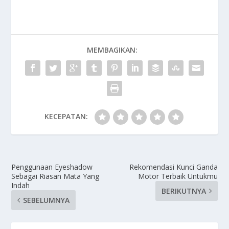
MEMBAGIKAN:
KECEPATAN:
Penggunaan Eyeshadow
Rekomendasi Kunci Ganda
Sebagai Riasan Mata Yang
Motor Terbaik Untukmu
Indah
BERIKUTNYA
SEBELUMNYA