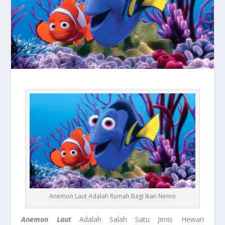
Anemon Laut Adalah Rumah Bagi Ikan Nemo
Anemon Laut
Adalah Salah Satu Jenis Hewan