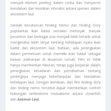
menjadi elemen penting dalam cerita dan menyoroti
keindahan dan keunikan interaksi antara spesies dalam
ekosistem laut.
Setelah kesuksesan Finding Nemo dan Finding Dory
popularitas ikan badut semakin melonjak. Banyak
penonton dari berbagai usia menjadi lebih tertarik untuk
mengetahui lebih lanjut tentang kehidupan nyata ikan
badut dan ekosistem laut. Bahkan, ada peningkatan
dalam permintaan untuk memiliki ikan badut sebagai
hewan peliharaan di akuarium rumah. Film ini tidak
hanya memberikan hiburan, tetapi juga berperan dalam
peningkatan kesadaran dan pemahaman tentang
pentingnya menjaga keberlanjutan dan keindahan
kehidupan laut. Dengan demikian, dari film finding dory
dan finding nemo tersebut dapat memberikan contoh
hubungan simbiolisme mutualisme antara clownfish
dan
Anemon Laut
.