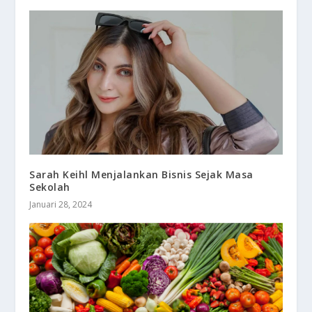
Sarah Keihl Menjalankan Bisnis Sejak Masa
Sekolah
Januari 28, 2024