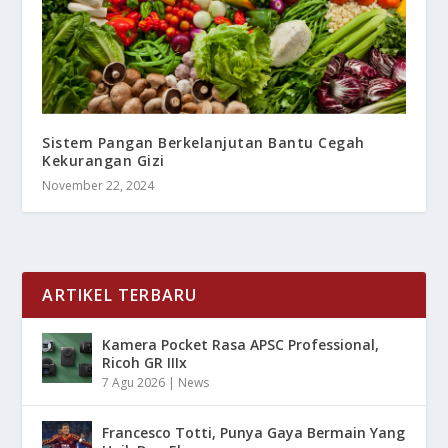
Sistem Pangan Berkelanjutan Bantu Cegah
Kekurangan Gizi
November 22, 2024
ARTIKEL TERBARU
Kamera Pocket Rasa APSC Professional,
Ricoh GR IIIx
7 Agu 2026
|
News
Francesco Totti, Punya Gaya Bermain Yang