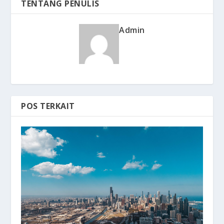
TENTANG PENULIS
Admin
POS TERKAIT