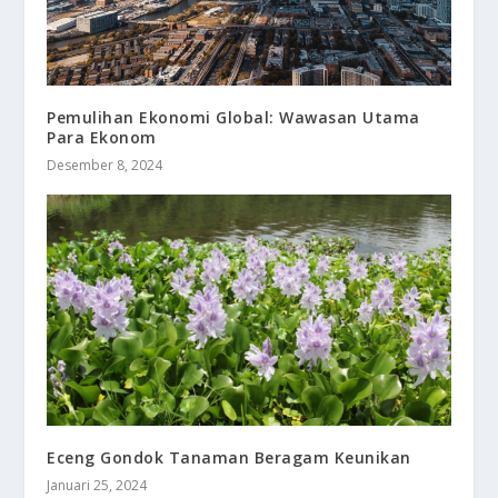
Pemulihan Ekonomi Global: Wawasan Utama
Para Ekonom
Desember 8, 2024
Eceng Gondok Tanaman Beragam Keunikan
Januari 25, 2024