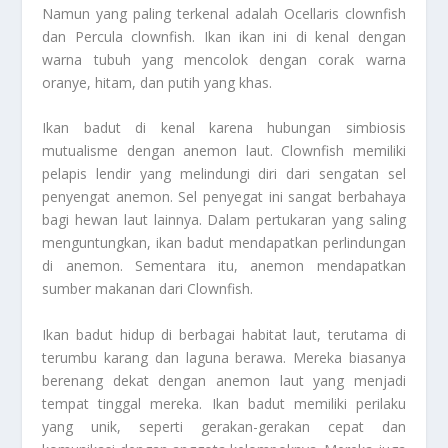
Namun yang paling terkenal adalah Ocellaris clownfish
dan Percula clownfish. Ikan ikan ini di kenal dengan
warna tubuh yang mencolok dengan corak warna
oranye, hitam, dan putih yang khas.
Ikan badut di kenal karena hubungan simbiosis
mutualisme dengan anemon laut. Clownfish memiliki
pelapis lendir yang melindungi diri dari sengatan sel
penyengat anemon. Sel penyegat ini sangat berbahaya
bagi hewan laut lainnya. Dalam pertukaran yang saling
menguntungkan, ikan badut mendapatkan perlindungan
di anemon. Sementara itu, anemon mendapatkan
sumber makanan dari Clownfish.
Ikan badut hidup di berbagai habitat laut, terutama di
terumbu karang dan laguna berawa. Mereka biasanya
berenang dekat dengan anemon laut yang menjadi
tempat tinggal mereka. Ikan badut memiliki perilaku
yang unik, seperti gerakan-gerakan cepat dan