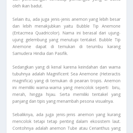
oleh ikan badut.
Selain itu, ada juga jenis-jenis anemon yang lebih besar
dan lebih menakjubkan yaitu Bubble Tip Anemone
(Entacmea Quadricolor). Nama ini berasal dari ujung-
ujung gelembung yang menutupi tentakel. Bubble Tip
Anemone dapat di temukan di terumbu karang
Samudera Hindia dan Pasifik.
Sedangkan yang di kenal karena keindahan dan warna
tubuhnya adalah Magnificent Sea Anemone (Heteractis
magnifica) yang di temukan di peairan tropis. Anemon
ini memiliki warna-warna yang mencolok seperti biru,
merah, hingga hijau. Serta memiliki tentakel yang
panjang dan tipis yang menambah pesona visualnya.
Sebaliknya, ada juga jenis-jenis anemon yang kurang
mencolok tetapi tetap penting dalam ekosistem laut.
Contohnya adalah anemon Tube atau Cerianthus yang