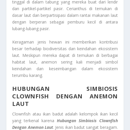
tinggal di dalam tabung yang mereka buat dari lendir
dan partikel-partikel pasir. Cerianthus di temukan di
dasar laut dan berpartisipasi dalam rantai makanan laut
dengan berperan sebagai pemburu kecil di antara
lubang-lubang pasir.
Keragaman jenis hewan ini memberikan kontribusi
besar terhadap biodiversitas dan keindahan ekosistem
laut. Meskipun mereka dapat di temukan di berbagai
habitat laut, anemon sering kali menjadi simbol
keindahan dan keseimbangan dalam ekosistem
terumbu karang.
HUBUNGAN SIMBIOSIS
CLOWNFISH DENGAN ANEMON
LAUT
Clownfish atau ikan badut adalah kelompok ikan kecil
yang terkenal karena
Hubungan Simbiosis Clownfish
Dengan Anemon Laut
. Jenis ikan badut sangat beragam.