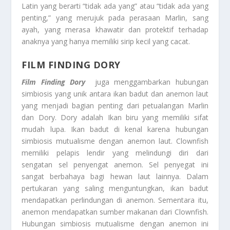
Latin yang berarti “tidak ada yang” atau “tidak ada yang
penting,” yang merujuk pada perasaan Marlin, sang
ayah, yang merasa khawatir dan protektif terhadap
anaknya yang hanya memiliki sirip kecil yang cacat.
FILM FINDING DORY
Film Finding Dory
juga menggambarkan hubungan
simbiosis yang unik antara ikan badut dan anemon laut
yang menjadi bagian penting dari petualangan Marlin
dan Dory. Dory adalah Ikan biru yang memiliki sifat
mudah lupa. Ikan badut di kenal karena hubungan
simbiosis mutualisme dengan anemon laut. Clownfish
memiliki pelapis lendir yang melindungi diri dari
sengatan sel penyengat anemon. Sel penyegat ini
sangat berbahaya bagi hewan laut lainnya. Dalam
pertukaran yang saling menguntungkan, ikan badut
mendapatkan perlindungan di anemon. Sementara itu,
anemon mendapatkan sumber makanan dari Clownfish.
Hubungan simbiosis mutualisme dengan anemon ini