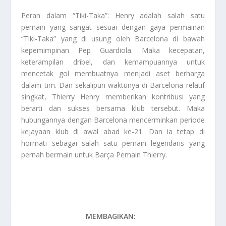
Peran dalam “Tiki-Taka”: Henry adalah salah satu
pemain yang sangat sesuai dengan gaya permainan
“Tiki-Taka” yang di usung oleh Barcelona di bawah
kepemimpinan Pep Guardiola. Maka kecepatan,
keterampilan dribel, dan kemampuannya untuk
mencetak gol membuatnya menjadi aset berharga
dalam tim. Dan sekalipun waktunya di Barcelona relatif
singkat, Thierry Henry memberikan kontribusi yang
berarti dan sukses bersama klub tersebut. Maka
hubungannya dengan Barcelona mencerminkan periode
kejayaan klub di awal abad ke-21. Dan ia tetap di
hormati sebagai salah satu pemain legendaris yang
pernah bermain untuk Barça
Pemain Thierry
.
MEMBAGIKAN: