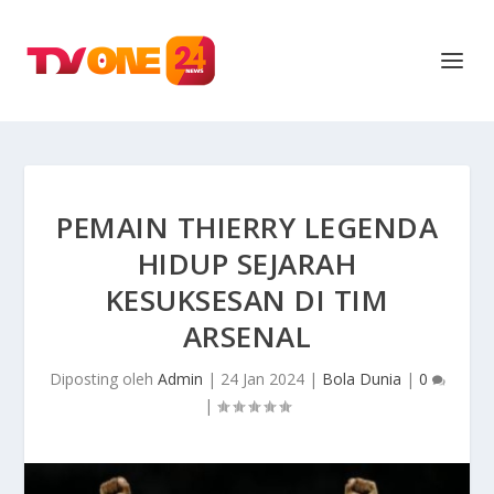
PEMAIN THIERRY LEGENDA
HIDUP SEJARAH
KESUKSESAN DI TIM
ARSENAL
Diposting oleh
Admin
|
24 Jan 2024
|
Bola Dunia
|
0
|