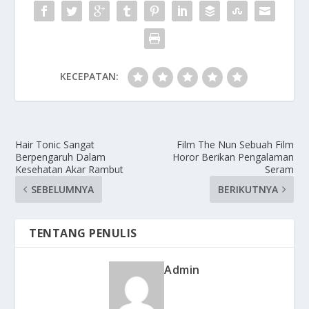
KECEPATAN:
Hair Tonic Sangat
Film The Nun Sebuah Film
Berpengaruh Dalam
Horor Berikan Pengalaman
Kesehatan Akar Rambut
Seram
SEBELUMNYA
BERIKUTNYA
TENTANG PENULIS
Admin