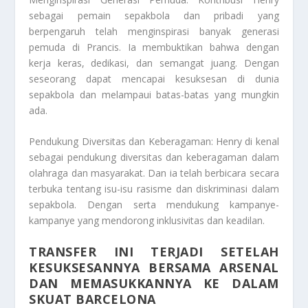
sebagai pemain sepakbola dan pribadi yang
berpengaruh telah menginspirasi banyak generasi
pemuda di Prancis. Ia membuktikan bahwa dengan
kerja keras, dedikasi, dan semangat juang. Dengan
seseorang dapat mencapai kesuksesan di dunia
sepakbola dan melampaui batas-batas yang mungkin
ada.
Pendukung Diversitas dan Keberagaman: Henry di kenal
sebagai pendukung diversitas dan keberagaman dalam
olahraga dan masyarakat. Dan ia telah berbicara secara
terbuka tentang isu-isu rasisme dan diskriminasi dalam
sepakbola. Dengan serta mendukung kampanye-
kampanye yang mendorong inklusivitas dan keadilan.
TRANSFER INI TERJADI SETELAH
KESUKSESANNYA BERSAMA ARSENAL
DAN MEMASUKKANNYA KE DALAM
SKUAT BARCELONA