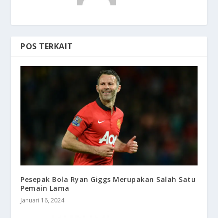
POS TERKAIT
Pesepak Bola Ryan Giggs Merupakan Salah Satu
Pemain Lama
Januari 16, 2024