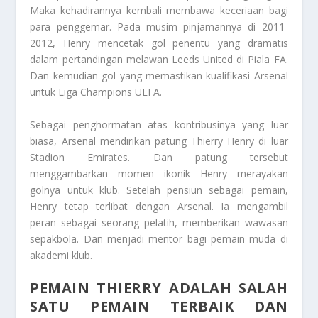
Maka kehadirannya kembali membawa keceriaan bagi
para penggemar. Pada musim pinjamannya di 2011-
2012, Henry mencetak gol penentu yang dramatis
dalam pertandingan melawan Leeds United di Piala FA.
Dan kemudian gol yang memastikan kualifikasi Arsenal
untuk Liga Champions UEFA.
Sebagai penghormatan atas kontribusinya yang luar
biasa, Arsenal mendirikan patung Thierry Henry di luar
Stadion Emirates. Dan patung tersebut
menggambarkan momen ikonik Henry merayakan
golnya untuk klub. Setelah pensiun sebagai pemain,
Henry tetap terlibat dengan Arsenal. Ia mengambil
peran sebagai seorang pelatih, memberikan wawasan
sepakbola. Dan menjadi mentor bagi pemain muda di
akademi klub.
PEMAIN THIERRY ADALAH SALAH
SATU PEMAIN TERBAIK DAN