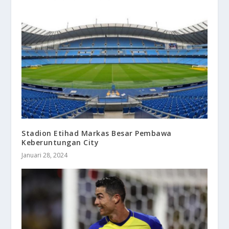
Stadion Etihad Markas Besar Pembawa
Keberuntungan City
Januari 28, 2024