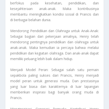
berfokus pada kesehatan, pendidikan, dan
kesejahteraan anak-anak. Maka kontribusinya
membantu meningkatkan kondisi sosial di Prancis dan
di berbagai belahan dunia.
Mendorong Pendidikan dan Olahraga untuk Anak-Anak:
Sebagai bagian dari pekerjaan amalnya, Henry telah
mendorong pentingnya pendidikan dan olahraga untuk
anak-anak. Maka kemudian ia percaya bahwa melalui
pendidikan dan kegiatan olahraga. Dan anak-anak dapat
memiliki peluang lebih baik dalam hidup.
Menjadi Model Peran: Sebagai salah satu pemain
sepakbola paling sukses dari Prancis, Henry menjadi
model peran untuk generasi muda. Dan prestasinya
yang luar biasa dan karakternya di luar lapangan
memberikan inspirasi bagi banyak orang muda di
Prancis.
Menginspirasi Generasi Pemuda: Kontribusi Henry