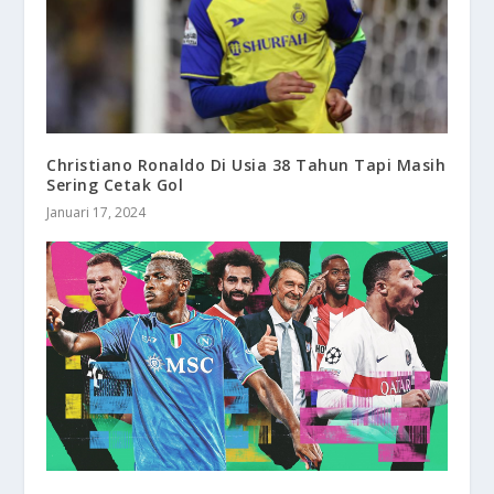
Christiano Ronaldo Di Usia 38 Tahun Tapi Masih
Sering Cetak Gol
Januari 17, 2024