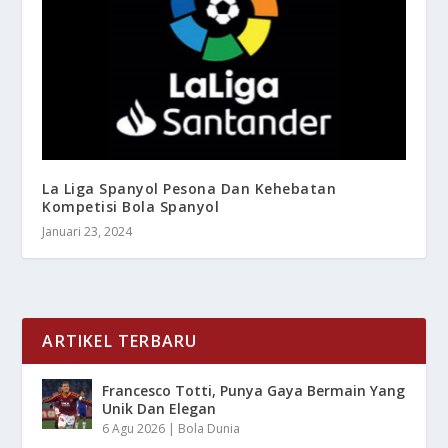
La Liga Spanyol Pesona Dan Kehebatan
Kompetisi Bola Spanyol
Januari 23, 2024
ARTIKEL TERBARU
Francesco Totti, Punya Gaya Bermain Yang
Unik Dan Elegan
6 Agu 2026
|
Bola Dunia