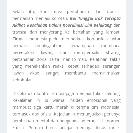
Selain itu, konsistensi pertahanan dan transisi
permainan menjadi sorotan.
Gol Tunggal Irak Tercipta
Akibat Kesalahan Dalam Koordinasi Lini Belakang
dan
transisi dari menyerang ke bertahan yang lambat.
Timnas Indonesia perlu memperkuat komunikasi antar
pemain, meningkatkan kemampuan membaca
pergerakan lawan, dan memperbaiki strategi
pertahanan zona serta man-to-man. Pelatihan taktis
yang menekankan reaksi cepat terhadap serangan
lawan akan sangat membantu meminimalkan
kebobolan.
Disiplin dan kontrol emosi juga menjadi fokus penting.
Kekalahan ini di warnai insiden emosional yang
membuat tiga kartu merah di terima tim Indonesia,
termasuk dari ofisial. Kejadian ini menunjukkan perlunya
pembinaan mental dan pengendalian emosi di momen
krusial. Pemain harus belajar menjaga fokus meski