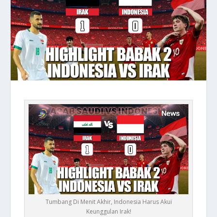
Tumbang Di Menit Akhir, Indonesia Harus Akui
Keunggulan Irak!