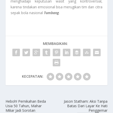
menghadapi keputusan wasit yang kontroversial,
karena tindakan emosional bisa merugikan tim dan citra
sepak bola nasional
Tumbang
.
MEMBAGIKAN:
KECEPATAN:
Heboh! Pernikahan Beda
Jason Statham: Aksi Tanpa
Usia 50 Tahun, Mahar
Batas Dari Layar Ke Hati
Miliar Jadi Sorotan
Penggemar