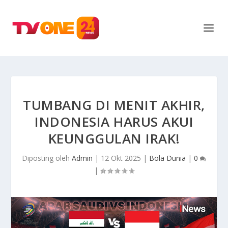
TUMBANG DI MENIT AKHIR,
INDONESIA HARUS AKUI
KEUNGGULAN IRAK!
Diposting oleh
Admin
|
12 Okt 2025
|
Bola Dunia
|
0
|