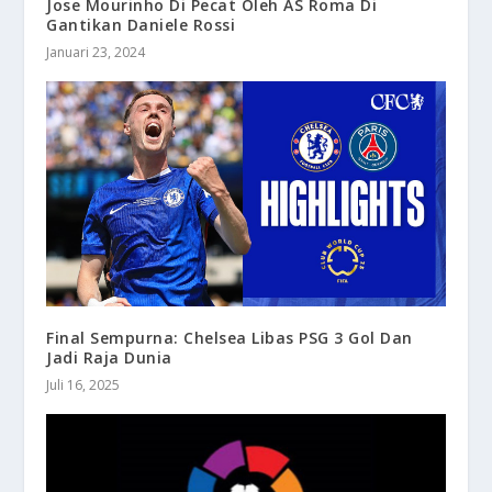
Jose Mourinho Di Pecat Oleh AS Roma Di
Gantikan Daniele Rossi
Januari 23, 2024
Final Sempurna: Chelsea Libas PSG 3 Gol Dan
Jadi Raja Dunia
Juli 16, 2025