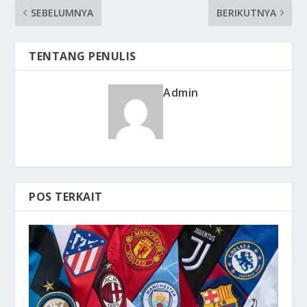
SEBELUMNYA
BERIKUTNYA
TENTANG PENULIS
Admin
POS TERKAIT