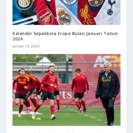
Kalender Sepakbola Eropa Bulan Januari Tahun
2024
Januari 14, 2024