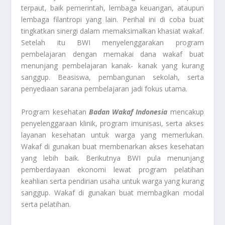
terpaut, baik pemerintah, lembaga keuangan, ataupun
lembaga filantropi yang lain. Perihal ini di coba buat
tingkatkan sinergi dalam memaksimalkan khasiat wakaf.
Setelah itu BWI menyelenggarakan program
pembelajaran dengan memakai dana wakaf buat
menunjang pembelajaran kanak- kanak yang kurang
sanggup. Beasiswa, pembangunan sekolah, serta
penyediaan sarana pembelajaran jadi fokus utama.
Program kesehatan
Badan Wakaf Indonesia
mencakup
penyelenggaraan klinik, program imunisasi, serta akses
layanan kesehatan untuk warga yang memerlukan.
Wakaf di gunakan buat membenarkan akses kesehatan
yang lebih baik. Berikutnya BWI pula menunjang
pemberdayaan ekonomi lewat program pelatihan
keahlian serta pendirian usaha untuk warga yang kurang
sanggup. Wakaf di gunakan buat membagikan modal
serta pelatihan.