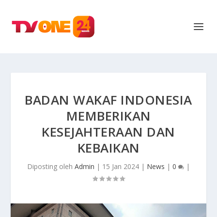
BADAN WAKAF INDONESIA
MEMBERIKAN
KESEJAHTERAAN DAN
KEBAIKAN
Diposting oleh
Admin
|
15 Jan 2024
|
News
|
0
|