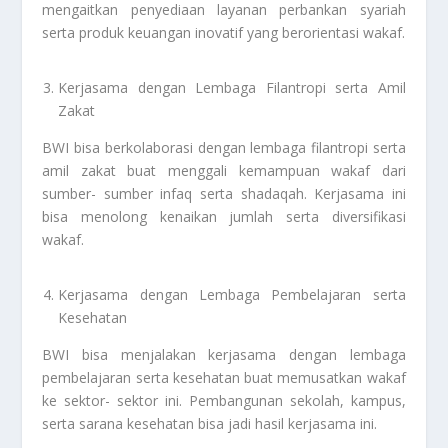
mengaitkan penyediaan layanan perbankan syariah
serta produk keuangan inovatif yang berorientasi wakaf.
Kerjasama dengan Lembaga Filantropi serta Amil
Zakat
BWI bisa berkolaborasi dengan lembaga filantropi serta
amil zakat buat menggali kemampuan wakaf dari
sumber- sumber infaq serta shadaqah. Kerjasama ini
bisa menolong kenaikan jumlah serta diversifikasi
wakaf.
Kerjasama dengan Lembaga Pembelajaran serta
Kesehatan
BWI bisa menjalakan kerjasama dengan lembaga
pembelajaran serta kesehatan buat memusatkan wakaf
ke sektor- sektor ini. Pembangunan sekolah, kampus,
serta sarana kesehatan bisa jadi hasil kerjasama ini.