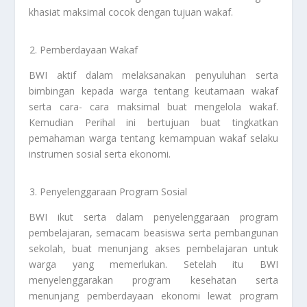
khasiat maksimal cocok dengan tujuan wakaf.
Pemberdayaan Wakaf
BWI aktif dalam melaksanakan penyuluhan serta
bimbingan kepada warga tentang keutamaan wakaf
serta cara- cara maksimal buat mengelola wakaf.
Kemudian Perihal ini bertujuan buat tingkatkan
pemahaman warga tentang kemampuan wakaf selaku
instrumen sosial serta ekonomi.
Penyelenggaraan Program Sosial
BWI ikut serta dalam penyelenggaraan program
pembelajaran, semacam beasiswa serta pembangunan
sekolah, buat menunjang akses pembelajaran untuk
warga yang memerlukan. Setelah itu BWI
menyelenggarakan program kesehatan serta
menunjang pemberdayaan ekonomi lewat program