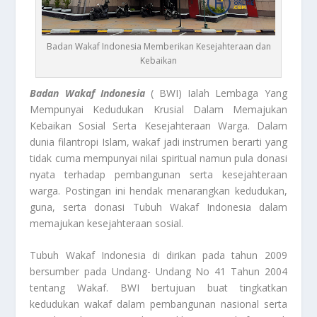
Badan Wakaf Indonesia Memberikan Kesejahteraan dan
Kebaikan
Badan Wakaf Indonesia
( BWI) Ialah Lembaga Yang
Mempunyai Kedudukan Krusial Dalam Memajukan
Kebaikan Sosial Serta Kesejahteraan Warga. Dalam
dunia filantropi Islam, wakaf jadi instrumen berarti yang
tidak cuma mempunyai nilai spiritual namun pula donasi
nyata terhadap pembangunan serta kesejahteraan
warga. Postingan ini hendak menarangkan kedudukan,
guna, serta donasi Tubuh Wakaf Indonesia dalam
memajukan kesejahteraan sosial.
Tubuh Wakaf Indonesia di dirikan pada tahun 2009
bersumber pada Undang- Undang No 41 Tahun 2004
tentang Wakaf. BWI bertujuan buat tingkatkan
kedudukan wakaf dalam pembangunan nasional serta