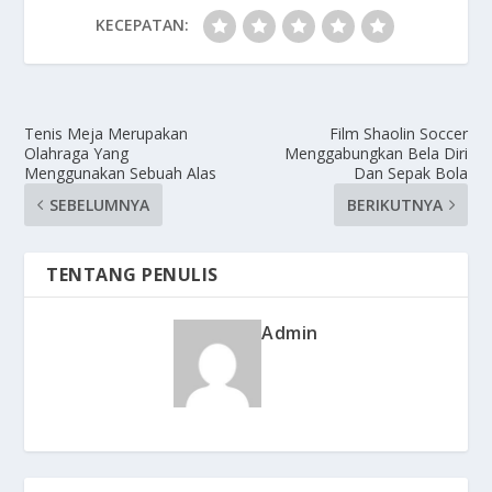
KECEPATAN:
Tenis Meja Merupakan
Film Shaolin Soccer
Olahraga Yang
Menggabungkan Bela Diri
Menggunakan Sebuah Alas
Dan Sepak Bola
SEBELUMNYA
BERIKUTNYA
TENTANG PENULIS
Admin