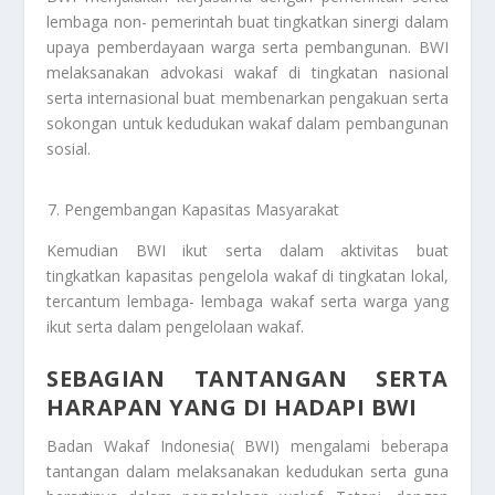
lembaga non- pemerintah buat tingkatkan sinergi dalam
upaya pemberdayaan warga serta pembangunan. BWI
melaksanakan advokasi wakaf di tingkatan nasional
serta internasional buat membenarkan pengakuan serta
sokongan untuk kedudukan wakaf dalam pembangunan
sosial.
Pengembangan Kapasitas Masyarakat
Kemudian BWI ikut serta dalam aktivitas buat
tingkatkan kapasitas pengelola wakaf di tingkatan lokal,
tercantum lembaga- lembaga wakaf serta warga yang
ikut serta dalam pengelolaan wakaf.
SEBAGIAN TANTANGAN SERTA
HARAPAN YANG DI HADAPI BWI
Badan Wakaf Indonesia( BWI) mengalami beberapa
tantangan dalam melaksanakan kedudukan serta guna