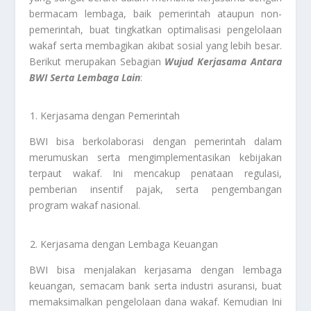
bermacam lembaga, baik pemerintah ataupun non-
pemerintah, buat tingkatkan optimalisasi pengelolaan
wakaf serta membagikan akibat sosial yang lebih besar.
Berikut merupakan Sebagian
Wujud Kerjasama Antara
BWI Serta Lembaga Lain
:
Kerjasama dengan Pemerintah
BWI bisa berkolaborasi dengan pemerintah dalam
merumuskan serta mengimplementasikan kebijakan
terpaut wakaf. Ini mencakup penataan regulasi,
pemberian insentif pajak, serta pengembangan
program wakaf nasional.
Kerjasama dengan Lembaga Keuangan
BWI bisa menjalakan kerjasama dengan lembaga
keuangan, semacam bank serta industri asuransi, buat
memaksimalkan pengelolaan dana wakaf. Kemudian Ini