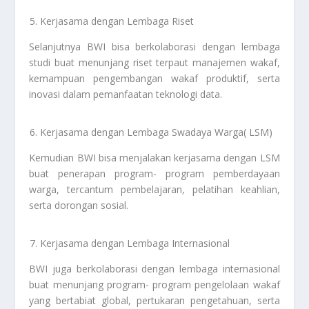
Kerjasama dengan Lembaga Riset
Selanjutnya BWI bisa berkolaborasi dengan lembaga
studi buat menunjang riset terpaut manajemen wakaf,
kemampuan pengembangan wakaf produktif, serta
inovasi dalam pemanfaatan teknologi data.
Kerjasama dengan Lembaga Swadaya Warga( LSM)
Kemudian BWI bisa menjalakan kerjasama dengan LSM
buat penerapan program- program pemberdayaan
warga, tercantum pembelajaran, pelatihan keahlian,
serta dorongan sosial.
Kerjasama dengan Lembaga Internasional
BWI juga berkolaborasi dengan lembaga internasional
buat menunjang program- program pengelolaan wakaf
yang bertabiat global, pertukaran pengetahuan, serta