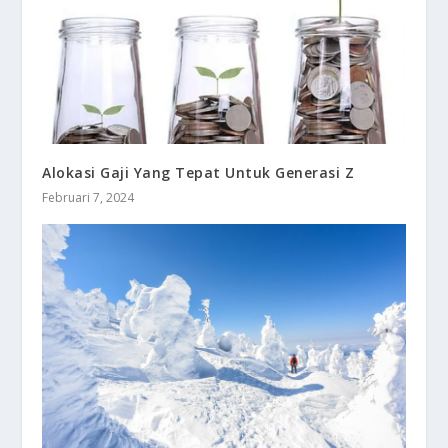
Alokasi Gaji Yang Tepat Untuk Generasi Z
Februari 7, 2024