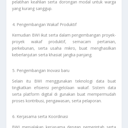
pelatihan keahlian serta dorongan modal untuk warga
yang kurang sanggup.
Pengembangan Wakaf Produktif
Kemudian BWI ikut serta dalam pengembangan proyek-
proyek wakaf produktif, semacam pertanian,
perkebunan, serta usaha mikro, buat menghasilkan
keberlanjutan serta khasiat jangka panjang.
Pengembangan Inovasi baru
Selain itu BWI menggunakan teknologi data buat
tingkatkan efisiensi pengelolaan wakaf. Sistem data
serta platform digital di gunakan buat mempermudah
proses kontribusi, pengawasan, serta pelaporan.
Kerjasama serta Koordinasi
BWI menjalakan kerjasama dengan pemerintah serta