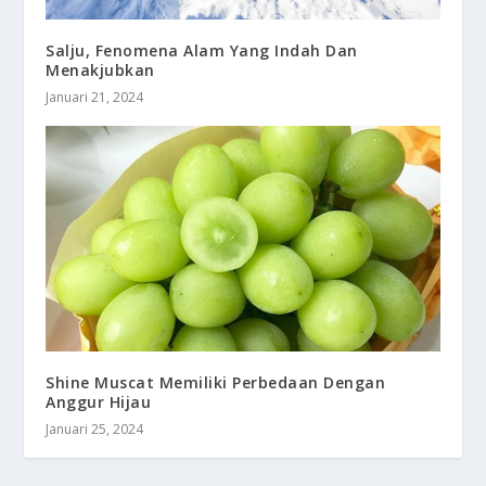
Salju, Fenomena Alam Yang Indah Dan
Menakjubkan
Januari 21, 2024
Shine Muscat Memiliki Perbedaan Dengan
Anggur Hijau
Januari 25, 2024