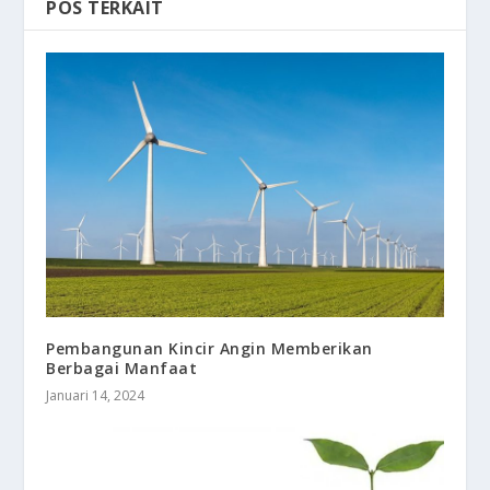
POS TERKAIT
Pembangunan Kincir Angin Memberikan
Berbagai Manfaat
Januari 14, 2024