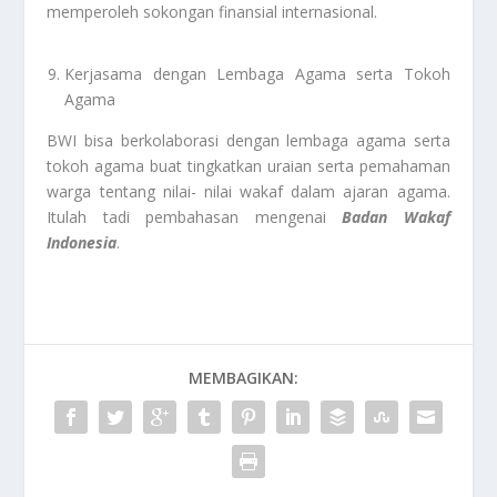
memperoleh sokongan finansial internasional.
Kerjasama dengan Lembaga Agama serta Tokoh
Agama
BWI bisa berkolaborasi dengan lembaga agama serta
tokoh agama buat tingkatkan uraian serta pemahaman
warga tentang nilai- nilai wakaf dalam ajaran agama.
Itulah tadi pembahasan mengenai
Badan Wakaf
Indonesia
.
MEMBAGIKAN: