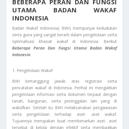
BEBERAPA PERAN DAN FUNGSI
UTAMA BADAN WAKAF
INDONESIA
Badan Wakaf Indonesia( BWI) mempunyai kedudukan
serta guna yang sangat berarti dalam pengelolaan serta
optimalisasi khasiat wakaf di Indonesia. Berikut
Beberapa Peran Dan Fungsi Utama Badan Wakaf
Indonesia
:
Pengelolaan Wakaf
BWI bertanggung jawab atas registrasi serta
pencatatan wakaf di Indonesia. Perihal ini mengaitkan
pengelolaan informasi serta dokumen terpaut dengan
tanah, bangunan, serta peninggalan lain yang di
wakafkan. Setelah itu BWI melaksanakan pengawasan
serta pengelolaan terhadap aset- aset wakaf.
Tujuannya merupakan buat membenarkan aset- aset
tersebut di kelola dengan efektif serta membagikan