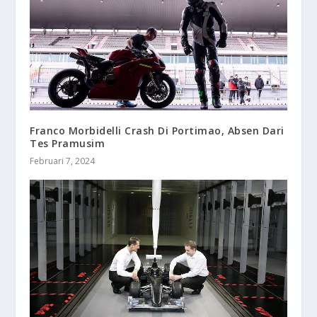
Franco Morbidelli Crash Di Portimao, Absen Dari
Tes Pramusim
Februari 7, 2024