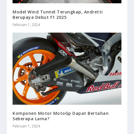
Model Wind Tunnel Terungkap, Andretti
Berupaya Debut F1 2025
Februari 1, 2024
Komponen Motor MotoGp Dapat Bertahan
Seberapa Lama?
Februari 1, 2024