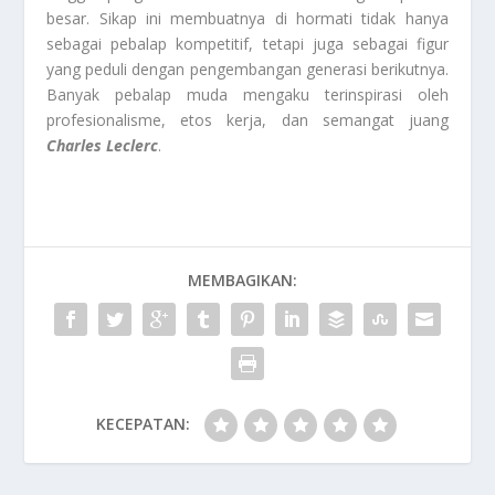
besar. Sikap ini membuatnya di hormati tidak hanya
sebagai pebalap kompetitif, tetapi juga sebagai figur
yang peduli dengan pengembangan generasi berikutnya.
Banyak pebalap muda mengaku terinspirasi oleh
profesionalisme, etos kerja, dan semangat juang
Charles Leclerc
.
MEMBAGIKAN:
KECEPATAN: