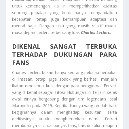
untuk kemenangan. Hal ini memperlihatkan kualitas
seorang pebalap yang tidak hanya mengandalkan
kecepatan, tetapi juga kemampuan adaptasi dan
mental baja. Dengan usia yang masih relatif muda,
masa depan Leclerc terbentang luas
Charles Leclerc
.
DIKENAL SANGAT TERBUKA
TERHADAP DUKUNGAN PARA
FANS
Charles Leclerc bukan hanya seorang pebalap berbakat
di lintasan, tetapi juga sosok yang berhasil menjalin
ikatan emosional kuat dengan para penggemar Ferrari,
yang di kenal sebagai Tifosi. Hubungan ini terjalin sejak
awal dirinya bergabung dengan tim legendaris asal
Maranello pada 2019. Kepribadiannya yang rendah hati,
kegigihannya dalam menghadapi kesulitan, serta
dedikasinya untuk mengharumkan nama Ferrari
membuatnya di cintai banyak fans, baik di Italia maupun