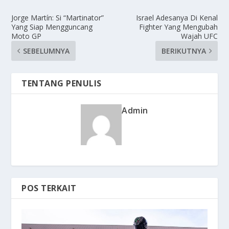
Jorge Martín: Si “Martinator”
Israel Adesanya Di Kenal
Yang Siap Mengguncang
Fighter Yang Mengubah
Moto GP
Wajah UFC
SEBELUMNYA
BERIKUTNYA
TENTANG PENULIS
Admin
POS TERKAIT