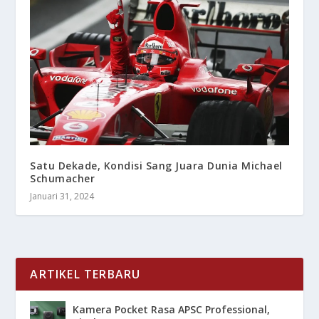
Satu Dekade, Kondisi Sang Juara Dunia Michael
Schumacher
Januari 31, 2024
ARTIKEL TERBARU
Kamera Pocket Rasa APSC Professional,