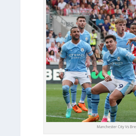
Manchester City Vs Bre