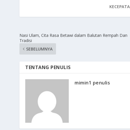
KECEPATA
Nasi Ulam, Cita Rasa Betawi dalam Balutan Rempah Dan
Tradisi
SEBELUMNYA
TENTANG PENULIS
mimin1 penulis