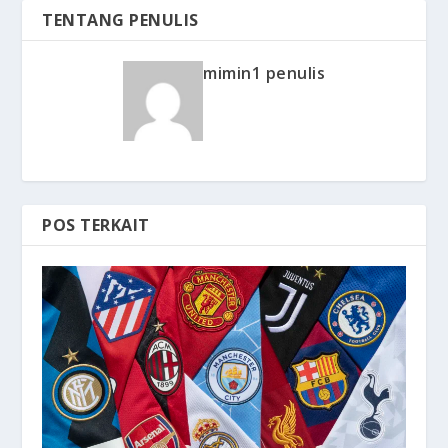
TENTANG PENULIS
mimin1 penulis
POS TERKAIT