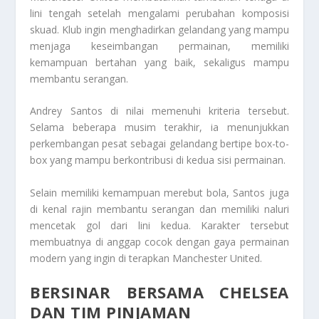
lini tengah setelah mengalami perubahan komposisi
skuad. Klub ingin menghadirkan gelandang yang mampu
menjaga keseimbangan permainan, memiliki
kemampuan bertahan yang baik, sekaligus mampu
membantu serangan.
Andrey Santos di nilai memenuhi kriteria tersebut.
Selama beberapa musim terakhir, ia menunjukkan
perkembangan pesat sebagai gelandang bertipe box-to-
box yang mampu berkontribusi di kedua sisi permainan.
Selain memiliki kemampuan merebut bola, Santos juga
di kenal rajin membantu serangan dan memiliki naluri
mencetak gol dari lini kedua. Karakter tersebut
membuatnya di anggap cocok dengan gaya permainan
modern yang ingin di terapkan Manchester United.
BERSINAR BERSAMA CHELSEA
DAN TIM PINJAMAN