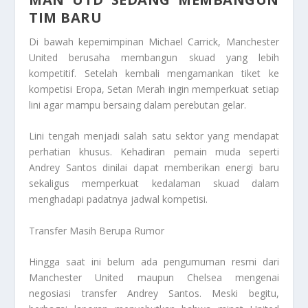
TIM BARU
Di bawah kepemimpinan Michael Carrick, Manchester
United berusaha membangun skuad yang lebih
kompetitif. Setelah kembali mengamankan tiket ke
kompetisi Eropa, Setan Merah ingin memperkuat setiap
lini agar mampu bersaing dalam perebutan gelar.
Lini tengah menjadi salah satu sektor yang mendapat
perhatian khusus. Kehadiran pemain muda seperti
Andrey Santos dinilai dapat memberikan energi baru
sekaligus memperkuat kedalaman skuad dalam
menghadapi padatnya jadwal kompetisi.
Transfer Masih Berupa Rumor
Hingga saat ini belum ada pengumuman resmi dari
Manchester United maupun Chelsea mengenai
negosiasi transfer Andrey Santos. Meski begitu,