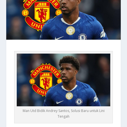
Man Utd Bidik Andrey Santos, Solusi Baru untuk Lini
Tengah