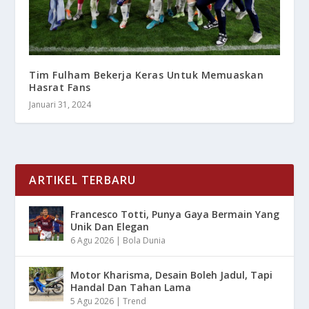
Tim Fulham Bekerja Keras Untuk Memuaskan
Hasrat Fans
Januari 31, 2024
ARTIKEL TERBARU
Francesco Totti, Punya Gaya Bermain Yang
Unik Dan Elegan
6 Agu 2026
|
Bola Dunia
Motor Kharisma, Desain Boleh Jadul, Tapi
Handal Dan Tahan Lama
5 Agu 2026
|
Trend