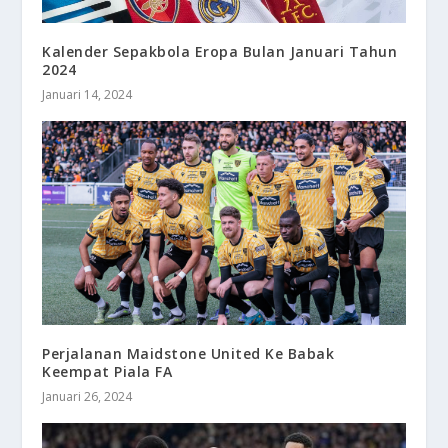
Kalender Sepakbola Eropa Bulan Januari Tahun
2024
Januari 14, 2024
Perjalanan Maidstone United Ke Babak
Keempat Piala FA
Januari 26, 2024