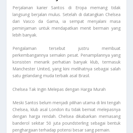
Perjalanan karier Santos di Eropa memang tidak
langsung berjalan mulus. Setelah di datangkan Chelsea
dari Vasco da Gama, ia sempat menjalani masa
peminjaman untuk mendapatkan menit bermain yang
lebih banyak.
Pengalaman tersebut justru membuat
perkembangannya semakin pesat. Penampilannya yang
konsisten menarik perhatian banyak klub, termasuk
Manchester United, yang kini melihatnya sebagai salah
satu gelandang muda terbaik asal Brasil.
Chelsea Tak Ingin Melepas dengan Harga Murah
Meski Santos belum menjadi pilihan utama di lini tengah
Chelsea, klub asal London itu tidak berniat melepasnya
dengan harga rendah. Chelsea dikabarkan memasang
banderol sekitar 50 juta poundsterling sebagai bentuk
penghargaan terhadap potensi besar sang pemain.