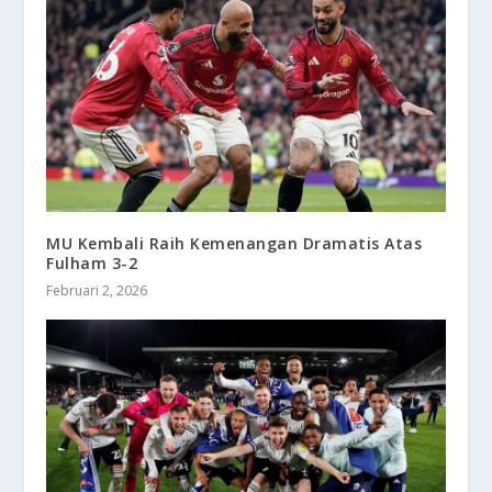
MU Kembali Raih Kemenangan Dramatis Atas
Fulham 3-2
Februari 2, 2026