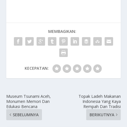
MEMBAGIKAN:
KECEPATAN:
Museum Tsunami Aceh,
Topak Ladeh Makanan
Monumen Memori Dan
Indonesia Yang Kaya
Edukasi Bencana
Rempah Dan Tradisi
SEBELUMNYA
BERIKUTNYA