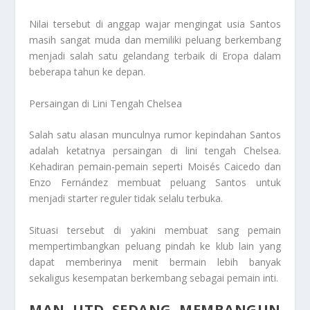
Nilai tersebut di anggap wajar mengingat usia Santos
masih sangat muda dan memiliki peluang berkembang
menjadi salah satu gelandang terbaik di Eropa dalam
beberapa tahun ke depan.
Persaingan di Lini Tengah Chelsea
Salah satu alasan munculnya rumor kepindahan Santos
adalah ketatnya persaingan di lini tengah Chelsea.
Kehadiran pemain-pemain seperti Moisés Caicedo dan
Enzo Fernández membuat peluang Santos untuk
menjadi starter reguler tidak selalu terbuka.
Situasi tersebut di yakini membuat sang pemain
mempertimbangkan peluang pindah ke klub lain yang
dapat memberinya menit bermain lebih banyak
sekaligus kesempatan berkembang sebagai pemain inti.
MAN UTD SEDANG MEMBANGUN