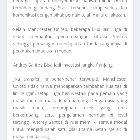
berbagai laporan menyebutkan bahwa minat United
terhadap gelandang Brasil tersebut cukup serius dan
komunikasi dengan pihak pemain telah mulai di lakukan.
Selain Manchester United, beberapa klub lain juga di
sebut memantau perkembangan situasi Santos
sehingga persaingan mendapatkan tanda tangannya di
perkirakan tidak akan mudah.
Andrey Santos Bisa Jadi Investasi Jangka Panjang
Jika transfer ini benar-benar terwujud, Manchester
United tidak hanya mendapatkan tambahan kualitas di
lini tengah, tetapi juga berinvestasi pada pemain yang
masih memiliki masa depan panjang. Dengan usia yang
masih muda, kemampuan teknis yang terus
berkembang, serta pengalaman bermain di level
tertinggi, Andrey Santos di nilai memiliki semua modal
untuk menjadi salah satu pilar utama Setan Merah di
masa mendatang.