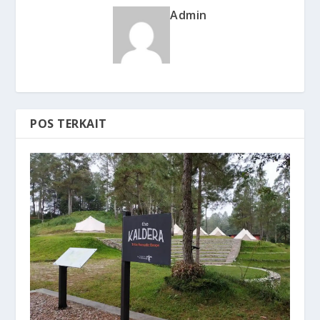
Admin
POS TERKAIT