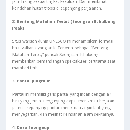
jalur hiking sesuai tingkat kesulitan. Dan menikmati
keindahan hutan tropis di sepanjang perjalanan.
2. Benteng Matahari Terbit (Seongsan Ilchulbong
Peak)
Situs warisan dunia UNESCO ini menampilkan formasi
batu vulkanik yang unik. Terkenal sebagai “Benteng
Matahari Terbit,” puncak Seongsan Ilchulbong
memberikan pemandangan spektakuler, terutama saat
matahari terbit.
3. Pantai Jungmun
Pantai ini memiliki garis pantai yang indah dengan air
biru yang jernih. Pengunjung dapat menikmati berjalan-
jalan di sepanjang pantai, menikmati angin laut yang
menyegarkan, dan melihat keindahan alam sekitarnya.
4. Desa Seongeup