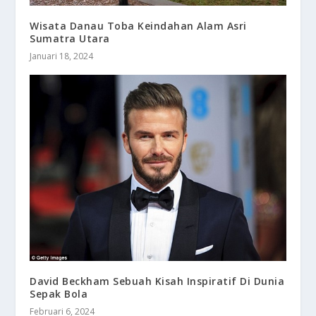
Wisata Danau Toba Keindahan Alam Asri
Sumatra Utara
Januari 18, 2024
David Beckham Sebuah Kisah Inspiratif Di Dunia
Sepak Bola
Februari 6, 2024