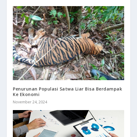
Penurunan Populasi Satwa Liar Bisa Berdampak
Ke Ekonomi
November 24, 2024