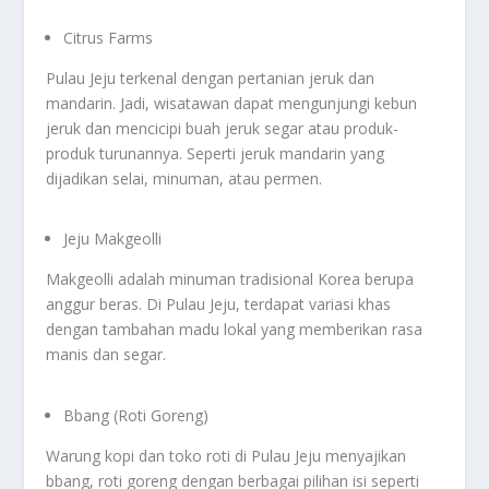
Citrus Farms
Pulau Jeju terkenal dengan pertanian jeruk dan
mandarin. Jadi, wisatawan dapat mengunjungi kebun
jeruk dan mencicipi buah jeruk segar atau produk-
produk turunannya. Seperti jeruk mandarin yang
dijadikan selai, minuman, atau permen.
Jeju Makgeolli
Makgeolli adalah minuman tradisional Korea berupa
anggur beras. Di Pulau Jeju, terdapat variasi khas
dengan tambahan madu lokal yang memberikan rasa
manis dan segar.
Bbang (Roti Goreng)
Warung kopi dan toko roti di Pulau Jeju menyajikan
bbang, roti goreng dengan berbagai pilihan isi seperti