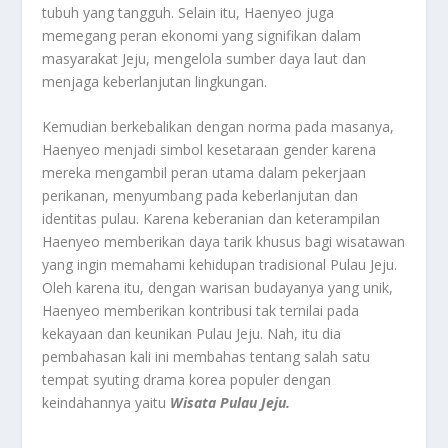
tubuh yang tangguh. Selain itu, Haenyeo juga
memegang peran ekonomi yang signifikan dalam
masyarakat Jeju, mengelola sumber daya laut dan
menjaga keberlanjutan lingkungan.
Kemudian berkebalikan dengan norma pada masanya,
Haenyeo menjadi simbol kesetaraan gender karena
mereka mengambil peran utama dalam pekerjaan
perikanan, menyumbang pada keberlanjutan dan
identitas pulau. Karena keberanian dan keterampilan
Haenyeo memberikan daya tarik khusus bagi wisatawan
yang ingin memahami kehidupan tradisional Pulau Jeju.
Oleh karena itu, dengan warisan budayanya yang unik,
Haenyeo memberikan kontribusi tak ternilai pada
kekayaan dan keunikan Pulau Jeju. Nah, itu dia
pembahasan kali ini membahas tentang salah satu
tempat syuting drama korea populer dengan
keindahannya yaitu
Wisata Pulau Jeju.