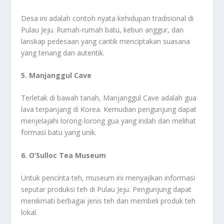
Desa ini adalah contoh nyata kehidupan tradisional di
Pulau Jeju. Rumah-rumah batu, kebun anggur, dan
lanskap pedesaan yang cantik menciptakan suasana
yang tenang dan autentik.
5. Manjanggul Cave
Terletak di bawah tanah, Manjanggul Cave adalah gua
lava terpanjang di Korea. Kemudian pengunjung dapat
menjelajahi lorong-lorong gua yang indah dan melihat
formasi batu yang unik.
6. O’Sulloc Tea Museum
Untuk pencinta teh, museum ini menyajikan informasi
seputar produksi teh di Pulau Jeju. Pengunjung dapat
menikmati berbagai jenis teh dan membeli produk teh
lokal.