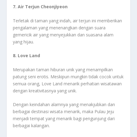
7. Air Terjun Cheonjiyeon
Terletak di taman yang indah, air terjun ini memberikan
pengalaman yang menenangkan dengan suara
gemericik air yang menyejukkan dan suasana alam
yang hijau.
8. Love Land
Merupakan taman hiburan unik yang menampilkan
patung seni erotis. Meskipun mungkin tidak cocok untuk
semua orang, Love Land menarik perhatian wisatawan
dengan kreativitasnya yang unik.
Dengan keindahan alamnya yang menakjubkan dan
berbagai destinasi wisata menarik, maka Pulau Jeju
menjadi tempat yang menarik bagi pengunjung dari
berbagai kalangan.