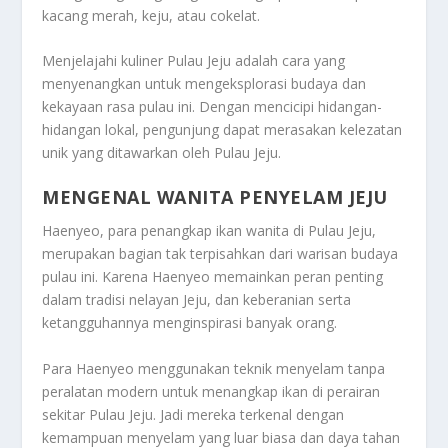
kacang merah, keju, atau cokelat.
Menjelajahi kuliner Pulau Jeju adalah cara yang
menyenangkan untuk mengeksplorasi budaya dan
kekayaan rasa pulau ini. Dengan mencicipi hidangan-
hidangan lokal, pengunjung dapat merasakan kelezatan
unik yang ditawarkan oleh Pulau Jeju.
MENGENAL WANITA PENYELAM JEJU
Haenyeo, para penangkap ikan wanita di Pulau Jeju,
merupakan bagian tak terpisahkan dari warisan budaya
pulau ini. Karena Haenyeo memainkan peran penting
dalam tradisi nelayan Jeju, dan keberanian serta
ketangguhannya menginspirasi banyak orang.
Para Haenyeo menggunakan teknik menyelam tanpa
peralatan modern untuk menangkap ikan di perairan
sekitar Pulau Jeju. Jadi mereka terkenal dengan
kemampuan menyelam yang luar biasa dan daya tahan