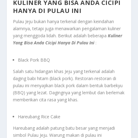
KULINER YANG BISA ANDA CICIPI
HANYA DI PULAU INI
Pulau Jeju bukan hanya terkenal dengan keindahan
alamnya, tetapi juga menawarkan pengalaman kuliner
yang menggoda lidah. Berikut adalah beberapa
Kuliner
Yang Bisa Anda Cicipi Hanya Di Pulau Ini
:
Black Pork BBQ
Salah satu hidangan khas Jeju yang terkenal adalah
daging babi hitam (black pork). Restoran-restoran di
pulau ini menyajikan black pork dalam bentuk barbekyu
(BBQ) yang lezat. Dagingnya yang lembut dan berlemak
memberikan cita rasa yang khas.
Hareubang Rice Cake
Hareubang adalah patung batu besar yang menjadi
simbol Pulau Jeju. Warung makan di pulau ini