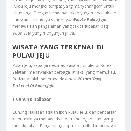
Pulau Jeju menjadi tempat yang menyenangkan untuk
dikunjungi. Dengan keindahan alam yang menakjubkan
dan warisan budaya yang kaya.
Wisata Pulau Jeju
menawarkan pengalaman yang tak terlupakan bagi
siapa saja yang mengunjunginya.
WISATA YANG TERKENAL DI
PULAU JEJU
Pulau Jeju, sebagai destinasi wisata populer di Korea
Selatan, menawarkan berbagai atraksi yang memukau.
Berikut adalah beberapa destinasi
Wisata Yang
Terkenal Di Pulau Jeju
:
1.Gunung Hallasan
Gunung Hallasan adalah ikon Pulau Jeju, dan pendakian
ke puncaknya menawarkan pemandangan alam yang
menakjubkan. Pengunjung dapat memilih dari berbagai