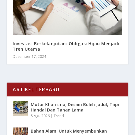
Investasi Berkelanjutan: Obligasi Hijau Menjadi
Tren Utama
Desember 17, 2024
ARTIKEL TERBARU
Motor Kharisma, Desain Boleh Jadul, Tapi
Handal Dan Tahan Lama
5 Agu 2026
|
Trend
Bahan Alami Untuk Menyembuhkan