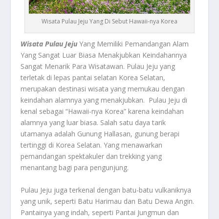
Wisata Pulau Jeju Yang Di Sebut Hawaii-nya Korea
Wisata Pulau
Jeju
Yang Memiliki Pemandangan Alam
Yang Sangat Luar Biasa Menakjubkan Keindahannya
Sangat Menarik Para Wisatawan. Pulau Jeju yang
terletak di lepas pantai selatan Korea Selatan,
merupakan destinasi wisata yang memukau dengan
keindahan alamnya yang menakjubkan. Pulau Jeju di
kenal sebagai “Hawaii-nya Korea” karena keindahan
alamnya yang luar biasa. Salah satu daya tarik
utamanya adalah Gunung Hallasan, gunung berapi
tertinggi di Korea Selatan. Yang menawarkan
pemandangan spektakuler dan trekking yang
menantang bagi para pengunjung.
Pulau Jeju juga terkenal dengan batu-batu vulkaniknya
yang unik, seperti Batu Harimau dan Batu Dewa Angin.
Pantainya yang indah, seperti Pantai Jungmun dan