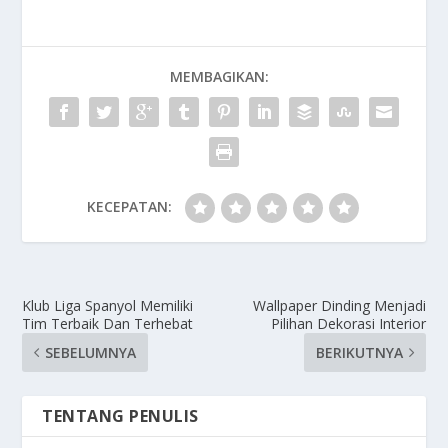
MEMBAGIKAN:
KECEPATAN:
Klub Liga Spanyol Memiliki
Wallpaper Dinding Menjadi
Tim Terbaik Dan Terhebat
Pilihan Dekorasi Interior
SEBELUMNYA
BERIKUTNYA
TENTANG PENULIS