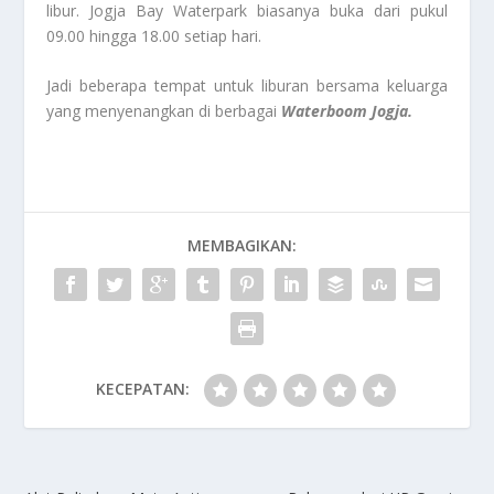
libur. Jogja Bay Waterpark biasanya buka dari pukul
09.00 hingga 18.00 setiap hari.
Jadi beberapa tempat untuk liburan bersama keluarga
yang menyenangkan di berbagai
Waterboom Jogja.
MEMBAGIKAN:
KECEPATAN: