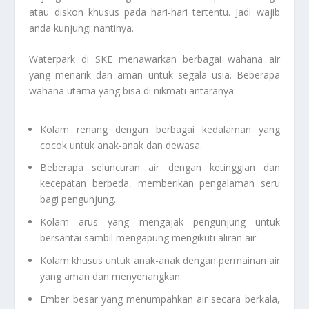
atau diskon khusus pada hari-hari tertentu. Jadi wajib
anda kunjungi nantinya.
Waterpark di SKE menawarkan berbagai wahana air
yang menarik dan aman untuk segala usia. Beberapa
wahana utama yang bisa di nikmati antaranya:
Kolam renang dengan berbagai kedalaman yang
cocok untuk anak-anak dan dewasa.
Beberapa seluncuran air dengan ketinggian dan
kecepatan berbeda, memberikan pengalaman seru
bagi pengunjung.
Kolam arus yang mengajak pengunjung untuk
bersantai sambil mengapung mengikuti aliran air.
Kolam khusus untuk anak-anak dengan permainan air
yang aman dan menyenangkan.
Ember besar yang menumpahkan air secara berkala,