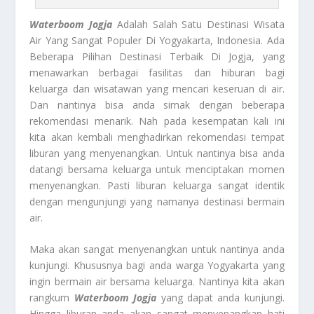
Waterboom Jogja
Adalah Salah Satu Destinasi Wisata
Air Yang Sangat Populer Di Yogyakarta, Indonesia. Ada
Beberapa Pilihan Destinasi Terbaik Di Jogja, yang
menawarkan berbagai fasilitas dan hiburan bagi
keluarga dan wisatawan yang mencari keseruan di air.
Dan nantinya bisa anda simak dengan beberapa
rekomendasi menarik. Nah pada kesempatan kali ini
kita akan kembali menghadirkan rekomendasi tempat
liburan yang menyenangkan. Untuk nantinya bisa anda
datangi bersama keluarga untuk menciptakan momen
menyenangkan. Pasti liburan keluarga sangat identik
dengan mengunjungi yang namanya destinasi bermain
air.
Maka akan sangat menyenangkan untuk nantinya anda
kunjungi. Khususnya bagi anda warga Yogyakarta yang
ingin bermain air bersama keluarga. Nantinya kita akan
rangkum
Waterboom Jogja
yang dapat anda kunjungi.
Hingga liburan anda akan sangat menyenangkan hati