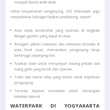
menjadi favorit anak-anak.
Untuk kenyamanan pengunjung, SKE Waterpark juga
menyediakan berbagai fasilitas pendukung, seperti:
Area untuk beristirahat yang nyaman, di lengkapi
dengan gazebo yang dapat di sewa.
Beragam pilihan makanan dan minuman tersedia di
area food court, memastikan pengunjung tetap
bertenaga sepanjang hari.
Fasilitas loker untuk menyimpan barang pribadi dan
ruang ganti yang bersih dan nyaman.
Toilet dan kamar bilas yang bersih untuk keperluan
pengunjung.
Tersedia layanan kesehatan untuk menangani
keadaan darurat.
WATERPARK DI YOGYAKARTA