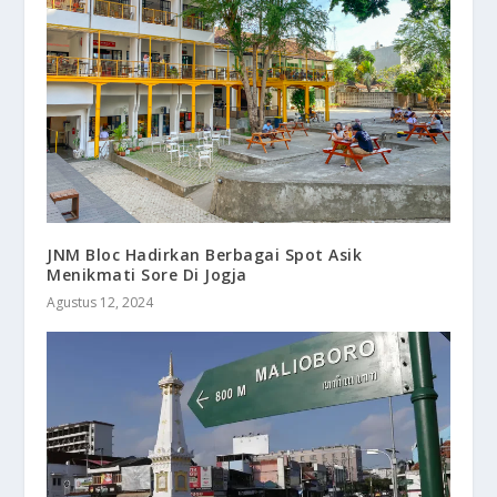
JNM Bloc Hadirkan Berbagai Spot Asik
Menikmati Sore Di Jogja
Agustus 12, 2024