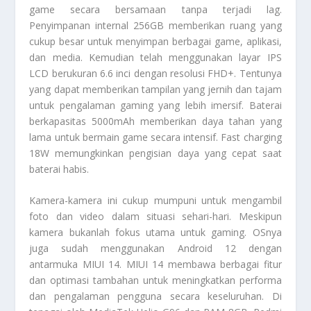
game secara bersamaan tanpa terjadi lag.
Penyimpanan internal 256GB memberikan ruang yang
cukup besar untuk menyimpan berbagai game, aplikasi,
dan media. Kemudian telah menggunakan layar IPS
LCD berukuran 6.6 inci dengan resolusi FHD+. Tentunya
yang dapat memberikan tampilan yang jernih dan tajam
untuk pengalaman gaming yang lebih imersif. Baterai
berkapasitas 5000mAh memberikan daya tahan yang
lama untuk bermain game secara intensif. Fast charging
18W memungkinkan pengisian daya yang cepat saat
baterai habis.
Kamera-kamera ini cukup mumpuni untuk mengambil
foto dan video dalam situasi sehari-hari. Meskipun
kamera bukanlah fokus utama untuk gaming. OSnya
juga sudah menggunakan Android 12 dengan
antarmuka MIUI 14. MIUI 14 membawa berbagai fitur
dan optimasi tambahan untuk meningkatkan performa
dan pengalaman pengguna secara keseluruhan. Di