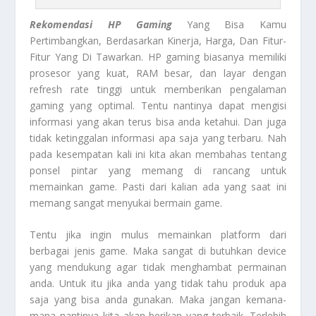
Rekomendasi HP Gaming
Yang Bisa Kamu
Pertimbangkan, Berdasarkan Kinerja, Harga, Dan Fitur-
Fitur Yang Di Tawarkan. HP gaming biasanya memiliki
prosesor yang kuat, RAM besar, dan layar dengan
refresh rate tinggi untuk memberikan pengalaman
gaming yang optimal. Tentu nantinya dapat mengisi
informasi yang akan terus bisa anda ketahui. Dan juga
tidak ketinggalan informasi apa saja yang terbaru. Nah
pada kesempatan kali ini kita akan membahas tentang
ponsel pintar yang memang di rancang untuk
memainkan game. Pasti dari kalian ada yang saat ini
memang sangat menyukai bermain game.
Tentu jika ingin mulus memainkan platform dari
berbagai jenis game. Maka sangat di butuhkan device
yang mendukung agar tidak menghambat permainan
anda. Untuk itu jika anda yang tidak tahu produk apa
saja yang bisa anda gunakan. Maka jangan kemana-
mana nantinya kita akan berikan yang terbaik. Terlebih