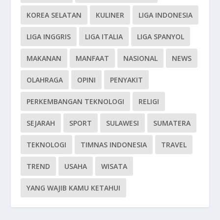
KOREA SELATAN
KULINER
LIGA INDONESIA
LIGA INGGRIS
LIGA ITALIA
LIGA SPANYOL
MAKANAN
MANFAAT
NASIONAL
NEWS
OLAHRAGA
OPINI
PENYAKIT
PERKEMBANGAN TEKNOLOGI
RELIGI
SEJARAH
SPORT
SULAWESI
SUMATERA
TEKNOLOGI
TIMNAS INDONESIA
TRAVEL
TREND
USAHA
WISATA
YANG WAJIB KAMU KETAHUI