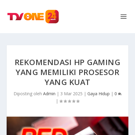
REKOMENDASI HP GAMING
YANG MEMILIKI PROSESOR
YANG KUAT
Diposting oleh
Admin
|
3 Mar 2025
|
Gaya Hidup
|
0
|