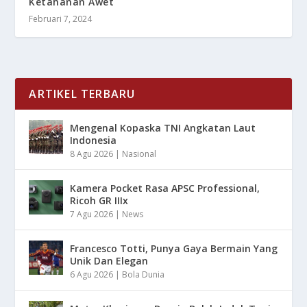
Ketahanan Awet
Februari 7, 2024
ARTIKEL TERBARU
Mengenal Kopaska TNI Angkatan Laut
Indonesia
8 Agu 2026
|
Nasional
Kamera Pocket Rasa APSC Professional,
Ricoh GR IIIx
7 Agu 2026
|
News
Francesco Totti, Punya Gaya Bermain Yang
Unik Dan Elegan
6 Agu 2026
|
Bola Dunia