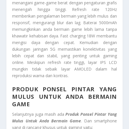
menangani game-game berat dengan pengaturan grafis
menengah hingga tinggi. Refresh rate 120Hz
memberikan pengalaman bermain yang lebih mulus dan
responsif, mengurangi blur dan lag. Baterai 5000mAh
memungkinkan anda bermain game lebih lama tanpa
khawatir kehabisan daya. Fast charging 18W membantu
mengisi daya dengan cepat. Kemudian dengan
dukungan jaringan 5G memastikan konektivitas yang
lebih cepat dan stabil, yang penting untuk gaming
online. Meskipun refresh rate tinggi, layar IPS LCD
mungkin tidak sebaik layar AMOLED dalam hal
reproduksi warna dan kontras.
PRODUK PONSEL PINTAR YANG
MULUS UNTUK ANDA BERMAIN
GAME
Selanjutnya juga masih ada
Produk Ponsel Pintar Yang
Mulus Untuk Anda Bermain Game
. Dan smartphone
yang di rancang khusus untuk gaming yaitu: