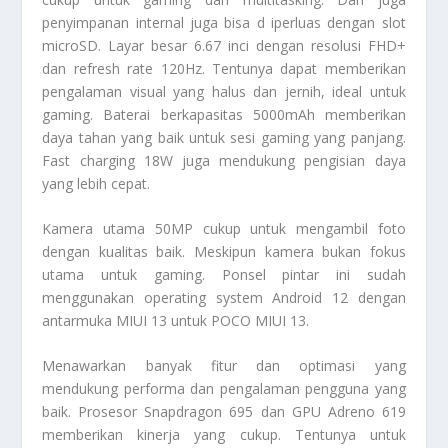
penyimpanan internal juga bisa d iperluas dengan slot
microSD. Layar besar 6.67 inci dengan resolusi FHD+
dan refresh rate 120Hz. Tentunya dapat memberikan
pengalaman visual yang halus dan jernih, ideal untuk
gaming. Baterai berkapasitas 5000mAh memberikan
daya tahan yang baik untuk sesi gaming yang panjang.
Fast charging 18W juga mendukung pengisian daya
yang lebih cepat.
Kamera utama 50MP cukup untuk mengambil foto
dengan kualitas baik. Meskipun kamera bukan fokus
utama untuk gaming. Ponsel pintar ini sudah
menggunakan operating system Android 12 dengan
antarmuka MIUI 13 untuk POCO MIUI 13.
Menawarkan banyak fitur dan optimasi yang
mendukung performa dan pengalaman pengguna yang
baik. Prosesor Snapdragon 695 dan GPU Adreno 619
memberikan kinerja yang cukup. Tentunya untuk