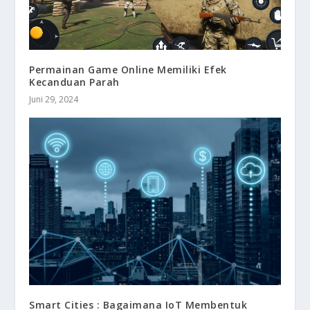
Permainan Game Online Memiliki Efek
Kecanduan Parah
Juni 29, 2024
Smart Cities : Bagaimana IoT Membentuk