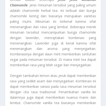
Chamomile
. Jenis minuman tersebut yang paling umum
adalah chamomile herbal tea. Ini terbuat dari bunga
chamomile kering dan biasanya merupakan varietas
paling murni. Minuman ini terkenal karena sifat
menenangkan dan rasa yang lembut. Beberapa merek
minuman tersebut mencampurkan bunga chamomile
dengan lavender, menciptakan kombinasi yang
menenangkan. Lavender juga di kenal karena sifat
menenangkan dan aroma yang menyegarkan.
Kombinasinya dengan daun mint memberikan sentuhan
segar pada minuman tersebut. Di mana mint tea dapat
memberikan rasa yang lebih segar dan menyegarkan.
Dengan tambahan lemon atau jeruk dapat memberikan
rasa yang sedikit asam dan menyegarkan. Kombinasi ini
dapat memberikan variasi pada rasa minuman tersebut
dengan cita rasa tradisional. Penambahan vanilla ke
dalamnya juga dapat memberikan nuansa manis dan
lembut. Chamomile vanilla tea biasanya memberikan