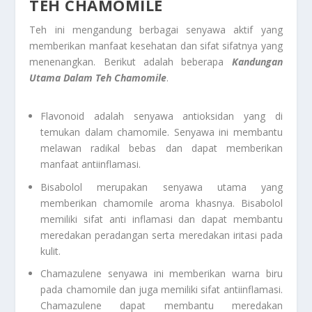
TEH CHAMOMILE
Teh ini mengandung berbagai senyawa aktif yang
memberikan manfaat kesehatan dan sifat sifatnya yang
menenangkan. Berikut adalah beberapa
Kandungan
Utama Dalam Teh Chamomile
.
Flavonoid adalah senyawa antioksidan yang di
temukan dalam chamomile. Senyawa ini membantu
melawan radikal bebas dan dapat memberikan
manfaat antiinflamasi.
Bisabolol merupakan senyawa utama yang
memberikan chamomile aroma khasnya. Bisabolol
memiliki sifat anti inflamasi dan dapat membantu
meredakan peradangan serta meredakan iritasi pada
kulit.
Chamazulene senyawa ini memberikan warna biru
pada chamomile dan juga memiliki sifat antiinflamasi.
Chamazulene dapat membantu meredakan