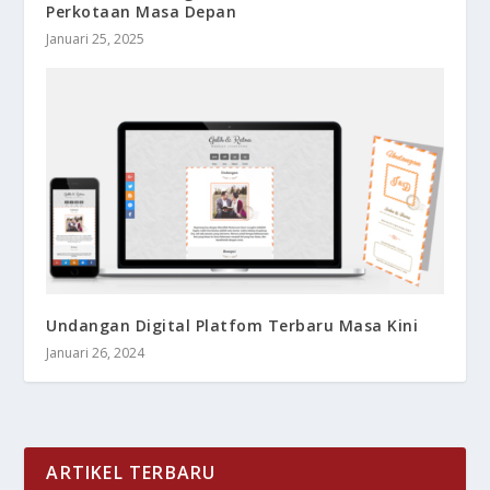
Perkotaan Masa Depan
Januari 25, 2025
Undangan Digital Platfom Terbaru Masa Kini
Januari 26, 2024
ARTIKEL TERBARU