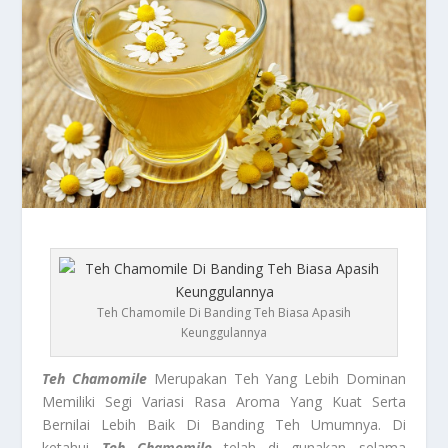
Teh Chamomile Di Banding Teh Biasa Apasih
Keunggulannya
Teh Chamomile
Merupakan Teh Yang Lebih Dominan
Memiliki Segi Variasi Rasa Aroma Yang Kuat Serta
Bernilai Lebih Baik Di Banding Teh Umumnya. Di
ketahui
Teh Chamomile
telah di gunakan selama