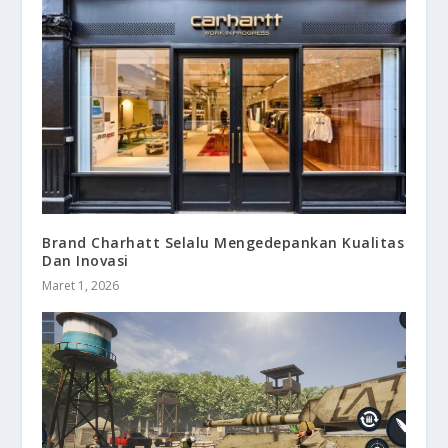
Brand Charhatt Selalu Mengedepankan Kualitas
Dan Inovasi
Maret 1, 2026