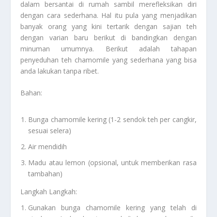
dalam bersantai di rumah sambil merefleksikan diri
dengan cara sederhana. Hal itu pula yang menjadikan
banyak orang yang kini tertarik dengan sajian teh
dengan varian baru berikut di bandingkan dengan
minuman umumnya. Berikut adalah tahapan
penyeduhan teh chamomile yang sederhana yang bisa
anda lakukan tanpa ribet.
Bahan:
Bunga chamomile kering (1-2 sendok teh per cangkir,
sesuai selera)
Air mendidih
Madu atau lemon (opsional, untuk memberikan rasa
tambahan)
Langkah Langkah:
Gunakan bunga chamomile kering yang telah di