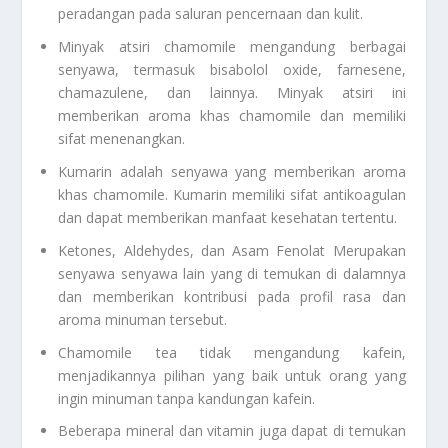
peradangan pada saluran pencernaan dan kulit.
Minyak atsiri chamomile mengandung berbagai
senyawa, termasuk bisabolol oxide, farnesene,
chamazulene, dan lainnya. Minyak atsiri ini
memberikan aroma khas chamomile dan memiliki
sifat menenangkan.
Kumarin adalah senyawa yang memberikan aroma
khas chamomile. Kumarin memiliki sifat antikoagulan
dan dapat memberikan manfaat kesehatan tertentu.
Ketones, Aldehydes, dan Asam Fenolat Merupakan
senyawa senyawa lain yang di temukan di dalamnya
dan memberikan kontribusi pada profil rasa dan
aroma minuman tersebut.
Chamomile tea tidak mengandung kafein,
menjadikannya pilihan yang baik untuk orang yang
ingin minuman tanpa kandungan kafein.
Beberapa mineral dan vitamin juga dapat di temukan