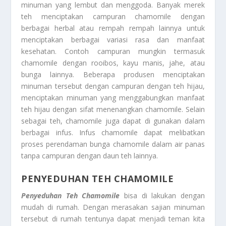
minuman yang lembut dan menggoda. Banyak merek
teh menciptakan campuran chamomile dengan
berbagai herbal atau rempah rempah lainnya untuk
menciptakan berbagai variasi rasa dan manfaat
kesehatan. Contoh campuran mungkin termasuk
chamomile dengan rooibos, kayu manis, jahe, atau
bunga lainnya. Beberapa produsen menciptakan
minuman tersebut dengan campuran dengan teh hijau,
menciptakan minuman yang menggabungkan manfaat
teh hijau dengan sifat menenangkan chamomile. Selain
sebagai teh, chamomile juga dapat di gunakan dalam
berbagai infus. Infus chamomile dapat melibatkan
proses perendaman bunga chamomile dalam air panas
tanpa campuran dengan daun teh lainnya.
PENYEDUHAN TEH CHAMOMILE
Penyeduhan Teh Chamomile
bisa di lakukan dengan
mudah di rumah. Dengan merasakan sajian minuman
tersebut di rumah tentunya dapat menjadi teman kita