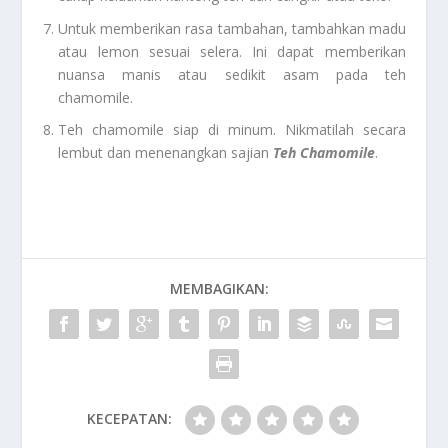
Untuk memberikan rasa tambahan, tambahkan madu
atau lemon sesuai selera. Ini dapat memberikan
nuansa manis atau sedikit asam pada teh
chamomile.
Teh chamomile siap di minum. Nikmatilah secara
lembut dan menenangkan sajian
Teh Chamomile
.
MEMBAGIKAN:
KECEPATAN: