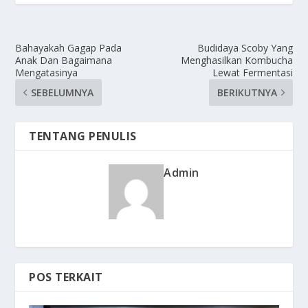
Bahayakah Gagap Pada
Budidaya Scoby Yang
Anak Dan Bagaimana
Menghasilkan Kombucha
Mengatasinya
Lewat Fermentasi
SEBELUMNYA
BERIKUTNYA
TENTANG PENULIS
Admin
POS TERKAIT