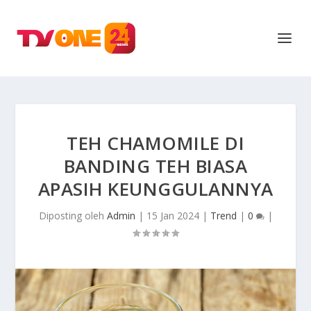
TEH CHAMOMILE DI
BANDING TEH BIASA
APASIH KEUNGGULANNYA
Diposting oleh
Admin
|
15 Jan 2024
|
Trend
|
0
|