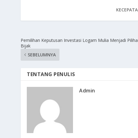
KECEPATA
Pemilihan Keputusan Investasi Logam Mulia Menjadi Pilih
Bijak
SEBELUMNYA
TENTANG PENULIS
Admin