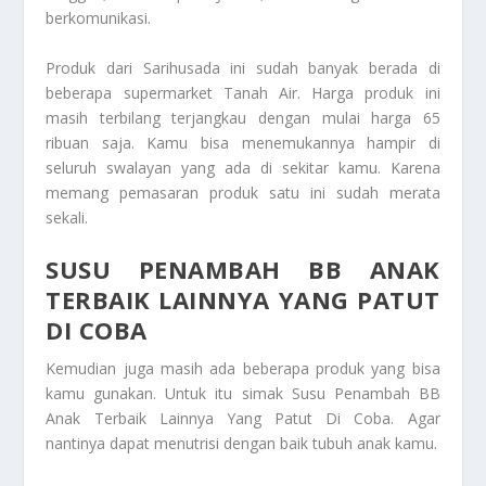
berkomunikasi.
Produk dari Sarihusada ini sudah banyak berada di
beberapa supermarket Tanah Air. Harga produk ini
masih terbilang terjangkau dengan mulai harga 65
ribuan saja. Kamu bisa menemukannya hampir di
seluruh swalayan yang ada di sekitar kamu. Karena
memang pemasaran produk satu ini sudah merata
sekali.
SUSU PENAMBAH BB ANAK
TERBAIK LAINNYA YANG PATUT
DI COBA
Kemudian juga masih ada beberapa produk yang bisa
kamu gunakan. Untuk itu simak
Susu Penambah BB
Anak Terbaik Lainnya Yang Patut Di Coba
. Agar
nantinya dapat menutrisi dengan baik tubuh anak kamu.