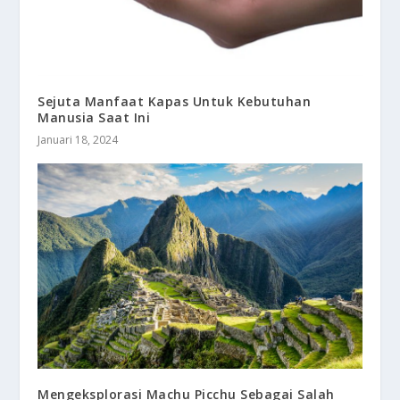
Sejuta Manfaat Kapas Untuk Kebutuhan
Manusia Saat Ini
Januari 18, 2024
Mengeksplorasi Machu Picchu Sebagai Salah