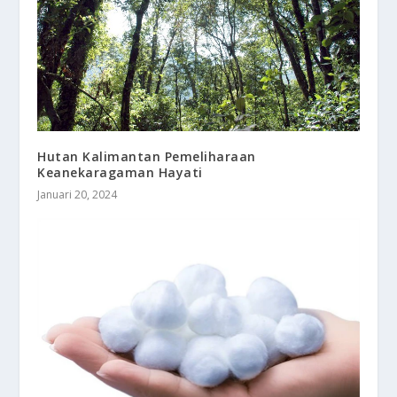
Hutan Kalimantan Pemeliharaan
Keanekaragaman Hayati
Januari 20, 2024