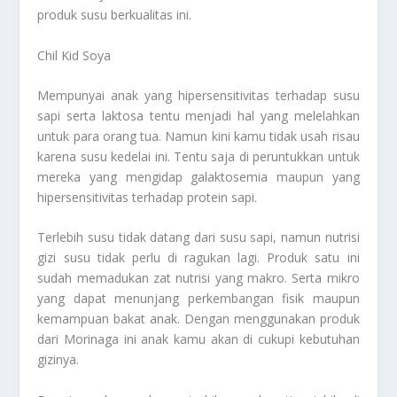
produk susu berkualitas ini.
Chil Kid Soya
Mempunyai anak yang hipersensitivitas terhadap susu
sapi serta laktosa tentu menjadi hal yang melelahkan
untuk para orang tua. Namun kini kamu tidak usah risau
karena susu kedelai ini. Tentu saja di peruntukkan untuk
mereka yang mengidap galaktosemia maupun yang
hipersensitivitas terhadap protein sapi.
Terlebih susu tidak datang dari susu sapi, namun nutrisi
gizi susu tidak perlu di ragukan lagi. Produk satu ini
sudah memadukan zat nutrisi yang makro. Serta mikro
yang dapat menunjang perkembangan fisik maupun
kemampuan bakat anak. Dengan menggunakan produk
dari Morinaga ini anak kamu akan di cukupi kebutuhan
gizinya.