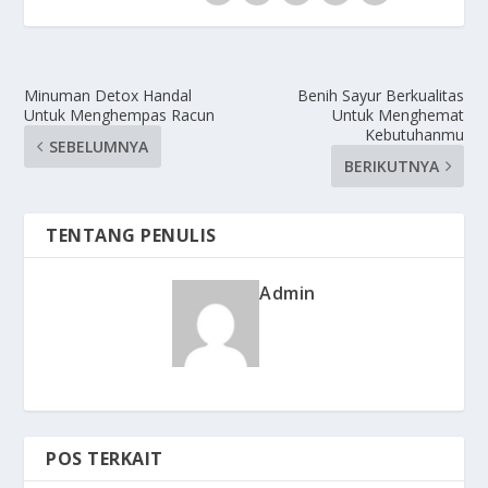
Minuman Detox Handal
Benih Sayur Berkualitas
Untuk Menghempas Racun
Untuk Menghemat
Kebutuhanmu
SEBELUMNYA
BERIKUTNYA
TENTANG PENULIS
Admin
POS TERKAIT