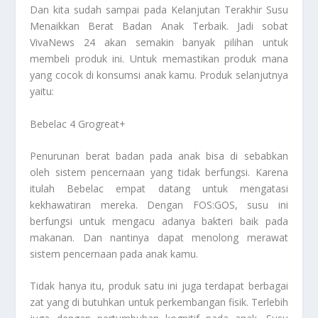
Dan kita sudah sampai pada
Kelanjutan Terakhir Susu
Menaikkan Berat Badan Anak Terbaik
. Jadi sobat
VivaNews 24 akan semakin banyak pilihan untuk
membeli produk ini. Untuk memastikan produk mana
yang cocok di konsumsi anak kamu. Produk selanjutnya
yaitu:
Bebelac 4 Grogreat+
Penurunan berat badan pada anak bisa di sebabkan
oleh sistem pencernaan yang tidak berfungsi. Karena
itulah Bebelac empat datang untuk mengatasi
kekhawatiran mereka. Dengan FOS:GOS, susu ini
berfungsi untuk mengacu adanya bakteri baik pada
makanan. Dan nantinya dapat menolong merawat
sistem pencernaan pada anak kamu.
Tidak hanya itu, produk satu ini juga terdapat berbagai
zat yang di butuhkan untuk perkembangan fisik. Terlebih