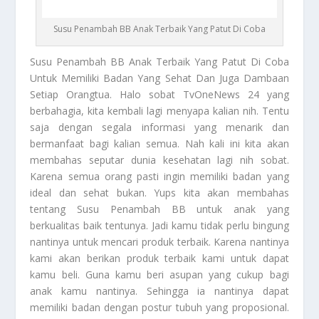
Susu Penambah BB Anak Terbaik Yang Patut Di Coba
Susu Penambah BB
Anak Terbaik Yang Patut Di Coba
Untuk Memiliki Badan Yang Sehat Dan Juga Dambaan
Setiap Orangtua. Halo sobat TvOneNews 24 yang
berbahagia, kita kembali lagi menyapa kalian nih. Tentu
saja dengan segala informasi yang menarik dan
bermanfaat bagi kalian semua. Nah kali ini kita akan
membahas seputar dunia kesehatan lagi nih sobat.
Karena semua orang pasti ingin memiliki badan yang
ideal dan sehat bukan. Yups kita akan membahas
tentang
Susu Penambah BB
untuk anak yang
berkualitas baik tentunya. Jadi kamu tidak perlu bingung
nantinya untuk mencari produk terbaik. Karena nantinya
kami akan berikan produk terbaik kami untuk dapat
kamu beli. Guna kamu beri asupan yang cukup bagi
anak kamu nantinya. Sehingga ia nantinya dapat
memiliki badan dengan postur tubuh yang proposional.