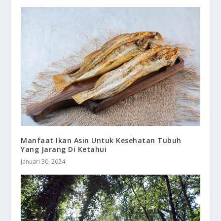
Manfaat Ikan Asin Untuk Kesehatan Tubuh
Yang Jarang Di Ketahui
Januari 30, 2024