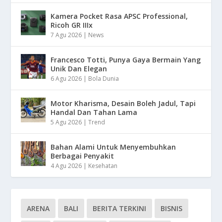
Kamera Pocket Rasa APSC Professional,
Ricoh GR IIIx
7 Agu 2026
|
News
Francesco Totti, Punya Gaya Bermain Yang
Unik Dan Elegan
6 Agu 2026
|
Bola Dunia
Motor Kharisma, Desain Boleh Jadul, Tapi
Handal Dan Tahan Lama
5 Agu 2026
|
Trend
Bahan Alami Untuk Menyembuhkan
Berbagai Penyakit
4 Agu 2026
|
Kesehatan
ARENA
BALI
BERITA TERKINI
BISNIS