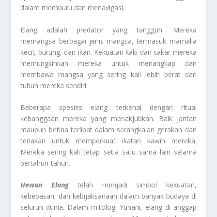
dalam memburu dan menavigasi.
Elang adalah predator yang tangguh. Mereka
memangsa berbagai jenis mangsa, termasuk mamalia
kecil, burung, dan ikan. Kekuatan kaki dan cakar mereka
memungkinkan mereka untuk menangkap dan
membawa mangsa yang sering kali lebih berat dari
tubuh mereka sendiri.
Beberapa spesies elang terkenal dengan ritual
kebanggaan mereka yang menakjubkan. Baik jantan
maupun betina terlibat dalam serangkaian gerakan dan
teriakan untuk memperkuat ikatan kawin mereka.
Mereka sering kali tetap setia satu sama lain selama
bertahun-tahun.
Hewan Elang
telah menjadi simbol kekuatan,
kebebasan, dan kebijaksanaan dalam banyak budaya di
seluruh dunia. Dalam mitologi Yunani, elang di anggap