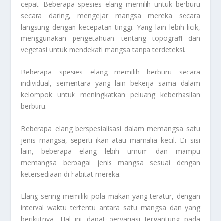
cepat. Beberapa spesies elang memilih untuk berburu
secara daring, mengejar mangsa mereka secara
langsung dengan kecepatan tinggi. Yang lain lebih licik,
menggunakan pengetahuan tentang topografi dan
vegetasi untuk mendekati mangsa tanpa terdeteksi.
Beberapa spesies elang memilih berburu secara
individual, sementara yang lain bekerja sama dalam
kelompok untuk meningkatkan peluang keberhasilan
berburu.
Beberapa elang berspesialisasi dalam memangsa satu
jenis mangsa, seperti ikan atau mamalia kecil. Di sisi
lain, beberapa elang lebih umum dan mampu
memangsa berbagai jenis mangsa sesuai dengan
ketersediaan di habitat mereka.
Elang sering memiliki pola makan yang teratur, dengan
interval waktu tertentu antara satu mangsa dan yang
berikutnya. Hal ini dapat bervariasi tergantung pada