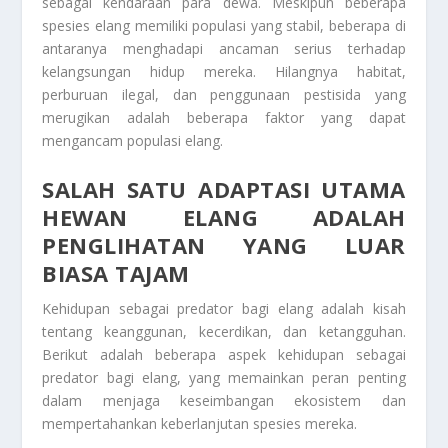
sebagai kendaraan para dewa. Meskipun beberapa
spesies elang memiliki populasi yang stabil, beberapa di
antaranya menghadapi ancaman serius terhadap
kelangsungan hidup mereka. Hilangnya habitat,
perburuan ilegal, dan penggunaan pestisida yang
merugikan adalah beberapa faktor yang dapat
mengancam populasi elang.
SALAH SATU ADAPTASI UTAMA
HEWAN ELANG ADALAH
PENGLIHATAN YANG LUAR
BIASA TAJAM
Kehidupan sebagai predator bagi elang adalah kisah
tentang keanggunan, kecerdikan, dan ketangguhan.
Berikut adalah beberapa aspek kehidupan sebagai
predator bagi elang, yang memainkan peran penting
dalam menjaga keseimbangan ekosistem dan
mempertahankan keberlanjutan spesies mereka.