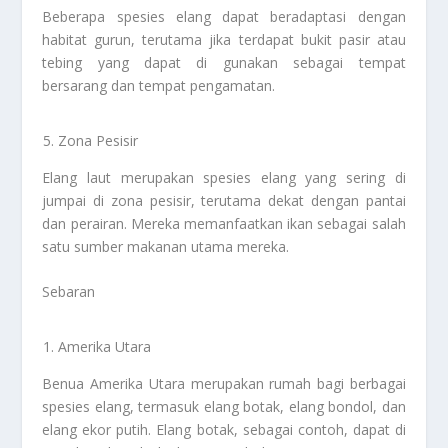
Beberapa spesies elang dapat beradaptasi dengan
habitat gurun, terutama jika terdapat bukit pasir atau
tebing yang dapat di gunakan sebagai tempat
bersarang dan tempat pengamatan.
Zona Pesisir
Elang laut merupakan spesies elang yang sering di
jumpai di zona pesisir, terutama dekat dengan pantai
dan perairan. Mereka memanfaatkan ikan sebagai salah
satu sumber makanan utama mereka.
Sebaran
Amerika Utara
Benua Amerika Utara merupakan rumah bagi berbagai
spesies elang, termasuk elang botak, elang bondol, dan
elang ekor putih. Elang botak, sebagai contoh, dapat di