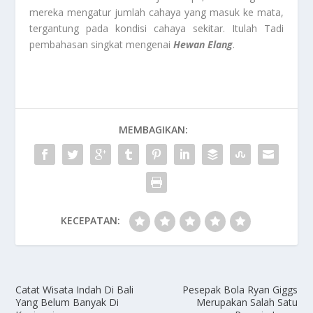
mereka mengatur jumlah cahaya yang masuk ke mata,
tergantung pada kondisi cahaya sekitar. Itulah Tadi
pembahasan singkat mengenai
Hewan Elang
.
MEMBAGIKAN:
KECEPATAN:
Catat Wisata Indah Di Bali
Pesepak Bola Ryan Giggs
Yang Belum Banyak Di
Merupakan Salah Satu