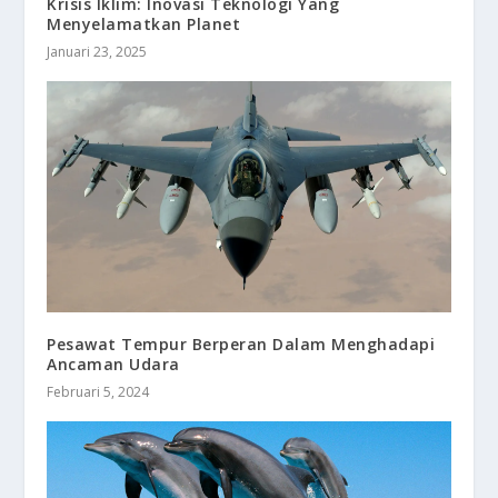
Krisis Iklim: Inovasi Teknologi Yang
Menyelamatkan Planet
Januari 23, 2025
Pesawat Tempur Berperan Dalam Menghadapi
Ancaman Udara
Februari 5, 2024