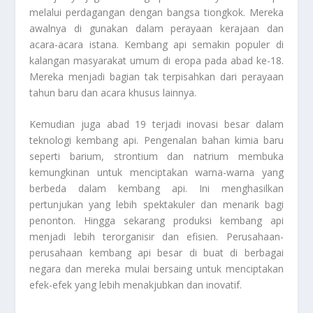
melalui perdagangan dengan bangsa tiongkok. Mereka
awalnya di gunakan dalam perayaan kerajaan dan
acara-acara istana. Kembang api semakin populer di
kalangan masyarakat umum di eropa pada abad ke-18.
Mereka menjadi bagian tak terpisahkan dari perayaan
tahun baru dan acara khusus lainnya.
Kemudian juga abad 19 terjadi inovasi besar dalam
teknologi kembang api. Pengenalan bahan kimia baru
seperti barium, strontium dan natrium membuka
kemungkinan untuk menciptakan warna-warna yang
berbeda dalam kembang api. Ini menghasilkan
pertunjukan yang lebih spektakuler dan menarik bagi
penonton. Hingga sekarang produksi kembang api
menjadi lebih terorganisir dan efisien. Perusahaan-
perusahaan kembang api besar di buat di berbagai
negara dan mereka mulai bersaing untuk menciptakan
efek-efek yang lebih menakjubkan dan inovatif.