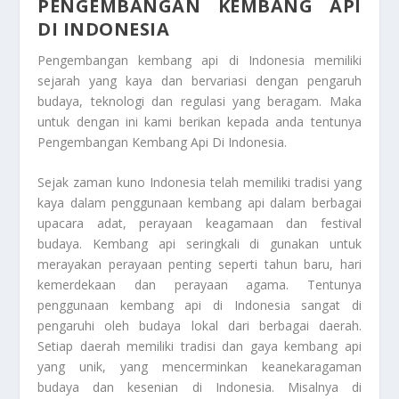
PENGEMBANGAN KEMBANG API
DI INDONESIA
Pengembangan kembang api di Indonesia memiliki
sejarah yang kaya dan bervariasi dengan pengaruh
budaya, teknologi dan regulasi yang beragam. Maka
untuk dengan ini kami berikan kepada anda tentunya
Pengembangan Kembang Api Di Indonesia
.
Sejak zaman kuno Indonesia telah memiliki tradisi yang
kaya dalam penggunaan kembang api dalam berbagai
upacara adat, perayaan keagamaan dan festival
budaya. Kembang api seringkali di gunakan untuk
merayakan perayaan penting seperti tahun baru, hari
kemerdekaan dan perayaan agama. Tentunya
penggunaan kembang api di Indonesia sangat di
pengaruhi oleh budaya lokal dari berbagai daerah.
Setiap daerah memiliki tradisi dan gaya kembang api
yang unik, yang mencerminkan keanekaragaman
budaya dan kesenian di Indonesia. Misalnya di