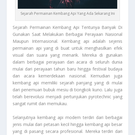
Sejarah Permainan Kembang Api Yang Ada Sekarang Ini
Sejarah Permainan Kembang
Api Tentunya Banyak Di
Gunakan Saat Melakukan Berbagai Perayaan Nasional
Maupun Internasional. Kembang api adalah sejenis
permainan api yang di buat untuk menghasilkan efek
visual dan suara yang menarik. Mereka di gunakan
dalam berbagai perayaan dan acara di seluruh dunia
mulai dari perayaan tahun baru hingga festival budaya
dan acara kemerdekaan nasional. Kemudian juga
kembang api memiliki sejarah panjang yang di mulai
dari penemuan bubuk mesiu di tiongkok kuno. Lalu juga
telah berevolusi menjadi pertunjukan pyrotechnic yang
sangat rumit dan memukau.
Selanjutnya kembang api modern terdiri dari berbagai
jenis mulai dari petasan kecil hingga kembang api besar
yang di pasang secara profesional. Mereka terdiri dari