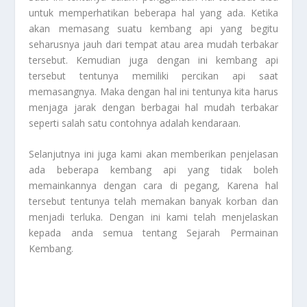
untuk memperhatikan beberapa hal yang ada. Ketika
akan memasang suatu kembang api yang begitu
seharusnya jauh dari tempat atau area mudah terbakar
tersebut. Kemudian juga dengan ini kembang api
tersebut tentunya memiliki percikan api saat
memasangnya. Maka dengan hal ini tentunya kita harus
menjaga jarak dengan berbagai hal mudah terbakar
seperti salah satu contohnya adalah kendaraan.
Selanjutnya ini juga kami akan memberikan penjelasan
ada beberapa kembang api yang tidak boleh
memainkannya dengan cara di pegang, Karena hal
tersebut tentunya telah memakan banyak korban dan
menjadi terluka. Dengan ini kami telah menjelaskan
kepada anda semua tentang
Sejarah Permainan
Kembang
.