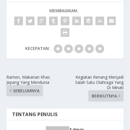
MEMBAGIKAN:
KECEPATAN:
Ramen, Makanan Khas
Kegiatan Renang Menjadi
Jepang Yang Mendunia
Salah Satu Olahraga Yang
Di Minati
SEBELUMNYA
BERIKUTNYA
TENTANG PENULIS
Admin