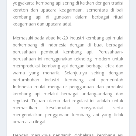
yogyakarta kembang api sering di kaitkan dengan tradisi
keraton dan upacara keagamaan, sementara di bali
kembang api di gunakan dalam berbagai ritual
keagamaan dan upacara adat.
Memasuki pada abad ke-20 industri kembang api mulai
berkembang di Indonesia dengan di buat berbagai
perusahaan pembuat kembang api. Perusahaan-
perusahaan ini menggunakan teknologi modern untuk
memproduksi kembang api dengan berbagai efek dan
warna yang menarik. Selanjutnya seiring dengan
pertumbuhan industri kembang api pemerintah
Indonesia mulai mengatur penggunaan dan produksi
kembang api melalui berbagai undang-undang dan
regulasi. Tujuan utama dari regulasi ini adalah untuk
memastikan keselamatan masyarakat serta
mengendalikan penggunaan kembang api yang tidak
aman atau ilegal.
Dengan masuknya pengaruh globalisasi kembang api