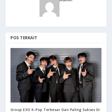
POS TERKAIT
Group EXO K-Pop Terbesar Dan Paling Sukses Di