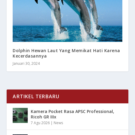
Dolphin Hewan Laut Yang Memikat Hati Karena
Kecerdasannya
Januari 30, 2024
ARTIKEL TERBARU
Kamera Pocket Rasa APSC Professional,
Ricoh GR IIIx
7 Agu 2026
|
News