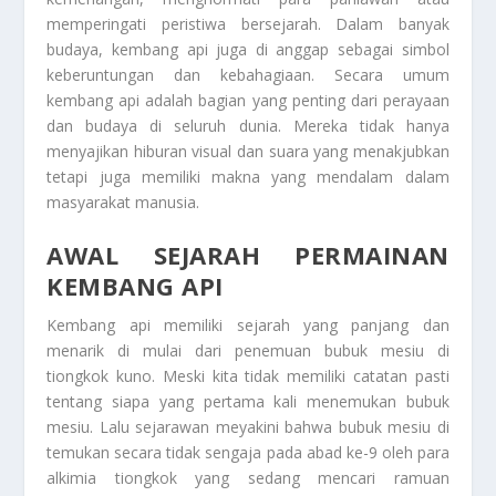
memperingati peristiwa bersejarah. Dalam banyak
budaya, kembang api juga di anggap sebagai simbol
keberuntungan dan kebahagiaan. Secara umum
kembang api adalah bagian yang penting dari perayaan
dan budaya di seluruh dunia. Mereka tidak hanya
menyajikan hiburan visual dan suara yang menakjubkan
tetapi juga memiliki makna yang mendalam dalam
masyarakat manusia.
AWAL SEJARAH PERMAINAN
KEMBANG API
Kembang api memiliki sejarah yang panjang dan
menarik di mulai dari penemuan bubuk mesiu di
tiongkok kuno. Meski kita tidak memiliki catatan pasti
tentang siapa yang pertama kali menemukan bubuk
mesiu. Lalu sejarawan meyakini bahwa bubuk mesiu di
temukan secara tidak sengaja pada abad ke-9 oleh para
alkimia tiongkok yang sedang mencari ramuan