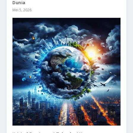
Dunia
Mei 5, 2026