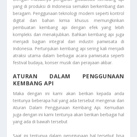
yang di produksi di Indonesia semakin berkembang dan
beragam. Penggunaan teknologi modern seperti kontrol
digital dan bahan kimia khusus memungkinkan
pembuatan kembang api dengan efek yang lebih
kompleks dan menakjubkan. Bahkan kembang api juga
menjadi bagian integral dari industri pariwisata di
Indonesia. Pertunjukan kembang api sering kali menjadi
atraksi utama dalam berbagai acara pariwisata seperti
festival budaya, konser musik dan perayaan akbar.
ATURAN DALAM PENGGUNAAN
KEMBANG API
Maka dengan ini kami akan berikan kepada anda
tentunya beberapa hal yang ada tersebut mengenai dari
Aturan Dalam Penggunaan Kembang Api
. Kemudian
juga dengan ini kami tentunya akan berikan berbagai hal
yang ada di bawah tersebut
Saat ini tentunya dalam penggunaan hal tersebut bisa