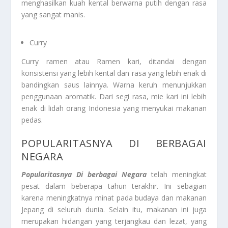
menghasilkan kuah kental berwarna putih dengan rasa
yang sangat manis.
Curry
Curry ramen atau Ramen kari, ditandai dengan
konsistensi yang lebih kental dan rasa yang lebih enak di
bandingkan saus lainnya. Warna keruh menunjukkan
penggunaan aromatik. Dari segi rasa, mie kari ini lebih
enak di lidah orang Indonesia yang menyukai makanan
pedas.
POPULARITASNYA DI BERBAGAI
NEGARA
Popularitasnya Di berbagai Negara
telah meningkat
pesat dalam beberapa tahun terakhir. Ini sebagian
karena meningkatnya minat pada budaya dan makanan
Jepang di seluruh dunia. Selain itu, makanan ini juga
merupakan hidangan yang terjangkau dan lezat, yang