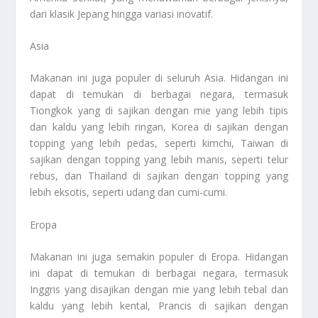
dari klasik Jepang hingga variasi inovatif.
Asia
Makanan ini juga populer di seluruh Asia. Hidangan ini
dapat di temukan di berbagai negara, termasuk
Tiongkok yang di sajikan dengan mie yang lebih tipis
dan kaldu yang lebih ringan, Korea di sajikan dengan
topping yang lebih pedas, seperti kimchi, Taiwan di
sajikan dengan topping yang lebih manis, seperti telur
rebus, dan Thailand di sajikan dengan topping yang
lebih eksotis, seperti udang dan cumi-cumi.
Eropa
Makanan ini juga semakin populer di Eropa. Hidangan
ini dapat di temukan di berbagai negara, termasuk
Inggris yang disajikan dengan mie yang lebih tebal dan
kaldu yang lebih kental, Prancis di sajikan dengan