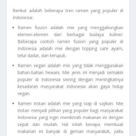
Berikut adalah beberapa tren ramen yang populer di
Indonesia:
Ramen fusion adalah mie yang menggabungkan
elemen-elemen dari berbagai budaya kuliner.
Beberapa contoh ramen fusion yang populer di
Indonesia adalah mie dengan topping sate ayam,
telur dadar, dan kerupuk.
Ramen vegan adalah mie yang tidak menggunakan
bahan-bahan hewani. Mie jenis ini menjadi semakin
populer di Indonesia seiring dengan meningkatnya
kesadaran masyarakat Indonesia akan gaya hidup
vegan.
Ramen instan adalah mie yang siap di sajikan. Mie
instan menjadi pilihan yang populer bagi masyarakat
Indonesia yang ingin menikmati makanan ini dengan
cepat dan mudah. Hal inilah kenapa membuat
makanan ini banyak di gemari masyarakat, yaitu