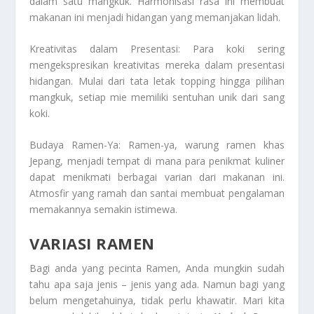
dalam satu mangkuk. Harmonisasi rasa ini membuat
makanan ini menjadi hidangan yang memanjakan lidah.
Kreativitas dalam Presentasi: Para koki sering
mengekspresikan kreativitas mereka dalam presentasi
hidangan. Mulai dari tata letak topping hingga pilihan
mangkuk, setiap mie memiliki sentuhan unik dari sang
koki.
Budaya Ramen-Ya: Ramen-ya, warung ramen khas
Jepang, menjadi tempat di mana para penikmat kuliner
dapat menikmati berbagai varian dari makanan ini.
Atmosfir yang ramah dan santai membuat pengalaman
memakannya semakin istimewa.
VARIASI RAMEN
Bagi anda yang pecinta Ramen, Anda mungkin sudah
tahu apa saja jenis – jenis yang ada. Namun bagi yang
belum mengetahuinya, tidak perlu khawatir. Mari kita