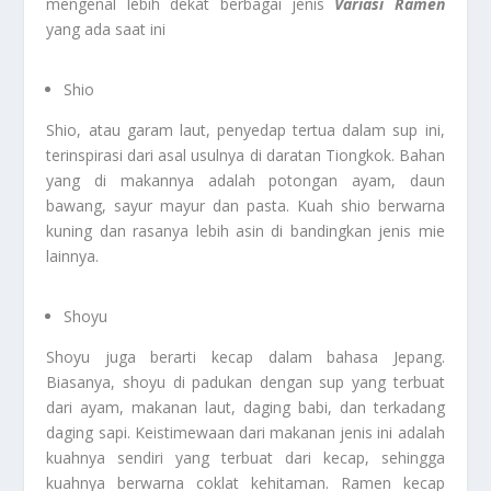
mengenal lebih dekat berbagai jenis
Variasi Ramen
yang ada saat ini
Shio
Shio, atau garam laut, penyedap tertua dalam sup ini,
terinspirasi dari asal usulnya di daratan Tiongkok. Bahan
yang di makannya adalah potongan ayam, daun
bawang, sayur mayur dan pasta. Kuah shio berwarna
kuning dan rasanya lebih asin di bandingkan jenis mie
lainnya.
Shoyu
Shoyu juga berarti kecap dalam bahasa Jepang.
Biasanya, shoyu di padukan dengan sup yang terbuat
dari ayam, makanan laut, daging babi, dan terkadang
daging sapi. Keistimewaan dari makanan jenis ini adalah
kuahnya sendiri yang terbuat dari kecap, sehingga
kuahnya berwarna coklat kehitaman. Ramen kecap