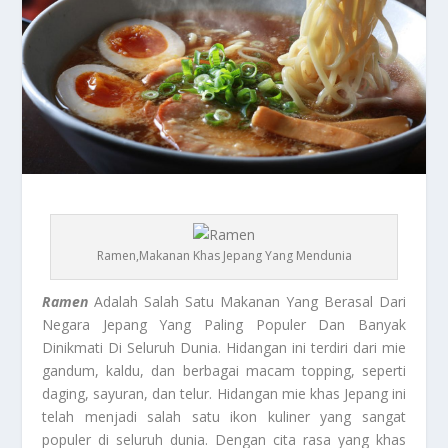
Ramen,Makanan Khas Jepang Yang Mendunia
Ramen
Adalah Salah Satu Makanan Yang Berasal Dari
Negara Jepang Yang Paling Populer Dan Banyak
Dinikmati Di Seluruh Dunia. Hidangan ini terdiri dari mie
gandum, kaldu, dan berbagai macam topping, seperti
daging, sayuran, dan telur. Hidangan mie khas Jepang ini
telah menjadi salah satu ikon kuliner yang sangat
populer di seluruh dunia. Dengan cita rasa yang khas