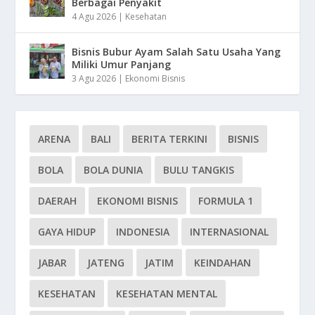
Berbagai Penyakit
4 Agu 2026
|
Kesehatan
Bisnis Bubur Ayam Salah Satu Usaha Yang
Miliki Umur Panjang
3 Agu 2026
|
Ekonomi Bisnis
ARENA
BALI
BERITA TERKINI
BISNIS
BOLA
BOLA DUNIA
BULU TANGKIS
DAERAH
EKONOMI BISNIS
FORMULA 1
GAYA HIDUP
INDONESIA
INTERNASIONAL
JABAR
JATENG
JATIM
KEINDAHAN
KESEHATAN
KESEHATAN MENTAL