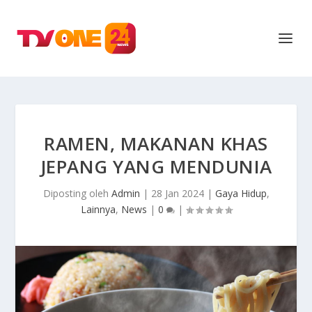
RAMEN, MAKANAN KHAS
JEPANG YANG MENDUNIA
Diposting oleh
Admin
|
28 Jan 2024
|
Gaya Hidup
,
Lainnya
,
News
|
0
|