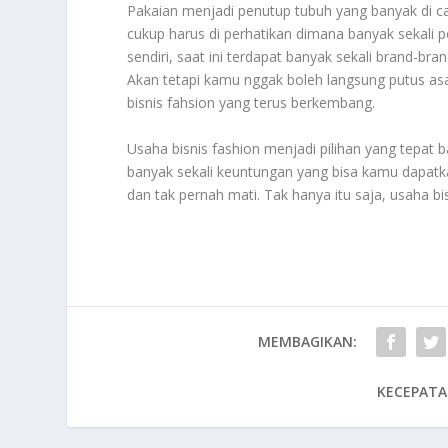
Pakaian menjadi penutup tubuh yang banyak di ca
cukup harus di perhatikan dimana banyak sekali p
sendiri, saat ini terdapat banyak sekali brand-b
Akan tetapi kamu nggak boleh langsung putus a
bisnis fahsion yang terus berkembang.
Usaha bisnis fashion menjadi pilihan yang tepat
banyak sekali keuntungan yang bisa kamu dapatka
dan tak pernah mati. Tak hanya itu saja, usaha bis
MEMBAGIKAN:
KECEPATA