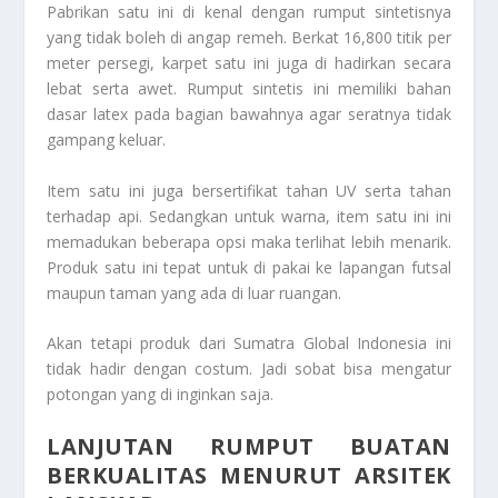
Pabrikan satu ini di kenal dengan rumput sintetisnya
yang tidak boleh di angap remeh. Berkat 16,800 titik per
meter persegi, karpet satu ini juga di hadirkan secara
lebat serta awet. Rumput sintetis ini memiliki bahan
dasar latex pada bagian bawahnya agar seratnya tidak
gampang keluar.
Item satu ini juga bersertifikat tahan UV serta tahan
terhadap api. Sedangkan untuk warna, item satu ini ini
memadukan beberapa opsi maka terlihat lebih menarik.
Produk satu ini tepat untuk di pakai ke lapangan futsal
maupun taman yang ada di luar ruangan.
Akan tetapi produk dari Sumatra Global Indonesia ini
tidak hadir dengan costum. Jadi sobat bisa mengatur
potongan yang di inginkan saja.
LANJUTAN RUMPUT BUATAN
BERKUALITAS MENURUT ARSITEK