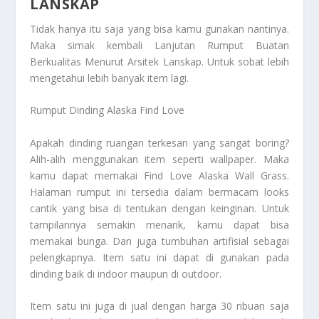
LANSKAP
Tidak hanya itu saja yang bisa kamu gunakan nantinya.
Maka simak kembali
Lanjutan Rumput Buatan
Berkualitas Menurut Arsitek Lanskap
. Untuk sobat lebih
mengetahui lebih banyak item lagi.
Rumput Dinding Alaska Find Love
Apakah dinding ruangan terkesan yang sangat boring?
Alih-alih menggunakan item seperti wallpaper. Maka
kamu dapat memakai Find Love Alaska Wall Grass.
Halaman rumput ini tersedia dalam bermacam looks
cantik yang bisa di tentukan dengan keinginan. Untuk
tampilannya semakin menarik, kamu dapat bisa
memakai bunga. Dan juga tumbuhan artifisial sebagai
pelengkapnya. Item satu ini dapat di gunakan pada
dinding baik di indoor maupun di outdoor.
Item satu ini juga di jual dengan harga 30 ribuan saja