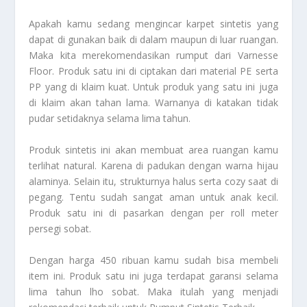
Apakah kamu sedang mengincar karpet sintetis yang
dapat di gunakan baik di dalam maupun di luar ruangan.
Maka kita merekomendasikan rumput dari Varnesse
Floor. Produk satu ini di ciptakan dari material PE serta
PP yang di klaim kuat. Untuk produk yang satu ini juga
di klaim akan tahan lama. Warnanya di katakan tidak
pudar setidaknya selama lima tahun.
Produk sintetis ini akan membuat area ruangan kamu
terlihat natural. Karena di padukan dengan warna hijau
alaminya. Selain itu, strukturnya halus serta cozy saat di
pegang. Tentu sudah sangat aman untuk anak kecil.
Produk satu ini di pasarkan dengan per roll meter
persegi sobat.
Dengan harga 450 ribuan kamu sudah bisa membeli
item ini. Produk satu ini juga terdapat garansi selama
lima tahun lho sobat. Maka itulah yang menjadi