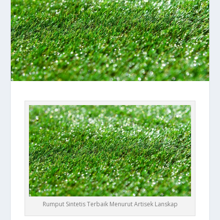
Rumput Sintetis Terbaik Menurut Artisek Lanskap