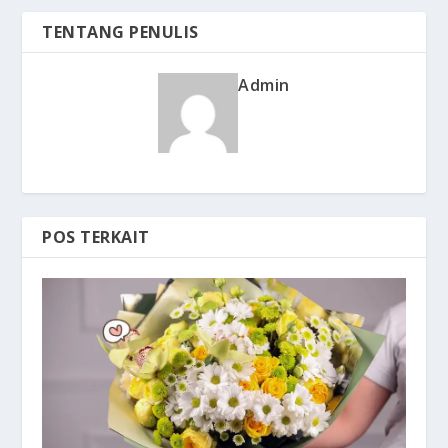
TENTANG PENULIS
Admin
POS TERKAIT