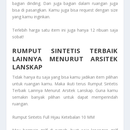
bagian dinding. Dan juga bagian dalam ruangan juga
bisa di pasangkan. Kamu juga bisa request dengan size
yang kamu inginkan.
Terlebih harga satu item ini juga hanya 12 ribuan saja
sobat!
RUMPUT SINTETIS TERBAIK
LAINNYA MENURUT ARSITEK
LANSKAP
Tidak hanya itu saja yang bisa kamu jadikan item pilihan
untuk ruangan kamu. Maka ikuti terus
Rumput Sintetis
Terbaik Lainnya Menurut Arsitek Lanskap
. Guna kamu
semakin banyak pilihan untuk dapat memperindah
ruangan.
Rumput Sintetis Full Hijau Ketebalan 10 MM