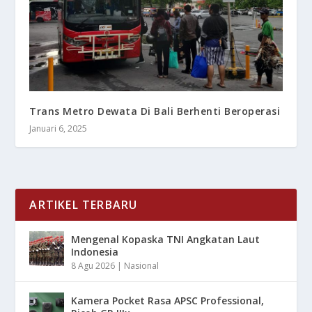
Trans Metro Dewata Di Bali Berhenti Beroperasi
Januari 6, 2025
ARTIKEL TERBARU
Mengenal Kopaska TNI Angkatan Laut
Indonesia
8 Agu 2026
|
Nasional
Kamera Pocket Rasa APSC Professional,