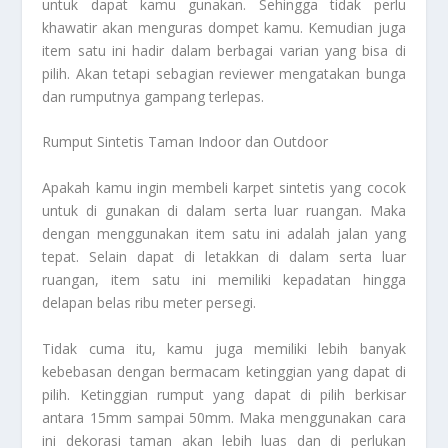
untuk dapat kamu gunakan. Sehingga tidak perlu
khawatir akan menguras dompet kamu. Kemudian juga
item satu ini hadir dalam berbagai varian yang bisa di
pilih. Akan tetapi sebagian reviewer mengatakan bunga
dan rumputnya gampang terlepas.
Rumput Sintetis Taman Indoor dan Outdoor
Apakah kamu ingin membeli karpet sintetis yang cocok
untuk di gunakan di dalam serta luar ruangan. Maka
dengan menggunakan item satu ini adalah jalan yang
tepat. Selain dapat di letakkan di dalam serta luar
ruangan, item satu ini memiliki kepadatan hingga
delapan belas ribu meter persegi.
Tidak cuma itu, kamu juga memiliki lebih banyak
kebebasan dengan bermacam ketinggian yang dapat di
pilih. Ketinggian rumput yang dapat di pilih berkisar
antara 15mm sampai 50mm. Maka menggunakan cara
ini dekorasi taman akan lebih luas dan di perlukan