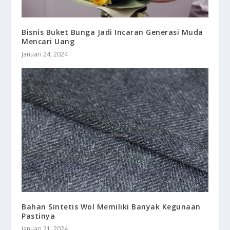
Bisnis Buket Bunga Jadi Incaran Generasi Muda
Mencari Uang
Januari 24, 2024
Bahan Sintetis Wol Memiliki Banyak Kegunaan
Pastinya
Januari 21, 2024