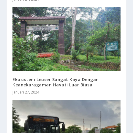
Ekosistem Leuser Sangat Kaya Dengan
Keanekaragaman Hayati Luar Biasa
Januari 27, 2024