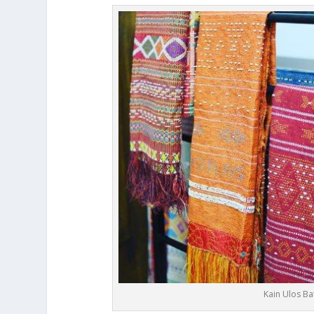
Kain Ulos Ba