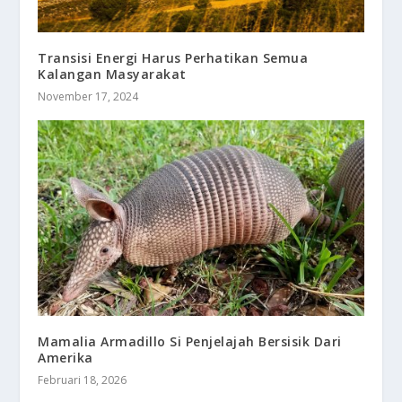
Transisi Energi Harus Perhatikan Semua
Kalangan Masyarakat
November 17, 2024
Mamalia Armadillo Si Penjelajah Bersisik Dari
Amerika
Februari 18, 2026