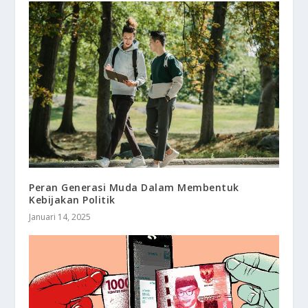
Peran Generasi Muda Dalam Membentuk
Kebijakan Politik
Januari 14, 2025