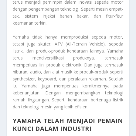
terus menjadi pemimpin dalam inovasi sepeda motor
dengan pengembangan teknologi. Seperti mesin empat-
tak, sistem injeksi bahan bakar, dan fitur-fitur
keamanan terkini.
Yamaha tidak hanya memproduksi sepeda motor,
tetapi juga skuter, ATV (All-Terrain Vehicle), sepeda
listrik, dan produk-produk kendaraan lainnya. Yamaha
terus mendiversifikasi produknya, termasuk
memperluas lini produk elektronik. Dan juga termasuk
hiburan, audio, dan alat musik ke produk-produk seperti
synthesizer, keyboard, dan peralatan rekaman. Setelah
itu Yamaha juga memperluas komitmennya pada
keberlanjutan. Dengan mengembangkan teknologi
ramah lingkungan. Seperti kendaraan bertenaga listrik
dan teknologi mesin yang lebih efisien.
YAMAHA TELAH MENJADI PEMAIN
KUNCI DALAM INDUSTRI