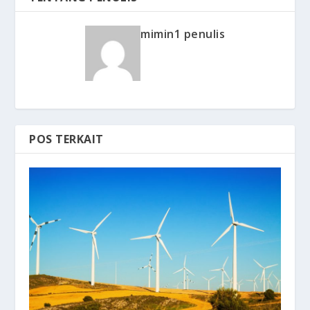
mimin1 penulis
POS TERKAIT