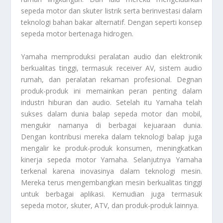
sepeda motor dan skuter listrik serta berinvestasi dalam
teknologi bahan bakar alternatif. Dengan seperti konsep
sepeda motor bertenaga hidrogen.
Yamaha memproduksi peralatan audio dan elektronik
berkualitas tinggi, termasuk receiver AV, sistem audio
rumah, dan peralatan rekaman profesional. Degnan
produk-produk ini memainkan peran penting dalam
industri hiburan dan audio. Setelah itu Yamaha telah
sukses dalam dunia balap sepeda motor dan mobil,
mengukir namanya di berbagai kejuaraan dunia.
Dengan kontribusi mereka dalam teknologi balap juga
mengalir ke produk-produk konsumen, meningkatkan
kinerja sepeda motor Yamaha. Selanjutnya Yamaha
terkenal karena inovasinya dalam teknologi mesin.
Mereka terus mengembangkan mesin berkualitas tinggi
untuk berbagai aplikasi. Kemudian juga termasuk
sepeda motor, skuter, ATV, dan produk-produk lainnya.