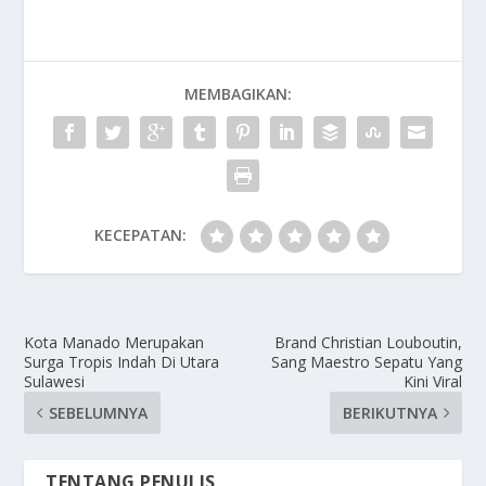
MEMBAGIKAN:
KECEPATAN:
Kota Manado Merupakan
Brand Christian Louboutin,
Surga Tropis Indah Di Utara
Sang Maestro Sepatu Yang
Sulawesi
Kini Viral
SEBELUMNYA
BERIKUTNYA
TENTANG PENULIS