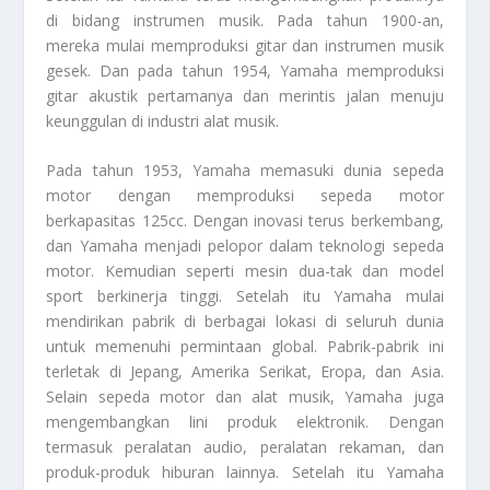
di bidang instrumen musik. Pada tahun 1900-an,
mereka mulai memproduksi gitar dan instrumen musik
gesek. Dan pada tahun 1954, Yamaha memproduksi
gitar akustik pertamanya dan merintis jalan menuju
keunggulan di industri alat musik.
Pada tahun 1953, Yamaha memasuki dunia sepeda
motor dengan memproduksi sepeda motor
berkapasitas 125cc. Dengan inovasi terus berkembang,
dan Yamaha menjadi pelopor dalam teknologi sepeda
motor. Kemudian seperti mesin dua-tak dan model
sport berkinerja tinggi. Setelah itu Yamaha mulai
mendirikan pabrik di berbagai lokasi di seluruh dunia
untuk memenuhi permintaan global. Pabrik-pabrik ini
terletak di Jepang, Amerika Serikat, Eropa, dan Asia.
Selain sepeda motor dan alat musik, Yamaha juga
mengembangkan lini produk elektronik. Dengan
termasuk peralatan audio, peralatan rekaman, dan
produk-produk hiburan lainnya. Setelah itu Yamaha