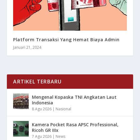
Platform Transaksi Yang Hemat Biaya Admin
Januari 21, 2024
ARTIKEL TERBARU
Mengenal Kopaska TNI Angkatan Laut
Indonesia
8 Agu 2026
|
Nasional
Kamera Pocket Rasa APSC Professional,
Ricoh GR IIIx
7 Agu 2026
|
News