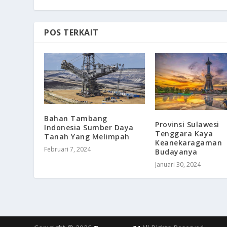
POS TERKAIT
Bahan Tambang
Provinsi Sulawesi
Indonesia Sumber Daya
Tenggara Kaya
Tanah Yang Melimpah
Keanekaragaman
Februari 7, 2024
Budayanya
Januari 30, 2024