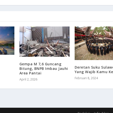
Gempa M 7,6 Guncang
Deretan Suku Sulaw
Bitung, BNPB Imbau Jauhi
Yang Wajib Kamu Ke
Area Pantai
Februari 8, 2024
April 2, 2026