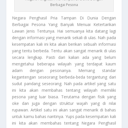
Berbagai Pesona
Negara Penghasil Pria
Tampan Di Dunia Dengan
Berbagai Pesona Yang Banyak Menuai Ketertarikan
Lawan Jenis Tentunya. Hai semuanya kita datang lagi
dengan informasi yang menarik sekali di ulas. Nah pada
kesempatan kali ini kita akan berikan sebuah informasi
yang tentu berbeda. Tentu akan sangat menarik di ulas
secara lengkap. Pasti dari kalian ada yang belum
mengetahui beberapa wilayah yang terdapat kaum
adam dengan pesonanya. Memang standar
kegantengan seseorang berbeda-beda tergantung dari
sudut pandang seseorang. Nah pada artikel yang satu
ini kita akan membahas tentang wilayah memiliki
pesona yang luar biasa. Terutama dengan fisik yang
oke dan juga dengan struktur wajah yang di nilai
rupawan. Artikel satu ini akan sangat menarik di bahas
untuk kamu bahas nantinya. Yups pada kesempatan kali
ini kita akan membahas tentang
Negara Penghasil