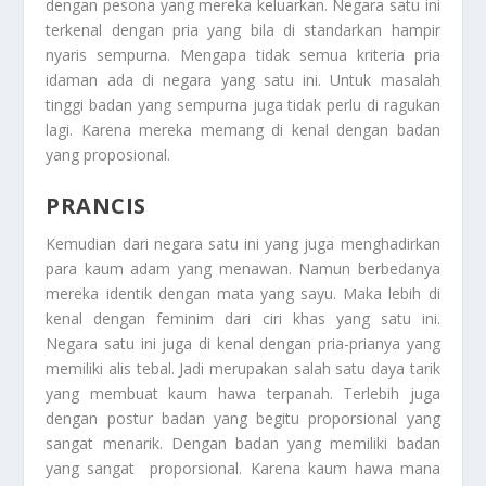
dengan pesona yang mereka keluarkan. Negara satu ini
terkenal dengan pria yang bila di standarkan hampir
nyaris sempurna. Mengapa tidak semua kriteria pria
idaman ada di negara yang satu ini. Untuk masalah
tinggi badan yang sempurna juga tidak perlu di ragukan
lagi. Karena mereka memang di kenal dengan badan
yang proposional.
PRANCIS
Kemudian dari negara satu ini yang juga menghadirkan
para kaum adam yang menawan. Namun berbedanya
mereka identik dengan mata yang sayu. Maka lebih di
kenal dengan feminim dari ciri khas yang satu ini.
Negara satu ini juga di kenal dengan pria-prianya yang
memiliki alis tebal. Jadi merupakan salah satu daya tarik
yang membuat kaum hawa terpanah. Terlebih juga
dengan postur badan yang begitu proporsional yang
sangat menarik. Dengan badan yang memiliki badan
yang sangat proporsional. Karena kaum hawa mana