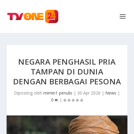
NEGARA PENGHASIL PRIA
TAMPAN DI DUNIA
DENGAN BERBAGAI PESONA
Diposting oleh
mimin1 penulis
|
30 Apr 2026
|
News
|
0
|