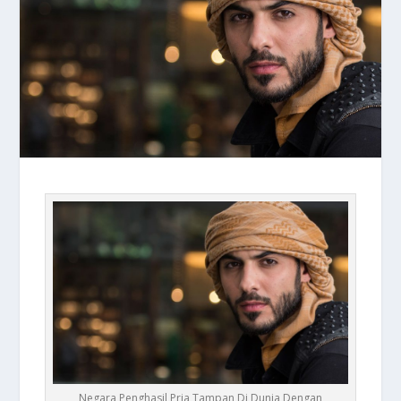
Negara Penghasil Pria Tampan Di Dunia Dengan