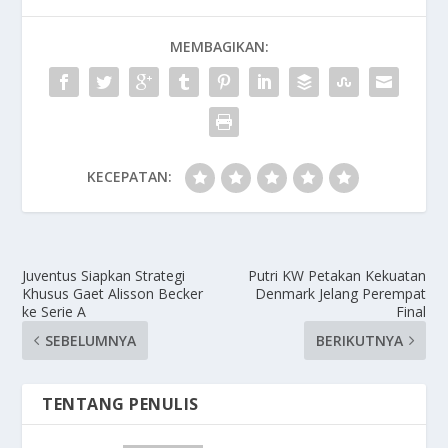
MEMBAGIKAN:
KECEPATAN:
Juventus Siapkan Strategi
Putri KW Petakan Kekuatan
Khusus Gaet Alisson Becker
Denmark Jelang Perempat
ke Serie A
Final
SEBELUMNYA
BERIKUTNYA
TENTANG PENULIS