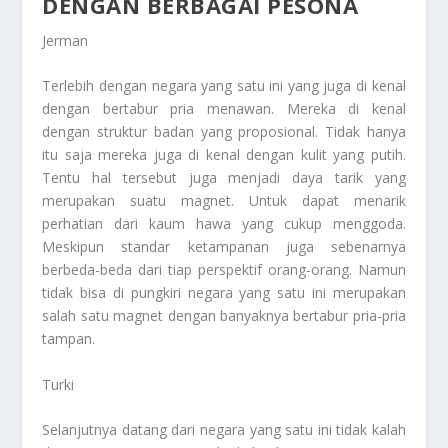
DENGAN BERBAGAI PESONA
Jerman
Terlebih dengan negara yang satu ini yang juga di kenal
dengan bertabur pria menawan. Mereka di kenal
dengan struktur badan yang proposional. Tidak hanya
itu saja mereka juga di kenal dengan kulit yang putih.
Tentu hal tersebut juga menjadi daya tarik yang
merupakan suatu magnet. Untuk dapat menarik
perhatian dari kaum hawa yang cukup menggoda.
Meskipun standar ketampanan juga sebenarnya
berbeda-beda dari tiap perspektif orang-orang. Namun
tidak bisa di pungkiri negara yang satu ini merupakan
salah satu magnet dengan banyaknya bertabur pria-pria
tampan.
Turki
Selanjutnya datang dari negara yang satu ini tidak kalah