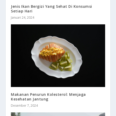
Jenis Ikan Bergizi Yang Sehat Di Konsumsi
Setiap Hari
Januari 24, 2024
Makanan Penurun Kolesterol: Menjaga
Kesehatan Jantung
Desember 7, 2024