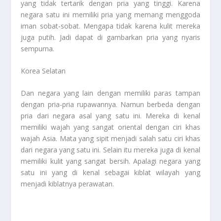
yang tidak tertarik dengan pria yang tinggi. Karena
negara satu ini memiliki pria yang memang menggoda
iman sobat-sobat. Mengapa tidak karena kulit mereka
juga putih. Jadi dapat di gambarkan pria yang nyaris
sempurna.
Korea Selatan
Dan negara yang lain dengan memiliki paras tampan
dengan pria-pria rupawannya. Namun berbeda dengan
pria dari negara asal yang satu ini. Mereka di kenal
memiliki wajah yang sangat oriental dengan ciri khas
wajah Asia. Mata yang sipit menjadi salah satu ciri khas
dari negara yang satu ini. Selain itu mereka juga di kenal
memiliki kulit yang sangat bersih. Apalagi negara yang
satu ini yang di kenal sebagai kiblat wilayah yang
menjadi kiblatnya perawatan.