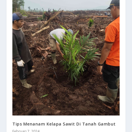
Tips Menanam Kelapa Sawit Di Tanah Gambut
Februari 7, 2024