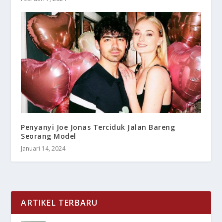
Penyanyi Joe Jonas Terciduk Jalan Bareng
Seorang Model
Januari 14, 2024
ARTIKEL TERBARU