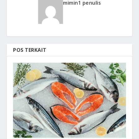
mimin1 penulis
POS TERKAIT