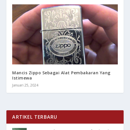
Mancis Zippo Sebagai Alat Pembakaran Yang
Istimewa
Januari 25, 2024
ARTIKEL TERBARU