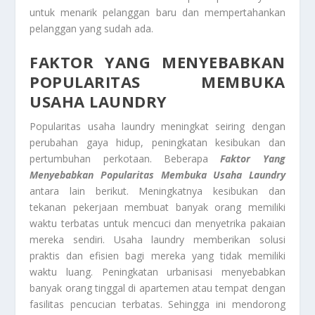
untuk menarik pelanggan baru dan mempertahankan
pelanggan yang sudah ada.
FAKTOR YANG MENYEBABKAN
POPULARITAS MEMBUKA
USAHA LAUNDRY
Popularitas usaha laundry meningkat seiring dengan
perubahan gaya hidup, peningkatan kesibukan dan
pertumbuhan perkotaan. Beberapa
Faktor Yang
Menyebabkan Popularitas Membuka Usaha Laundry
antara lain berikut. Meningkatnya kesibukan dan
tekanan pekerjaan membuat banyak orang memiliki
waktu terbatas untuk mencuci dan menyetrika pakaian
mereka sendiri. Usaha laundry memberikan solusi
praktis dan efisien bagi mereka yang tidak memiliki
waktu luang. Peningkatan urbanisasi menyebabkan
banyak orang tinggal di apartemen atau tempat dengan
fasilitas pencucian terbatas. Sehingga ini mendorong