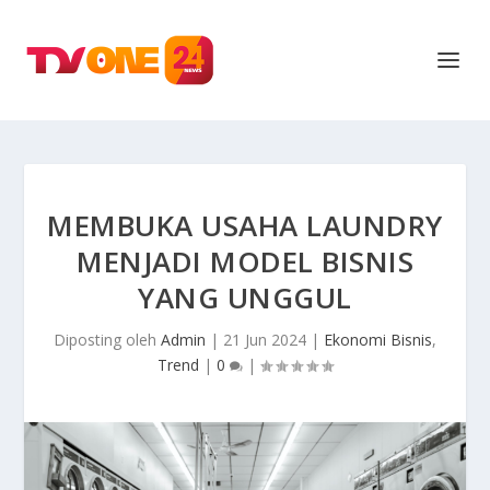
MEMBUKA USAHA LAUNDRY
MENJADI MODEL BISNIS
YANG UNGGUL
Diposting oleh
Admin
|
21 Jun 2024
|
Ekonomi Bisnis
,
Trend
|
0
|