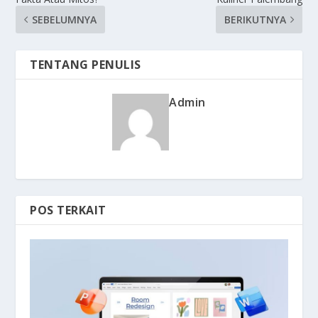
SEBELUMNYA
BERIKUTNYA
TENTANG PENULIS
Admin
POS TERKAIT