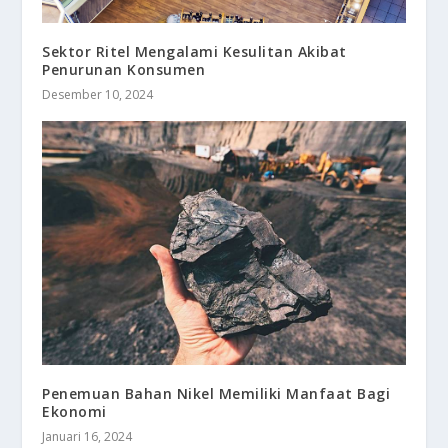
Sektor Ritel Mengalami Kesulitan Akibat
Penurunan Konsumen
Desember 10, 2024
Penemuan Bahan Nikel Memiliki Manfaat Bagi
Ekonomi
Januari 16, 2024