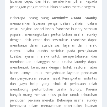
layanan cepat dan kilat memberikan pilihan kepada
pelanggan yang membutuhkan pakaian mereka segera.
Beberapa orang yang
Membuka Usaha Laundry
menawarkan layanan pengembalian pakaian dalam
waktu singkat. Model bisnis franchise laundry semakin
populer, memungkinkan pertumbuhan usaha laundry
dengan lebih cepat dan terstruktur. Franchise dapat
membantu dalam standarisasi layanan dan merek.
Banyak usaha laundry berfokus pada peningkatan
kualitas layanan mereka untuk mempertahankan dan
mendapatkan pelanggan setia. Usaha laundry dapat
membentuk kemitraan dengan hotel, restoran atau
bisnis lainnya untuk menyediakan layanan pencucian
dan penyetrikaan secara masal. Peningkatan mobilitas
dan gaya hidup yang sibuk di perkotaan telah
mendorong pertumbuhan usaha laundry. Karena
banyak orang mencari solusi praktis untuk kebutuhan
pencucian pakaian mereka. Beberapa usaha laundry
berinovasi dalam menawarkan paket-paket layanan