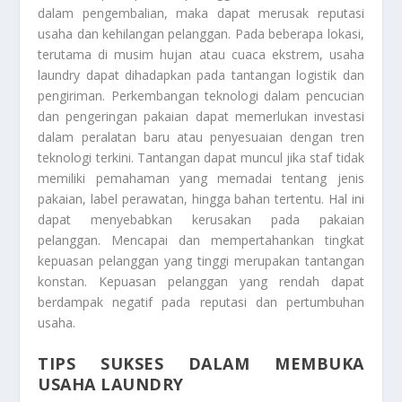
dalam pengembalian, maka dapat merusak reputasi
usaha dan kehilangan pelanggan. Pada beberapa lokasi,
terutama di musim hujan atau cuaca ekstrem, usaha
laundry dapat dihadapkan pada tantangan logistik dan
pengiriman. Perkembangan teknologi dalam pencucian
dan pengeringan pakaian dapat memerlukan investasi
dalam peralatan baru atau penyesuaian dengan tren
teknologi terkini. Tantangan dapat muncul jika staf tidak
memiliki pemahaman yang memadai tentang jenis
pakaian, label perawatan, hingga bahan tertentu. Hal ini
dapat menyebabkan kerusakan pada pakaian
pelanggan. Mencapai dan mempertahankan tingkat
kepuasan pelanggan yang tinggi merupakan tantangan
konstan. Kepuasan pelanggan yang rendah dapat
berdampak negatif pada reputasi dan pertumbuhan
usaha.
TIPS SUKSES DALAM MEMBUKA
USAHA LAUNDRY