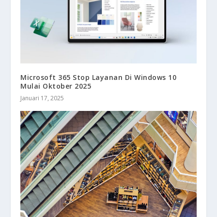
Microsoft 365 Stop Layanan Di Windows 10
Mulai Oktober 2025
Januari 17, 2025