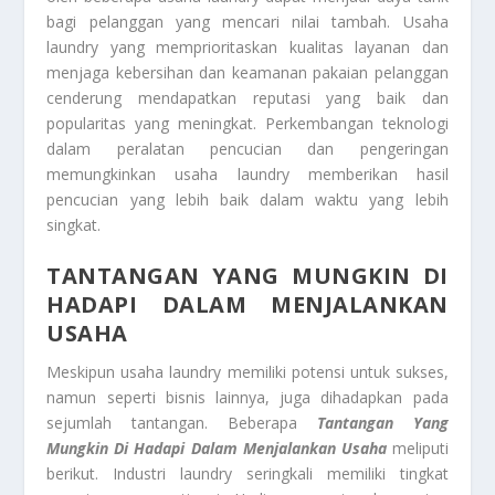
bagi pelanggan yang mencari nilai tambah. Usaha
laundry yang memprioritaskan kualitas layanan dan
menjaga kebersihan dan keamanan pakaian pelanggan
cenderung mendapatkan reputasi yang baik dan
popularitas yang meningkat. Perkembangan teknologi
dalam peralatan pencucian dan pengeringan
memungkinkan usaha laundry memberikan hasil
pencucian yang lebih baik dalam waktu yang lebih
singkat.
TANTANGAN YANG MUNGKIN DI
HADAPI DALAM MENJALANKAN
USAHA
Meskipun usaha laundry memiliki potensi untuk sukses,
namun seperti bisnis lainnya, juga dihadapkan pada
sejumlah tantangan. Beberapa
Tantangan Yang
Mungkin Di Hadapi Dalam Menjalankan Usaha
meliputi
berikut. Industri laundry seringkali memiliki tingkat