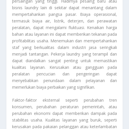
persaingan yang tinggi. Hadirnya pesaing baru atau
bisnis laundry lain di sekitar dapat menantang dalam
mempertahankan pangsa pasar. Biaya operasional,
termasuk biaya air, listrik, deterjen, dan perawatan
peralatan, dapat mengalami fluktuasi. Kenaikan harga
bahan atau layanan ini dapat memberikan tekanan pada
profitabilitas usaha. Menemukan dan mempertahankan
staf yang berkualitas dalam industri jasa seringkali
menjadi tantangan. Pekerja laundry yang terampil dan
dapat diandalkan sangat penting untuk memastikan
kualitas layanan. Kerusakan atau gangguan pada
peralatan pencucian dan pengeringan dapat
menyebabkan penundaan dalam pelayanan dan
memerlukan biaya perbaikan yang signifikan.
Faktor-faktor eksternal seperti perubahan tren
konsumen, perubahan peraturan pemerintah, atau
perubahan ekonomi dapat memberikan dampak pada
stabilitas usaha. Kualitas layanan yang buruk, seperti
kerusakan pada pakaian pelanggan atau keterlambatan