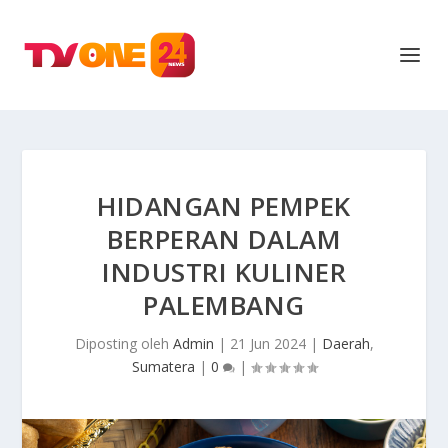
HIDANGAN PEMPEK
BERPERAN DALAM
INDUSTRI KULINER
PALEMBANG
Diposting oleh
Admin
|
21 Jun 2024
|
Daerah
,
Sumatera
|
0
|