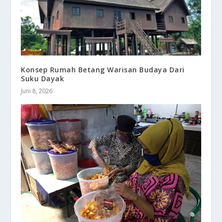
Konsep Rumah Betang Warisan Budaya Dari
Suku Dayak
Juni 8, 2026