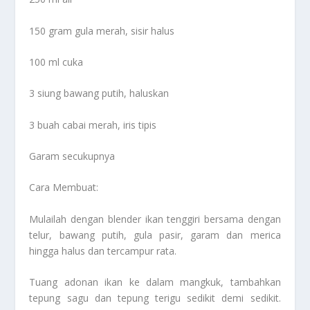
150 gram gula merah, sisir halus
100 ml cuka
3 siung bawang putih, haluskan
3 buah cabai merah, iris tipis
Garam secukupnya
Cara Membuat:
Mulailah dengan blender ikan tenggiri bersama dengan
telur, bawang putih, gula pasir, garam dan merica
hingga halus dan tercampur rata.
Tuang adonan ikan ke dalam mangkuk, tambahkan
tepung sagu dan tepung terigu sedikit demi sedikit.