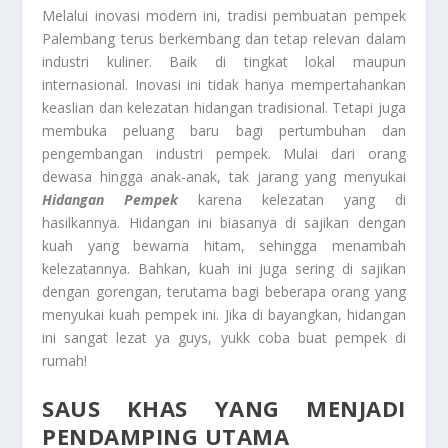
Melalui inovasi modern ini, tradisi pembuatan pempek
Palembang terus berkembang dan tetap relevan dalam
industri kuliner. Baik di tingkat lokal maupun
internasional. Inovasi ini tidak hanya mempertahankan
keaslian dan kelezatan hidangan tradisional. Tetapi juga
membuka peluang baru bagi pertumbuhan dan
pengembangan industri pempek. Mulai dari orang
dewasa hingga anak-anak, tak jarang yang menyukai
Hidangan Pempek
karena kelezatan yang di
hasilkannya. Hidangan ini biasanya di sajikan dengan
kuah yang bewarna hitam, sehingga menambah
kelezatannya. Bahkan, kuah ini juga sering di sajikan
dengan gorengan, terutama bagi beberapa orang yang
menyukai kuah pempek ini. Jika di bayangkan, hidangan
ini sangat lezat ya guys, yukk coba buat pempek di
rumah!
SAUS KHAS YANG MENJADI
PENDAMPING UTAMA