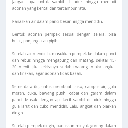
Jangan lupa untuk sambil di aduk hingga menjadi
adonan yang kental dan tercampur rata.
Panaskan air dalam panci besar hingga mendidih.
Bentuk adonan pempek sesuai dengan selera, bisa
bulat, panjang atau pipih.
Setelah air mendidih, masukkan pempek ke dalam panci
dan rebus hingga mengapung dan matang, sekitar 15-
20 menit. Jika sekiranya sudah matang, maka angkat
dan tiriskan, agar adonan tidak basah.
Sementara itu, untuk membuat cuko, campur air, gula
merah, cuka, bawang putih, cabai dan garam dalam
panci. Masak dengan api kecil sambil di aduk hingga
gula larut dan cuko mendidih. Lalu, angkat dan biarkan
dingin.
Setelah pempek dingin, panaskan minyak goreng dalam