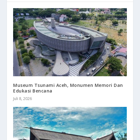
Museum Tsunami Aceh, Monumen Memori Dan
Edukasi Bencana
Juli 8, 2026