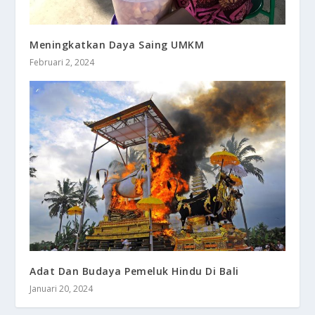
Meningkatkan Daya Saing UMKM
Februari 2, 2024
Adat Dan Budaya Pemeluk Hindu Di Bali
Januari 20, 2024