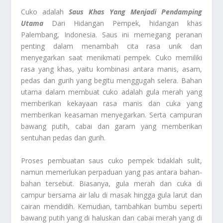
Cuko adalah
Saus Khas Yang Menjadi Pendamping
Utama
Dari Hidangan Pempek, hidangan khas
Palembang, Indonesia. Saus ini memegang peranan
penting dalam menambah cita rasa unik dan
menyegarkan saat menikmati pempek. Cuko memiliki
rasa yang khas, yaitu kombinasi antara manis, asam,
pedas dan gurih yang begitu menggugah selera. Bahan
utama dalam membuat cuko adalah gula merah yang
memberikan kekayaan rasa manis dan cuka yang
memberikan keasaman menyegarkan. Serta campuran
bawang putih, cabai dan garam yang memberikan
sentuhan pedas dan gurih.
Proses pembuatan saus cuko pempek tidaklah sulit,
namun memerlukan perpaduan yang pas antara bahan-
bahan tersebut. Biasanya, gula merah dan cuka di
campur bersama air lalu di masak hingga gula larut dan
cairan mendidih. Kemudian, tambahkan bumbu seperti
bawang putih yang di haluskan dan cabai merah yang di