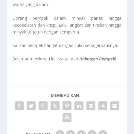
wajan yang dalam.
Goreng pempek dalam minyak panas hingga
kecokelatan dan krispi. Lalu, angkat dan tiriskan hingga
minyak terjatuh dengan sempurna.
Sajikan pempek hangat dengan cuko sebagai sausnya.
Selamat menikmati kelezatan dari
Hidangan Pempek
!
MEMBAGIKAN: