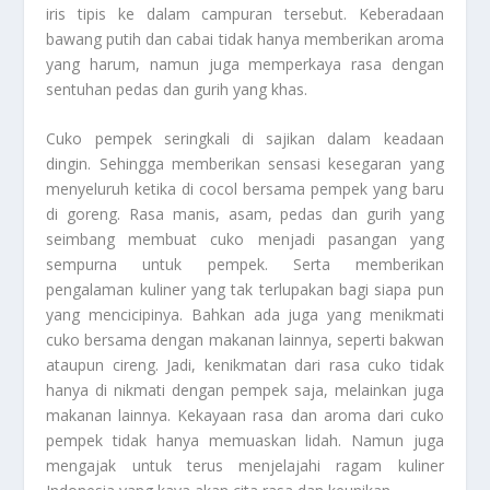
iris tipis ke dalam campuran tersebut. Keberadaan
bawang putih dan cabai tidak hanya memberikan aroma
yang harum, namun juga memperkaya rasa dengan
sentuhan pedas dan gurih yang khas.
Cuko pempek seringkali di sajikan dalam keadaan
dingin. Sehingga memberikan sensasi kesegaran yang
menyeluruh ketika di cocol bersama pempek yang baru
di goreng. Rasa manis, asam, pedas dan gurih yang
seimbang membuat cuko menjadi pasangan yang
sempurna untuk pempek. Serta memberikan
pengalaman kuliner yang tak terlupakan bagi siapa pun
yang mencicipinya. Bahkan ada juga yang menikmati
cuko bersama dengan makanan lainnya, seperti bakwan
ataupun cireng. Jadi, kenikmatan dari rasa cuko tidak
hanya di nikmati dengan pempek saja, melainkan juga
makanan lainnya. Kekayaan rasa dan aroma dari cuko
pempek tidak hanya memuaskan lidah. Namun juga
mengajak untuk terus menjelajahi ragam kuliner