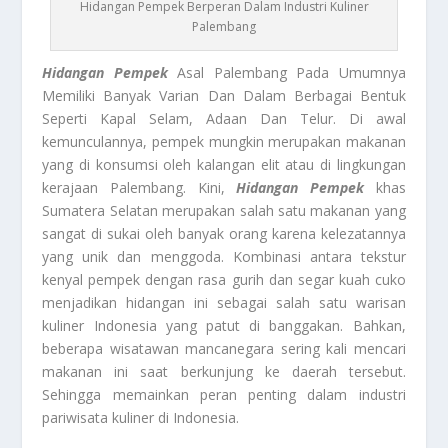
Hidangan Pempek Berperan Dalam Industri Kuliner
Palembang
Hidangan Pempek
Asal Palembang Pada Umumnya
Memiliki Banyak Varian Dan Dalam Berbagai Bentuk
Seperti Kapal Selam, Adaan Dan Telur. Di awal
kemunculannya, pempek mungkin merupakan makanan
yang di konsumsi oleh kalangan elit atau di lingkungan
kerajaan Palembang. Kini,
Hidangan Pempek
khas
Sumatera Selatan merupakan salah satu makanan yang
sangat di sukai oleh banyak orang karena kelezatannya
yang unik dan menggoda. Kombinasi antara tekstur
kenyal pempek dengan rasa gurih dan segar kuah cuko
menjadikan hidangan ini sebagai salah satu warisan
kuliner Indonesia yang patut di banggakan. Bahkan,
beberapa wisatawan mancanegara sering kali mencari
makanan ini saat berkunjung ke daerah tersebut.
Sehingga memainkan peran penting dalam industri
pariwisata kuliner di Indonesia.