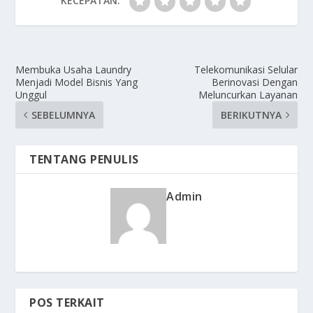
KECEPATAN:
Membuka Usaha Laundry
Telekomunikasi Selular
Menjadi Model Bisnis Yang
Berinovasi Dengan
Unggul
Meluncurkan Layanan
SEBELUMNYA
BERIKUTNYA
TENTANG PENULIS
Admin
POS TERKAIT