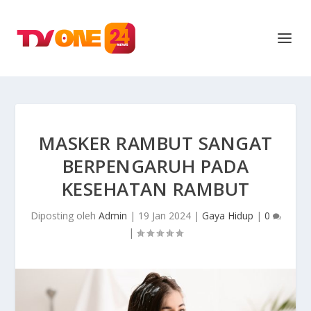
MASKER RAMBUT SANGAT
BERPENGARUH PADA
KESEHATAN RAMBUT
Diposting oleh
Admin
|
19 Jan 2024
|
Gaya Hidup
|
0
|