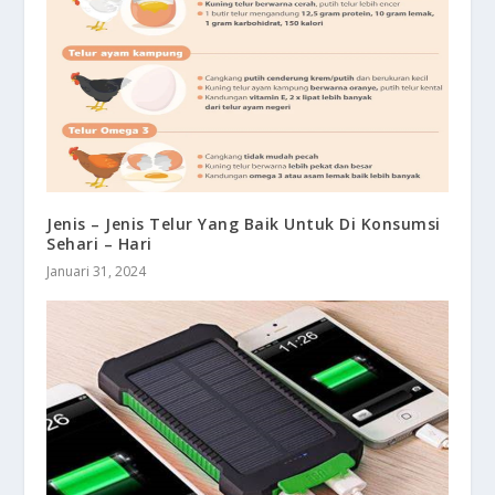
Jenis – Jenis Telur Yang Baik Untuk Di Konsumsi
Sehari – Hari
Januari 31, 2024