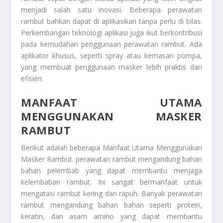
menjadi salah satu inovasi. Beberapa perawatan
rambut bahkan dapat di aplikasikan tanpa perlu di bilas.
Perkembangan teknologi aplikasi juga ikut berkontribusi
pada kemudahan penggunaan perawatan rambut. Ada
aplikator khusus, seperti spray atau kemasan pompa,
yang membuat penggunaan masker lebih praktis dan
efisien.
MANFAAT UTAMA
MENGGUNAKAN MASKER
RAMBUT
Berikut adalah beberapa
Manfaat Utama Menggunakan
Masker Rambut
. perawatan rambut mengandung bahan
bahan pelembab yang dapat membantu menjaga
kelembaban rambut. Ini sangat bermanfaat untuk
mengatasi rambut kering dan rapuh. Banyak perawatan
rambut mengandung bahan bahan seperti protein,
keratin, dan asam amino yang dapat membantu