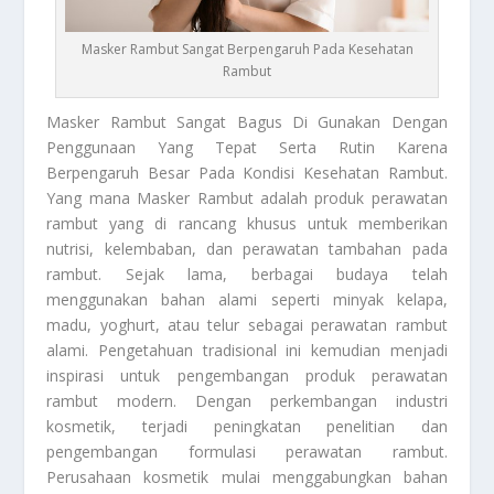
Masker Rambut Sangat Berpengaruh Pada Kesehatan
Rambut
Masker Rambut
Sangat Bagus Di Gunakan Dengan
Penggunaan Yang Tepat Serta Rutin Karena
Berpengaruh Besar Pada Kondisi Kesehatan Rambut.
Yang mana
Masker Rambut
adalah produk perawatan
rambut yang di rancang khusus untuk memberikan
nutrisi, kelembaban, dan perawatan tambahan pada
rambut. Sejak lama, berbagai budaya telah
menggunakan bahan alami seperti minyak kelapa,
madu, yoghurt, atau telur sebagai perawatan rambut
alami. Pengetahuan tradisional ini kemudian menjadi
inspirasi untuk pengembangan produk perawatan
rambut modern. Dengan perkembangan industri
kosmetik, terjadi peningkatan penelitian dan
pengembangan formulasi perawatan rambut.
Perusahaan kosmetik mulai menggabungkan bahan