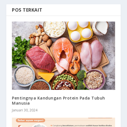
POS TERKAIT
Pentingnya Kandungan Protein Pada Tubuh
Manusia
Januari 30, 2024