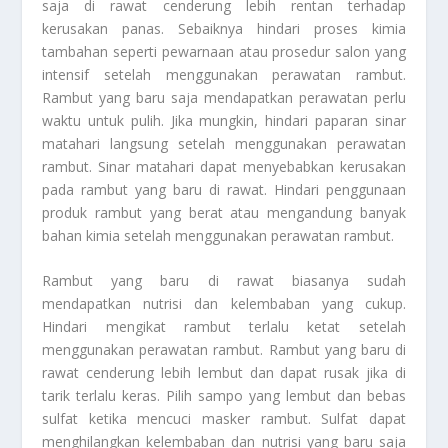
saja di rawat cenderung lebih rentan terhadap
kerusakan panas. Sebaiknya hindari proses kimia
tambahan seperti pewarnaan atau prosedur salon yang
intensif setelah menggunakan perawatan rambut.
Rambut yang baru saja mendapatkan perawatan perlu
waktu untuk pulih. Jika mungkin, hindari paparan sinar
matahari langsung setelah menggunakan perawatan
rambut. Sinar matahari dapat menyebabkan kerusakan
pada rambut yang baru di rawat. Hindari penggunaan
produk rambut yang berat atau mengandung banyak
bahan kimia setelah menggunakan perawatan rambut.
Rambut yang baru di rawat biasanya sudah
mendapatkan nutrisi dan kelembaban yang cukup.
Hindari mengikat rambut terlalu ketat setelah
menggunakan perawatan rambut. Rambut yang baru di
rawat cenderung lebih lembut dan dapat rusak jika di
tarik terlalu keras. Pilih sampo yang lembut dan bebas
sulfat ketika mencuci masker rambut. Sulfat dapat
menghilangkan kelembaban dan nutrisi yang baru saja