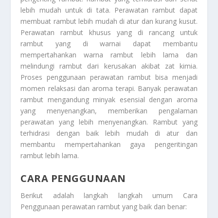
lebih mudah untuk di tata. Perawatan rambut dapat
membuat rambut lebih mudah di atur dan kurang kusut.
Perawatan rambut khusus yang di rancang untuk
rambut yang di warnai dapat membantu
mempertahankan warna rambut lebih lama dan
melindungi rambut dari kerusakan akibat zat kimia.
Proses penggunaan perawatan rambut bisa menjadi
momen relaksasi dan aroma terapi. Banyak perawatan
rambut mengandung minyak esensial dengan aroma
yang menyenangkan, memberikan pengalaman
perawatan yang lebih menyenangkan. Rambut yang
terhidrasi dengan baik lebih mudah di atur dan
membantu mempertahankan gaya pengeritingan
rambut lebih lama.
CARA PENGGUNAAN
Berikut adalah langkah langkah umum
Cara
Penggunaan
perawatan rambut yang baik dan benar: