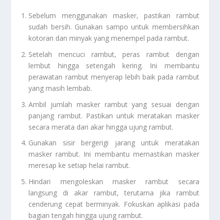
Sebelum menggunakan masker, pastikan rambut
sudah bersih. Gunakan sampo untuk membersihkan
kotoran dan minyak yang menempel pada rambut.
Setelah mencuci rambut, peras rambut dengan
lembut hingga setengah kering. Ini membantu
perawatan rambut menyerap lebih baik pada rambut
yang masih lembab.
Ambil jumlah masker rambut yang sesuai dengan
panjang rambut. Pastikan untuk meratakan masker
secara merata dari akar hingga ujung rambut.
Gunakan sisir bergerigi jarang untuk meratakan
masker rambut. Ini membantu memastikan masker
meresap ke setiap helai rambut.
Hindari mengoleskan masker rambut secara
langsung di akar rambut, terutama jika rambut
cenderung cepat berminyak. Fokuskan aplikasi pada
bagian tengah hingga ujung rambut.