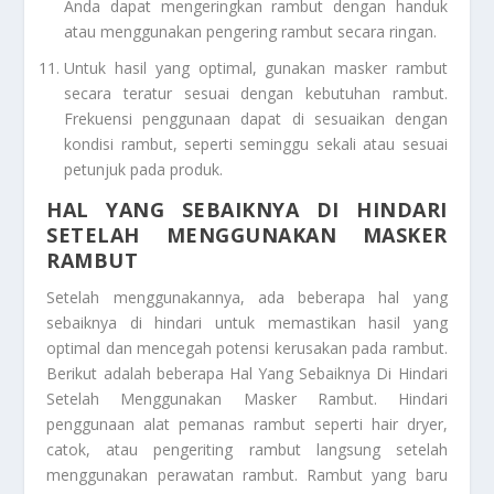
Anda dapat mengeringkan rambut dengan handuk
atau menggunakan pengering rambut secara ringan.
Untuk hasil yang optimal, gunakan masker rambut
secara teratur sesuai dengan kebutuhan rambut.
Frekuensi penggunaan dapat di sesuaikan dengan
kondisi rambut, seperti seminggu sekali atau sesuai
petunjuk pada produk.
HAL YANG SEBAIKNYA DI HINDARI
SETELAH MENGGUNAKAN MASKER
RAMBUT
Setelah menggunakannya, ada beberapa hal yang
sebaiknya di hindari untuk memastikan hasil yang
optimal dan mencegah potensi kerusakan pada rambut.
Berikut adalah beberapa
Hal Yang Sebaiknya Di Hindari
Setelah Menggunakan Masker Rambut
. Hindari
penggunaan alat pemanas rambut seperti hair dryer,
catok, atau pengeriting rambut langsung setelah
menggunakan perawatan rambut. Rambut yang baru