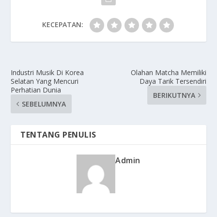
KECEPATAN:
Industri Musik Di Korea
Olahan Matcha Memiliki
Selatan Yang Mencuri
Daya Tarik Tersendiri
Perhatian Dunia
BERIKUTNYA
SEBELUMNYA
TENTANG PENULIS
Admin