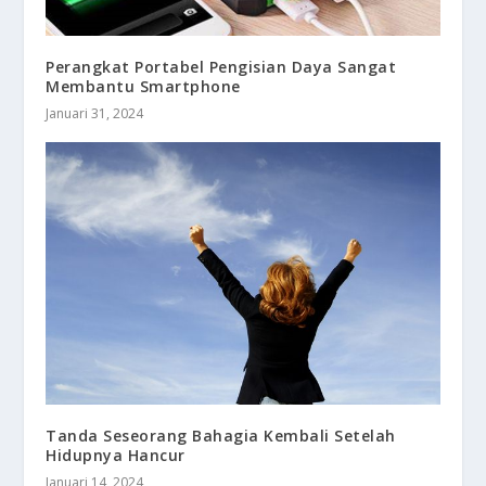
Perangkat Portabel Pengisian Daya Sangat
Membantu Smartphone
Januari 31, 2024
Tanda Seseorang Bahagia Kembali Setelah
Hidupnya Hancur
Januari 14, 2024