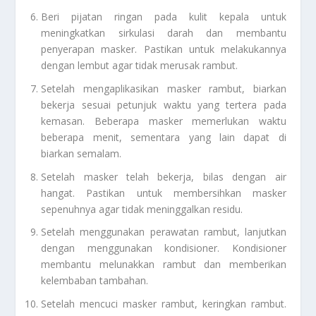
Beri pijatan ringan pada kulit kepala untuk
meningkatkan sirkulasi darah dan membantu
penyerapan masker. Pastikan untuk melakukannya
dengan lembut agar tidak merusak rambut.
Setelah mengaplikasikan masker rambut, biarkan
bekerja sesuai petunjuk waktu yang tertera pada
kemasan. Beberapa masker memerlukan waktu
beberapa menit, sementara yang lain dapat di
biarkan semalam.
Setelah masker telah bekerja, bilas dengan air
hangat. Pastikan untuk membersihkan masker
sepenuhnya agar tidak meninggalkan residu.
Setelah menggunakan perawatan rambut, lanjutkan
dengan menggunakan kondisioner. Kondisioner
membantu melunakkan rambut dan memberikan
kelembaban tambahan.
Setelah mencuci masker rambut, keringkan rambut.