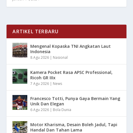
ARTIKEL TERBARU
Mengenal Kopaska TNI Angkatan Laut
Indonesia
8 Agu 2026
|
Nasional
Kamera Pocket Rasa APSC Professional,
Ricoh GR IIIx
7 Agu 2026
|
News
Francesco Totti, Punya Gaya Bermain Yang
Unik Dan Elegan
6 Agu 2026
|
Bola Dunia
Motor Kharisma, Desain Boleh Jadul, Tapi
Handal Dan Tahan Lama