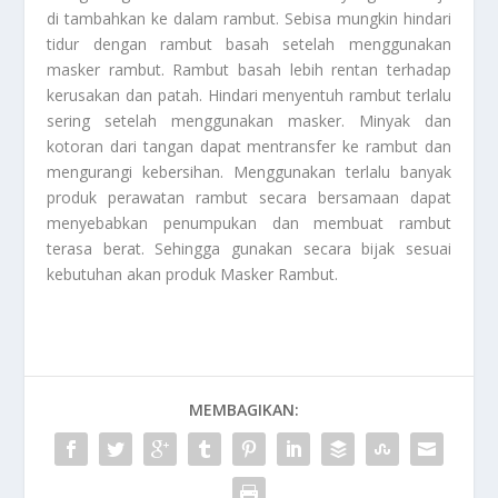
di tambahkan ke dalam rambut. Sebisa mungkin hindari
tidur dengan rambut basah setelah menggunakan
masker rambut. Rambut basah lebih rentan terhadap
kerusakan dan patah. Hindari menyentuh rambut terlalu
sering setelah menggunakan masker. Minyak dan
kotoran dari tangan dapat mentransfer ke rambut dan
mengurangi kebersihan. Menggunakan terlalu banyak
produk perawatan rambut secara bersamaan dapat
menyebabkan penumpukan dan membuat rambut
terasa berat. Sehingga gunakan secara bijak sesuai
kebutuhan akan produk
Masker Rambut
.
MEMBAGIKAN: