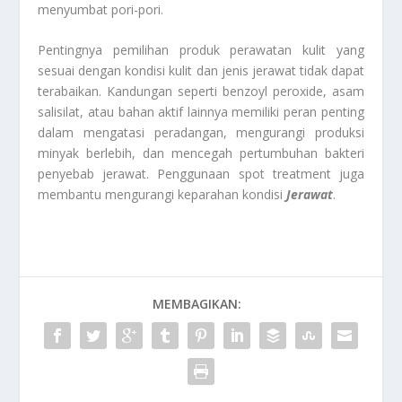
menyumbat pori-pori.
Pentingnya pemilihan produk perawatan kulit yang
sesuai dengan kondisi kulit dan jenis jerawat tidak dapat
terabaikan. Kandungan seperti benzoyl peroxide, asam
salisilat, atau bahan aktif lainnya memiliki peran penting
dalam mengatasi peradangan, mengurangi produksi
minyak berlebih, dan mencegah pertumbuhan bakteri
penyebab jerawat. Penggunaan spot treatment juga
membantu mengurangi keparahan kondisi
Jerawat
.
MEMBAGIKAN: