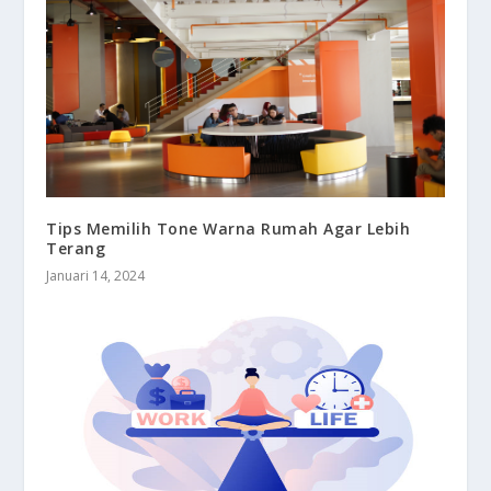
Tips Memilih Tone Warna Rumah Agar Lebih
Terang
Januari 14, 2024