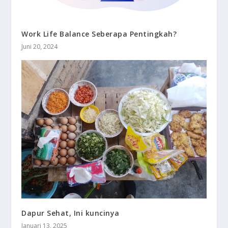
Work Life Balance Seberapa Pentingkah?
Juni 20, 2024
Dapur Sehat, Ini kuncinya
Januari 13, 2025