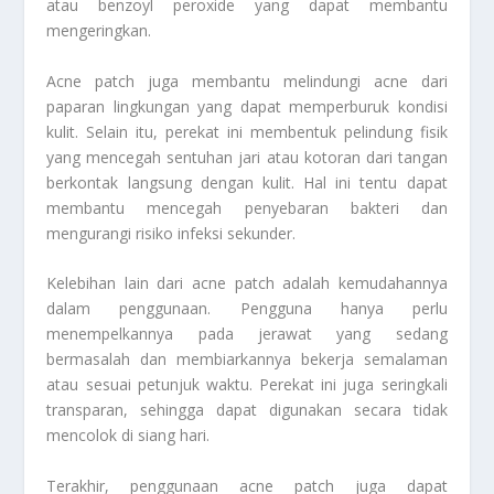
atau benzoyl peroxide yang dapat membantu
mengeringkan.
Acne patch juga membantu melindungi acne dari
paparan lingkungan yang dapat memperburuk kondisi
kulit. Selain itu, perekat ini membentuk pelindung fisik
yang mencegah sentuhan jari atau kotoran dari tangan
berkontak langsung dengan kulit. Hal ini tentu dapat
membantu mencegah penyebaran bakteri dan
mengurangi risiko infeksi sekunder.
Kelebihan lain dari acne patch adalah kemudahannya
dalam penggunaan. Pengguna hanya perlu
menempelkannya pada jerawat yang sedang
bermasalah dan membiarkannya bekerja semalaman
atau sesuai petunjuk waktu. Perekat ini juga seringkali
transparan, sehingga dapat digunakan secara tidak
mencolok di siang hari.
Terakhir, penggunaan acne patch juga dapat