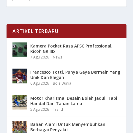
ARTIKEL TERBARU
Kamera Pocket Rasa APSC Professional,
Ricoh GR IIIx
7 Agu 2026
|
News
Francesco Totti, Punya Gaya Bermain Yang
Unik Dan Elegan
6 Agu 2026
|
Bola Dunia
Motor Kharisma, Desain Boleh Jadul, Tapi
Handal Dan Tahan Lama
5 Agu 2026
|
Trend
Bahan Alami Untuk Menyembuhkan
Berbagai Penyakit