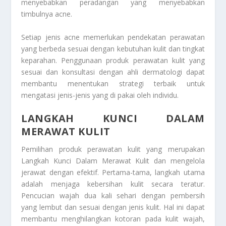
menyebabkan peradangan yang menyebabkan
timbulnya acne.
Setiap jenis acne memerlukan pendekatan perawatan
yang berbeda sesuai dengan kebutuhan kulit dan tingkat
keparahan. Penggunaan produk perawatan kulit yang
sesuai dan konsultasi dengan ahli dermatologi dapat
membantu menentukan strategi terbaik untuk
mengatasi jenis-jenis yang di pakai oleh individu.
LANGKAH KUNCI DALAM
MERAWAT KULIT
Pemilihan produk perawatan kulit yang merupakan
Langkah Kunci Dalam Merawat Kulit
dan mengelola
jerawat dengan efektif. Pertama-tama, langkah utama
adalah menjaga kebersihan kulit secara teratur.
Pencucian wajah dua kali sehari dengan pembersih
yang lembut dan sesuai dengan jenis kulit. Hal ini dapat
membantu menghilangkan kotoran pada kulit wajah,