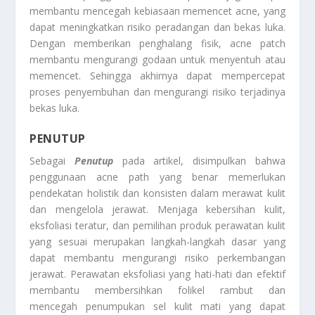
membantu mencegah kebiasaan memencet acne, yang
dapat meningkatkan risiko peradangan dan bekas luka.
Dengan memberikan penghalang fisik, acne patch
membantu mengurangi godaan untuk menyentuh atau
memencet. Sehingga akhirnya dapat mempercepat
proses penyembuhan dan mengurangi risiko terjadinya
bekas luka.
PENUTUP
Sebagai
Penutup
pada artikel, disimpulkan bahwa
penggunaan acne path yang benar memerlukan
pendekatan holistik dan konsisten dalam merawat kulit
dan mengelola jerawat. Menjaga kebersihan kulit,
eksfoliasi teratur, dan pemilihan produk perawatan kulit
yang sesuai merupakan langkah-langkah dasar yang
dapat membantu mengurangi risiko perkembangan
jerawat. Perawatan eksfoliasi yang hati-hati dan efektif
membantu membersihkan folikel rambut dan
mencegah penumpukan sel kulit mati yang dapat