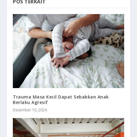
POS TERKAIT
Trauma Masa Kecil Dapat Sebabkan Anak
Berlaku Agresif
Desember 10, 2024