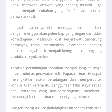
untuk merawat jerrawat yang sedang muncul juga
dapat menjadi tambahan yang efektif dalam rutinitas
perawatan kulit.
Langkah selanjutnya adalah menjaga kelembapan kulit
dengan menggunakan pelembap yang ringan dan tidak
komedogenik. Meskipun kulit berjerawat cenderung
berminyak, tetapi memberikan kelembapan penting
untuk mencegah kulit menjadi kering dan merangsang
produksi minyak berlebih.
Terakhir, perlindungan matahari menjadi langkah wajib
dalam rutinitas perawatan kulit. Paparan sinar UV dapat
meningkatkan risiko peradangan dan memperburuk
kondisi. Oleh karena itu, penggunaan tabir surya setiap
hari, terutama yang non-comedogenic, membantu
melindungi kulit dari sinar matahari yang merusak.
Dengan mengikuti langkah-langkah ini secara konsisten