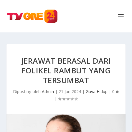
JERAWAT BERASAL DARI
FOLIKEL RAMBUT YANG
TERSUMBAT
Diposting oleh
Admin
|
21 Jan 2024
|
Gaya Hidup
|
0
|