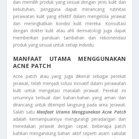
dan memilih produk yang sesuai dengan jenis kulit dan
kebutuhan, pengguna dapat merancang rutinitas
perawatan kulit yang efektif dalam mengelola jerawat
dan meningkatkan kondisi kulit mereka. Konsultasi
dengan dokter kulit atau ahli dermatologi juga dapat
memberikan panduan tambahan dan rekomendasi
produk yang sesuai untuk setiap individu.
MANFAAT UTAMA MENGGUNAKAN
ACNE PATCH
Acne patch atau yang juga dikenal sebagai perekat
jerawat, telah menjadi solusi inovatif dalam perawatan
kulit untuk mengatasi masalah jerawat. Perekat ini
umumnya terbuat dari bahan-bahan yang aman dan
dirancang untuk ditempel langsung pada area jerawat.
Salah satu
Manfaat Utama Menggunakan Acne Patch
adalah kemampuannya mengurangi peradangan dan
meredakan jerawat dengan cepat. Beberapa patch
bahkan mengandung bahan aktif seperti asam salisilat