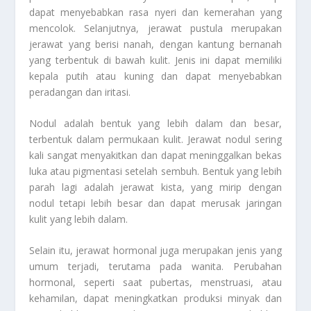
dapat menyebabkan rasa nyeri dan kemerahan yang
mencolok. Selanjutnya, jerawat pustula merupakan
jerawat yang berisi nanah, dengan kantung bernanah
yang terbentuk di bawah kulit. Jenis ini dapat memiliki
kepala putih atau kuning dan dapat menyebabkan
peradangan dan iritasi.
Nodul adalah bentuk yang lebih dalam dan besar,
terbentuk dalam permukaan kulit. Jerawat nodul sering
kali sangat menyakitkan dan dapat meninggalkan bekas
luka atau pigmentasi setelah sembuh. Bentuk yang lebih
parah lagi adalah jerawat kista, yang mirip dengan
nodul tetapi lebih besar dan dapat merusak jaringan
kulit yang lebih dalam.
Selain itu, jerawat hormonal juga merupakan jenis yang
umum terjadi, terutama pada wanita. Perubahan
hormonal, seperti saat pubertas, menstruasi, atau
kehamilan, dapat meningkatkan produksi minyak dan