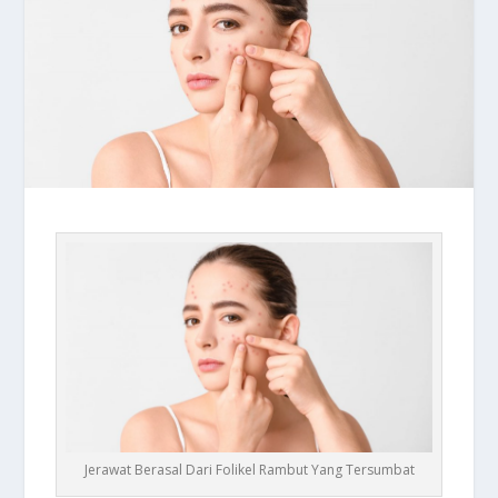
Jerawat Berasal Dari Folikel Rambut Yang Tersumbat