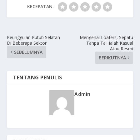
KECEPATAN:
Keunggulan Kutub Selatan
Mengenal Loafers, Sepatu
Di Beberapa Sektor
Tanpa Tali Ialah Kasual
Atau Resmi
SEBELUMNYA
BERIKUTNYA
TENTANG PENULIS
Admin