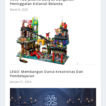
Peninggalan Kolonial Belanda
Maret 8, 2025
LEGO: Membangun Dunia Kreativitas Dan
Pembelajaran
Januari 21, 2024