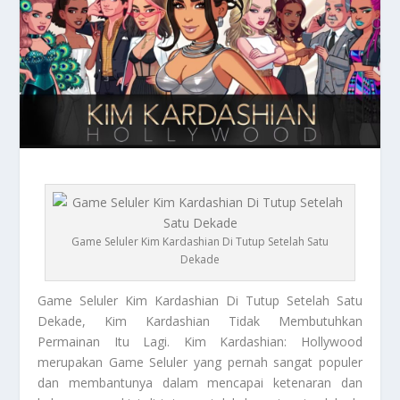
Game Seluler Kim Kardashian Di Tutup Setelah Satu
Dekade
Game Seluler
Kim Kardashian Di Tutup Setelah Satu
Dekade, Kim Kardashian Tidak Membutuhkan
Permainan Itu Lagi. Kim Kardashian: Hollywood
merupakan
Game Seluler
yang pernah sangat populer
dan membantunya dalam mencapai ketenaran dan