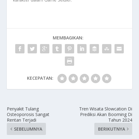
MEMBAGIKAN:
KECEPATAN:
Penyakit Tulang
Tren Wisata Slowcation Di
Osteoporosis Sangat
Prediksi Akan Booming Di
Rentan Terjadi
Tahun 2024
SEBELUMNYA
BERIKUTNYA