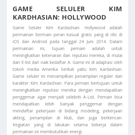
GAME SELULER KIM
KARDHASIAN: HOLLYWOOD
Game Seluler Kim Kardashian: Hollywood
adalah
permainan bermain peran kasual gratis yang di rilis di
iOS dan Android pada tanggal 24 Juni 2014. Dalam
permainan ini, tujuan pemain adalah untuk
meningkatkan ketenaran dan reputasi mereka, di mulai
dari E-list dan naik kedaftar A. Game ini di adaptasi oleh
tokoh media Amerika Serikat yaitu Kim Kardashian.
Game seluler ini menampilkan penampilan reguler dari
karakter Kim Kardashian. Para pemain bertujuan untuk
meningkatkan reputasi mereka dengan mendapatkan
penggemar agar menjadi selebriti A-List. Pemain bisa
mendapatkan lebih banyak penggemar dengan
mendaftar pekerjaan di bidang modeling, pekerjaan
akting, penampilan di klub, dan juga berkencan.
Kegiatan yang di lakukan selama bekerja dalam
permainan ini membutuhkan energi.