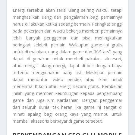
Energi tersebut akan terisi ulang seiring waktu, tetapi
menghasilkan uang dan pengalaman bagi pemainnya
harus di lakukan ketika sedang bermain. Peringkat tinggi
pada pekerjaan dan waktu bekerja memberi pemainnya
lebih banyak penggemar dan bisa meningkatkan
peringkat selebriti pemain. Walaupun game ini gratis
untuk di mainkan, uang dalam game dan “K-Stars”, yang
dapat di gunakan untuk membeli pakaian, aksesori,
atau mengisi ulang energi, dapat di beli dengan biaya
tertentu menggunakan uang asli. Meskipun pemain
dapat menonton video pendek atau iklan untuk
menerima K-koin atau energi secara gratis. Pembelian
inilah yang memberi keuntungan kepada pengembang
game dan juga Kim Kardashian. Dengan penggemar
dari seluruh dunia, tak heran jika game ini sangat di
minati apalagi bagi orang kaya yang mampu untuk
membeli aksesoris berbayar di game tersebut.