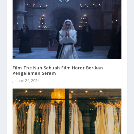
Film The Nun Sebuah Film Horor Berikan
Pengalaman Seram
Januari 24, 2024