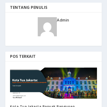
TENTANG PENULIS
Admin
POS TERKAIT
Kota Tua Jakarta Banyak Bangunan