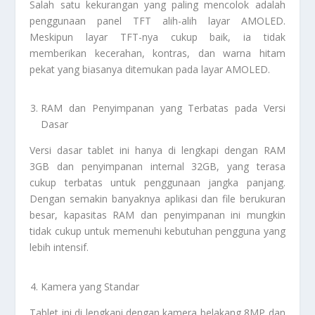
Salah satu kekurangan yang paling mencolok adalah
penggunaan panel TFT alih-alih layar AMOLED.
Meskipun layar TFT-nya cukup baik, ia tidak
memberikan kecerahan, kontras, dan warna hitam
pekat yang biasanya ditemukan pada layar AMOLED.
RAM dan Penyimpanan yang Terbatas pada Versi
Dasar
Versi dasar tablet ini hanya di lengkapi dengan RAM
3GB dan penyimpanan internal 32GB, yang terasa
cukup terbatas untuk penggunaan jangka panjang.
Dengan semakin banyaknya aplikasi dan file berukuran
besar, kapasitas RAM dan penyimpanan ini mungkin
tidak cukup untuk memenuhi kebutuhan pengguna yang
lebih intensif.
Kamera yang Standar
Tablet ini di lengkapi dengan kamera belakang 8MP dan