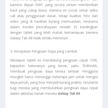
kamera depan 5MP, yang secara umum memberikan
hasil yang cukup biasa. Kamera ini cocok untuk video
call atau penggunaan dasar, tetapi kualitas foto dan
video yang di hasilkan kurang memuaskan, terutama
dalam kondisi pencahayaan rendah. Di bandingkan
dengan tablet yang lebih mahal, kemampuan kamera
Galaxy Tab A8 tidak terlalu menonjol.
Kecepatan Pengisian Daya yang Lambat
Meskipun tablet ini mendukung pengisian cepat 15W,
kapasitas baterainya yang besar, yaitu 7040mAh,
membuat pengisian daya terasa lambat. Pengguna
mungkin harus menunggu beberapa jam untuk mengisi
daya penuh, yang bisa menjadi kurang praktis, terutama
bagi mereka yang membutuhkan pengisian daya cepat
dalam aktivitas harian mereka
Galaxy Tab A8
.