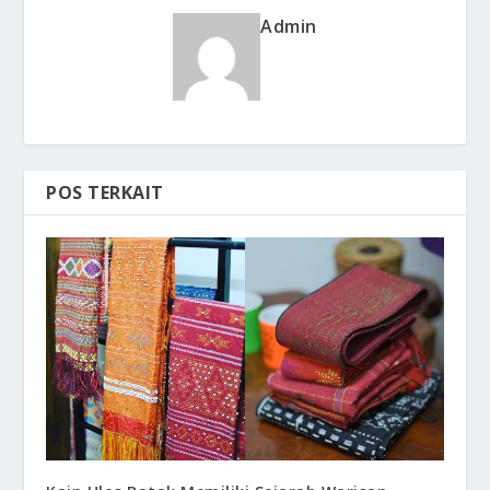
Admin
POS TERKAIT