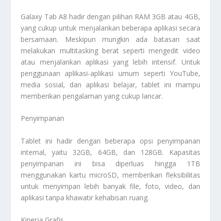
Galaxy Tab A8 hadir dengan pilihan RAM 3GB atau 4GB,
yang cukup untuk menjalankan beberapa aplikasi secara
bersamaan. Meskipun mungkin ada batasan saat
melakukan multitasking berat seperti mengedit video
atau menjalankan aplikasi yang lebih intensif. Untuk
penggunaan aplikasi-aplikasi umum seperti YouTube,
media sosial, dan aplikasi belajar, tablet ini mampu
memberikan pengalaman yang cukup lancar.
Penyimpanan
Tablet ini hadir dengan beberapa opsi penyimpanan
internal, yaitu 32GB, 64GB, dan 128GB. Kapasitas
penyimpanan ini bisa diperluas hingga 1TB
menggunakan kartu microSD, memberikan fleksibilitas
untuk menyimpan lebih banyak file, foto, video, dan
aplikasi tanpa khawatir kehabisan ruang.
Kinerja Grafis