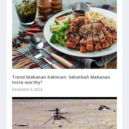
Trend Makanan Kekinian: Sehatkah Makanan
Insta-worthy?
Desember 6, 2024