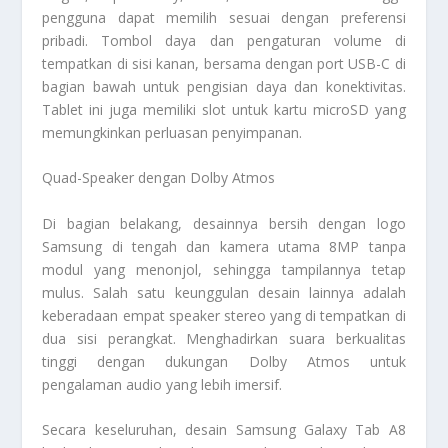
pengguna dapat memilih sesuai dengan preferensi
pribadi. Tombol daya dan pengaturan volume di
tempatkan di sisi kanan, bersama dengan port USB-C di
bagian bawah untuk pengisian daya dan konektivitas.
Tablet ini juga memiliki slot untuk kartu microSD yang
memungkinkan perluasan penyimpanan.
Quad-Speaker dengan Dolby Atmos
Di bagian belakang, desainnya bersih dengan logo
Samsung di tengah dan kamera utama 8MP tanpa
modul yang menonjol, sehingga tampilannya tetap
mulus. Salah satu keunggulan desain lainnya adalah
keberadaan empat speaker stereo yang di tempatkan di
dua sisi perangkat. Menghadirkan suara berkualitas
tinggi dengan dukungan Dolby Atmos untuk
pengalaman audio yang lebih imersif.
Secara keseluruhan, desain Samsung Galaxy Tab A8