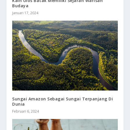
Kain Ulos Batak Memiliki Sejarah Warisan
Budaya
Januari 17, 2024
Sungai Amazon Sebagai Sungai Terpanjang Di
Dunia
Februari 6, 2024