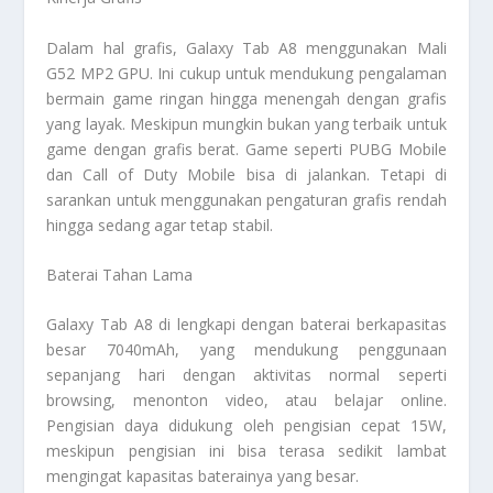
Dalam hal grafis, Galaxy Tab A8 menggunakan Mali
G52 MP2 GPU. Ini cukup untuk mendukung pengalaman
bermain game ringan hingga menengah dengan grafis
yang layak. Meskipun mungkin bukan yang terbaik untuk
game dengan grafis berat. Game seperti PUBG Mobile
dan Call of Duty Mobile bisa di jalankan. Tetapi di
sarankan untuk menggunakan pengaturan grafis rendah
hingga sedang agar tetap stabil.
Baterai Tahan Lama
Galaxy Tab A8 di lengkapi dengan baterai berkapasitas
besar 7040mAh, yang mendukung penggunaan
sepanjang hari dengan aktivitas normal seperti
browsing, menonton video, atau belajar online.
Pengisian daya didukung oleh pengisian cepat 15W,
meskipun pengisian ini bisa terasa sedikit lambat
mengingat kapasitas baterainya yang besar.