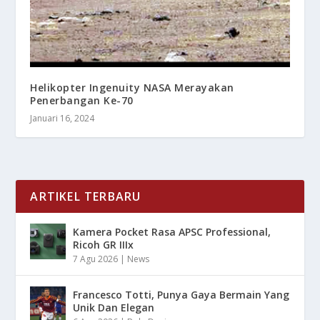
Helikopter Ingenuity NASA Merayakan
Penerbangan Ke-70
Januari 16, 2024
ARTIKEL TERBARU
Kamera Pocket Rasa APSC Professional,
Ricoh GR IIIx
7 Agu 2026
|
News
Francesco Totti, Punya Gaya Bermain Yang
Unik Dan Elegan