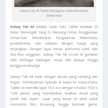
Galaxy Tab A8 Tablet Serbaguna Untuk Kebutuhan
Sehari-Hari
Galaxy Tab A8
Adalah Salah Satu Tablet Andalan Di
Kelas Menengah Yang Di Rancang Untuk Penggunaan
Sehari-hari. Memberikan Pengalaman Multimedia,
produktivitas, dan edukasi dengan harga yang
terjangkau. Dengan layar besar, performa solid, dan
fitur-fitur unggulan, Galaxy Tab A8 cocok di gunakan
oleh berbagai kalangan, mulai dari pelajar hingga
pengguna keluarga.
Galaxy Tab A8 hadir dengan desain yang ramping dan
ringan, membuatnya nyaman di bawa ke mana-mana.
Tablet ini memiliki layar 10,5 inci dengan resolusi 1920 x
1200 piksel, yang memberikan kualitas visual yang
jernih dan tajam. Layar yang besar ini ideal untuk
menonton film, browsing, hingga bermain game.