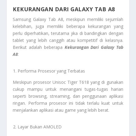
KEKURANGAN DARI GALAXY TAB A8
Samsung Galaxy Tab A8, meskipun memiliki sejumlah
kelebihan, juga memiliki beberapa kekurangan yang
perlu diperhatikan, terutama jika di bandingkan dengan
tablet yang lebih canggih atau kompetitif di kelasnya.
Berikut adalah beberapa
Kekurangan Dari Galaxy Tab
A8
:
Performa Prosesor yang Terbatas
Meskipun prosesor Unisoc Tiger T618 yang di gunakan
cukup mampu untuk menangani tugas-tugas harian
seperti browsing, streaming, dan penggunaan aplikasi
ringan. Performa prosesor ini tidak terlalu kuat untuk
menjalankan aplikasi atau game yang lebih berat.
Layar Bukan AMOLED