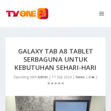
GALAXY TAB A8 TABLET
SERBAGUNA UNTUK
KEBUTUHAN SEHARI-HARI
Diposting oleh
Admin
|
17 Sep 2024
|
News
|
0
|