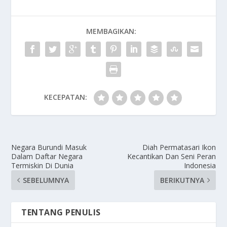
MEMBAGIKAN:
KECEPATAN:
Negara Burundi Masuk
Diah Permatasari Ikon
Dalam Daftar Negara
Kecantikan Dan Seni Peran
Termiskin Di Dunia
Indonesia
SEBELUMNYA
BERIKUTNYA
TENTANG PENULIS