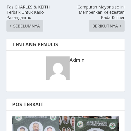
Tas CHARLES & KEITH
Campuran Mayonaise Ini
Terbaik Untuk Kado
Memberikan Kelezeatan
Pasanganmu
Pada Kuliner
SEBELUMNYA
BERIKUTNYA
TENTANG PENULIS
Admin
POS TERKAIT