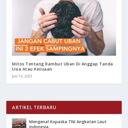
Mitos Tentang Rambut Uban Di Anggap Tanda
Usia Atau Ketuaan
Juni 16, 2025
ARTIKEL TERBARU
Mengenal Kopaska TNI Angkatan Laut
Indonesia