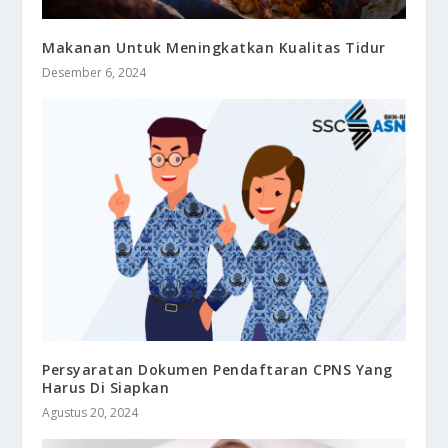
Makanan Untuk Meningkatkan Kualitas Tidur
Desember 6, 2024
Persyaratan Dokumen Pendaftaran CPNS Yang
Harus Di Siapkan
Agustus 20, 2024