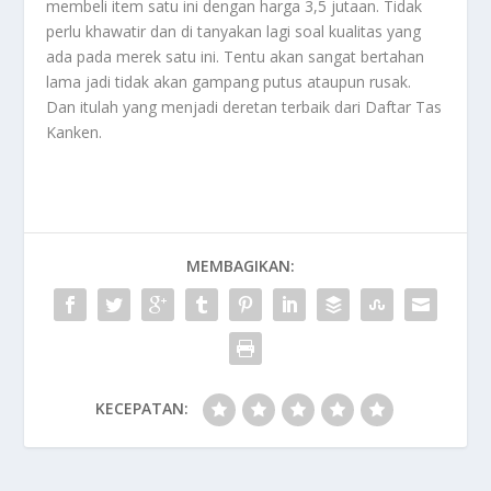
membeli item satu ini dengan harga 3,5 jutaan. Tidak
perlu khawatir dan di tanyakan lagi soal kualitas yang
ada pada merek satu ini. Tentu akan sangat bertahan
lama jadi tidak akan gampang putus ataupun rusak.
Dan itulah yang menjadi deretan terbaik dari
Daftar Tas
Kanken
.
MEMBAGIKAN:
KECEPATAN: