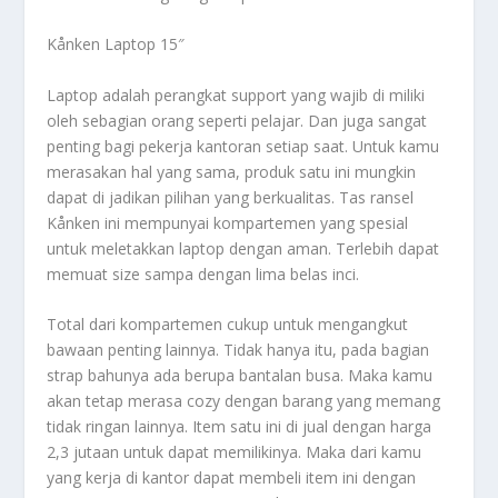
Kånken Laptop 15″
Laptop adalah perangkat support yang wajib di miliki
oleh sebagian orang seperti pelajar. Dan juga sangat
penting bagi pekerja kantoran setiap saat. Untuk kamu
merasakan hal yang sama, produk satu ini mungkin
dapat di jadikan pilihan yang berkualitas. Tas ransel
Kånken ini mempunyai kompartemen yang spesial
untuk meletakkan laptop dengan aman. Terlebih dapat
memuat size sampa dengan lima belas inci.
Total dari kompartemen cukup untuk mengangkut
bawaan penting lainnya. Tidak hanya itu, pada bagian
strap bahunya ada berupa bantalan busa. Maka kamu
akan tetap merasa cozy dengan barang yang memang
tidak ringan lainnya. Item satu ini di jual dengan harga
2,3 jutaan untuk dapat memilikinya. Maka dari kamu
yang kerja di kantor dapat membeli item ini dengan