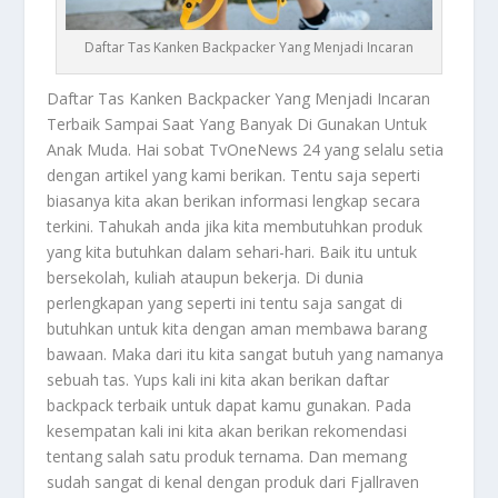
Daftar Tas Kanken Backpacker Yang Menjadi Incaran
Daftar Tas Kanken
Backpacker Yang Menjadi Incaran
Terbaik Sampai Saat Yang Banyak Di Gunakan Untuk
Anak Muda. Hai sobat TvOneNews 24 yang selalu setia
dengan artikel yang kami berikan. Tentu saja seperti
biasanya kita akan berikan informasi lengkap secara
terkini. Tahukah anda jika kita membutuhkan produk
yang kita butuhkan dalam sehari-hari. Baik itu untuk
bersekolah, kuliah ataupun bekerja. Di dunia
perlengkapan yang seperti ini tentu saja sangat di
butuhkan untuk kita dengan aman membawa barang
bawaan. Maka dari itu kita sangat butuh yang namanya
sebuah tas. Yups kali ini kita akan berikan daftar
backpack terbaik untuk dapat kamu gunakan. Pada
kesempatan kali ini kita akan berikan rekomendasi
tentang salah satu produk ternama. Dan memang
sudah sangat di kenal dengan produk dari Fjallraven