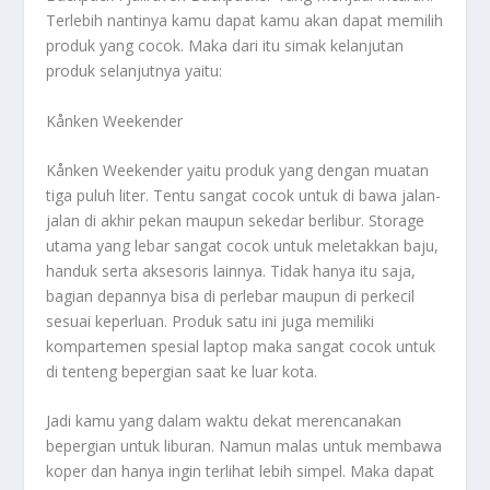
Terlebih nantinya kamu dapat kamu akan dapat memilih
produk yang cocok. Maka dari itu simak kelanjutan
produk selanjutnya yaitu:
Kånken Weekender
Kånken Weekender yaitu produk yang dengan muatan
tiga puluh liter. Tentu sangat cocok untuk di bawa jalan-
jalan di akhir pekan maupun sekedar berlibur. Storage
utama yang lebar sangat cocok untuk meletakkan baju,
handuk serta aksesoris lainnya. Tidak hanya itu saja,
bagian depannya bisa di perlebar maupun di perkecil
sesuai keperluan. Produk satu ini juga memiliki
kompartemen spesial laptop maka sangat cocok untuk
di tenteng bepergian saat ke luar kota.
Jadi kamu yang dalam waktu dekat merencanakan
bepergian untuk liburan. Namun malas untuk membawa
koper dan hanya ingin terlihat lebih simpel. Maka dapat