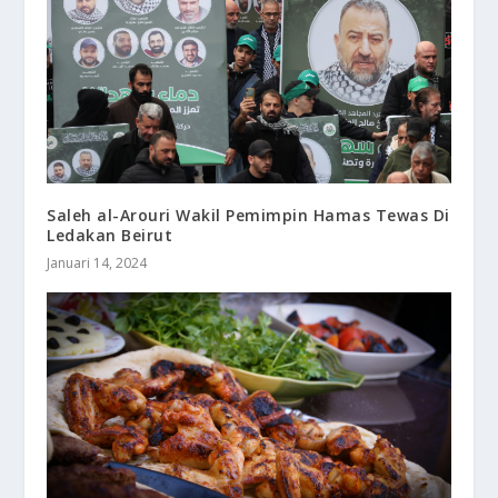
Saleh al-Arouri Wakil Pemimpin Hamas Tewas Di
Ledakan Beirut
Januari 14, 2024