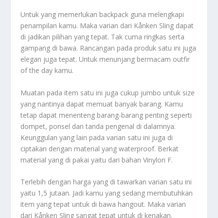
Untuk yang memerlukan backpack guna melengkapi
penampilan kamu. Maka varian dari Kånken Sling dapat
di jadikan pilihan yang tepat. Tak cuma ringkas serta
gampang di bawa. Rancangan pada produk satu ini juga
elegan juga tepat. Untuk menunjang bermacam outfir
of the day kamu.
Muatan pada item satu ini juga cukup jumbo untuk size
yang nantinya dapat memuat banyak barang. Kamu
tetap dapat menenteng barang-barang penting seperti
dompet, ponsel dan tanda pengenal di dalamnya.
Keunggulan yang lain pada varian satu ini juga di
ciptakan dengan material yang waterproof. Berkat
material yang di pakai yaitu dari bahan Vinylon F.
Terlebih dengan harga yang di tawarkan varian satu ini
yaitu 1,5 jutaan. Jadi kamu yang sedang membutuhkan
item yang tepat untuk di bawa hangout. Maka varian
dari Kånken Sling sangat tepat untuk di kenakan.