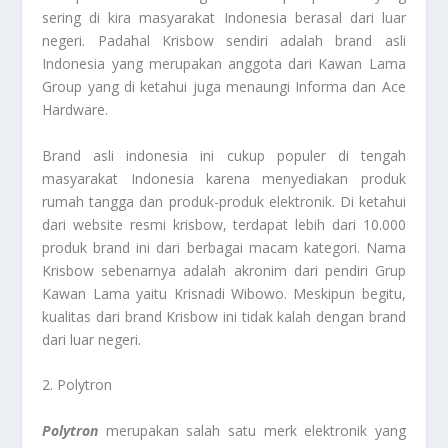
sering di kira masyarakat Indonesia berasal dari luar
negeri. Padahal Krisbow sendiri adalah brand asli
Indonesia yang merupakan anggota dari Kawan Lama
Group yang di ketahui juga menaungi Informa dan Ace
Hardware.
Brand asli indonesia ini cukup populer di tengah
masyarakat Indonesia karena menyediakan produk
rumah tangga dan produk-produk elektronik. Di ketahui
dari website resmi krisbow, terdapat lebih dari 10.000
produk brand ini dari berbagai macam kategori. Nama
Krisbow sebenarnya adalah akronim dari pendiri Grup
Kawan Lama yaitu Krisnadi Wibowo. Meskipun begitu,
kualitas dari brand Krisbow ini tidak kalah dengan brand
dari luar negeri.
2. Polytron
Polytron
merupakan salah satu merk elektronik yang