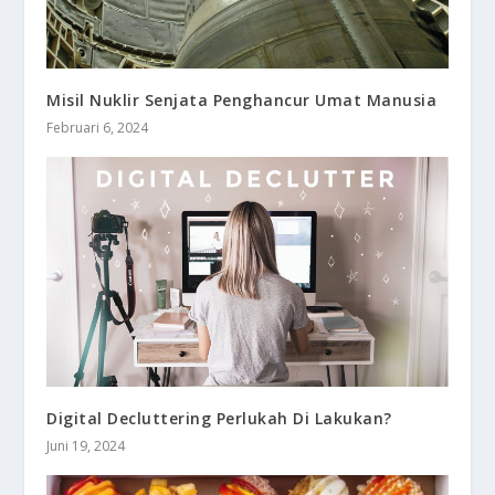
Misil Nuklir Senjata Penghancur Umat Manusia
Februari 6, 2024
Digital Decluttering Perlukah Di Lakukan?
Juni 19, 2024