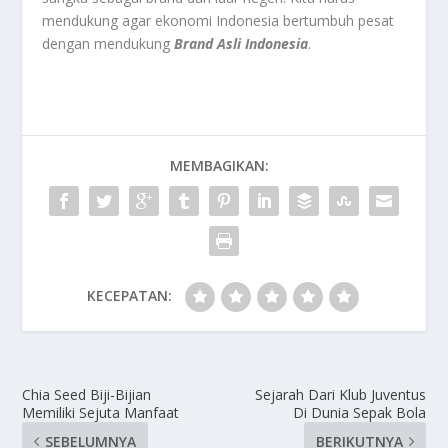
mendukung agar ekonomi Indonesia bertumbuh pesat
dengan mendukung
Brand Asli Indonesia
.
MEMBAGIKAN:
KECEPATAN:
Chia Seed Biji-Bijian
Sejarah Dari Klub Juventus
Memiliki Sejuta Manfaat
Di Dunia Sepak Bola
SEBELUMNYA
BERIKUTNYA