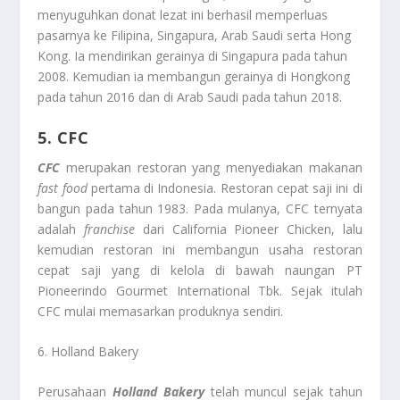
menyuguhkan donat lezat ini berhasil memperluas
pasarnya ke Filipina, Singapura, Arab Saudi serta Hong
Kong. Ia mendirikan gerainya di Singapura pada tahun
2008. Kemudian ia membangun gerainya di Hongkong
pada tahun 2016 dan di Arab Saudi pada tahun 2018.
5. CFC
CFC
merupakan restoran yang menyediakan makanan
fast food
pertama di Indonesia. Restoran cepat saji ini di
bangun pada tahun 1983. Pada mulanya, CFC ternyata
adalah
franchise
dari California Pioneer Chicken, lalu
kemudian restoran ini membangun usaha restoran
cepat saji yang di kelola di bawah naungan PT
Pioneerindo Gourmet International Tbk. Sejak itulah
CFC mulai memasarkan produknya sendiri.
6. Holland Bakery
Perusahaan
Holland Bakery
telah muncul sejak tahun