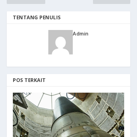
TENTANG PENULIS
Admin
POS TERKAIT