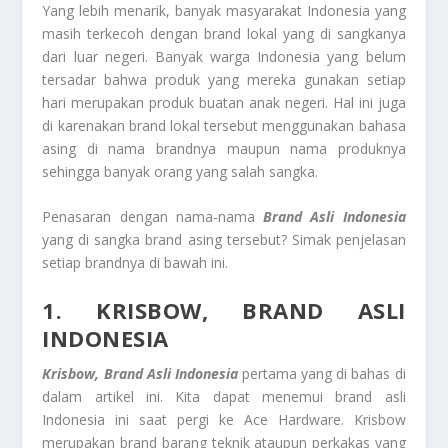
Yang lebih menarik, banyak masyarakat Indonesia yang
masih terkecoh dengan brand lokal yang di sangkanya
dari luar negeri. Banyak warga Indonesia yang belum
tersadar bahwa produk yang mereka gunakan setiap
hari merupakan produk buatan anak negeri. Hal ini juga
di karenakan brand lokal tersebut menggunakan bahasa
asing di nama brandnya maupun nama produknya
sehingga banyak orang yang salah sangka.
Penasaran dengan nama-nama
Brand Asli Indonesia
yang di sangka brand asing tersebut? Simak penjelasan
setiap brandnya di bawah ini.
1. KRISBOW, BRAND ASLI
INDONESIA
Krisbow, Brand Asli Indonesia
pertama yang di bahas di
dalam artikel ini. Kita dapat menemui brand asli
Indonesia ini saat pergi ke Ace Hardware. Krisbow
merupakan brand barang teknik ataupun perkakas yang