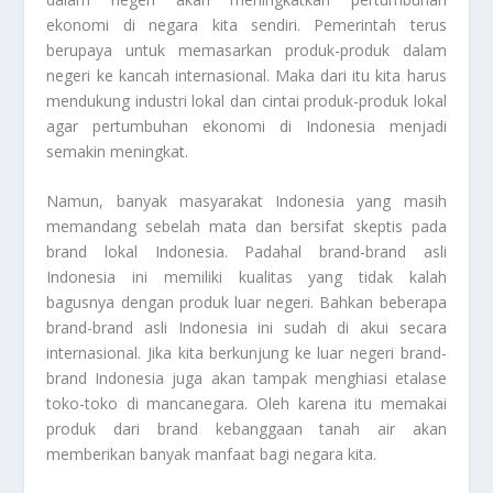
ekonomi di negara kita sendiri. Pemerintah terus
berupaya untuk memasarkan produk-produk dalam
negeri ke kancah internasional. Maka dari itu kita harus
mendukung industri lokal dan cintai produk-produk lokal
agar pertumbuhan ekonomi di Indonesia menjadi
semakin meningkat.
Namun, banyak masyarakat Indonesia yang masih
memandang sebelah mata dan bersifat skeptis pada
brand lokal Indonesia. Padahal brand-brand asli
Indonesia ini memiliki kualitas yang tidak kalah
bagusnya dengan produk luar negeri. Bahkan beberapa
brand-brand asli Indonesia ini sudah di akui secara
internasional. Jika kita berkunjung ke luar negeri brand-
brand Indonesia juga akan tampak menghiasi etalase
toko-toko di mancanegara. Oleh karena itu memakai
produk dari brand kebanggaan tanah air akan
memberikan banyak manfaat bagi negara kita.