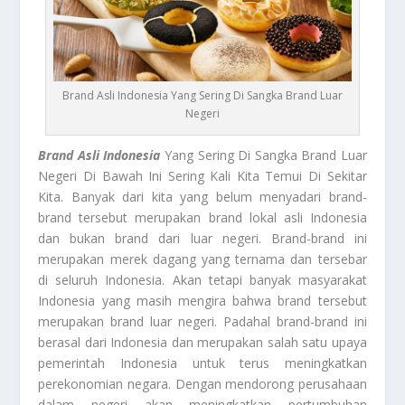
Brand Asli Indonesia Yang Sering Di Sangka Brand Luar
Negeri
Brand Asli Indonesia
Yang Sering Di Sangka Brand Luar
Negeri Di Bawah Ini Sering Kali Kita Temui Di Sekitar
Kita. Banyak dari kita yang belum menyadari brand-
brand tersebut merupakan brand lokal asli Indonesia
dan bukan brand dari luar negeri. Brand-brand ini
merupakan merek dagang yang ternama dan tersebar
di seluruh Indonesia. Akan tetapi banyak masyarakat
Indonesia yang masih mengira bahwa brand tersebut
merupakan brand luar negeri. Padahal brand-brand ini
berasal dari Indonesia dan merupakan salah satu upaya
pemerintah Indonesia untuk terus meningkatkan
perekonomian negara. Dengan mendorong perusahaan
dalam negeri akan meningkatkan pertumbuhan