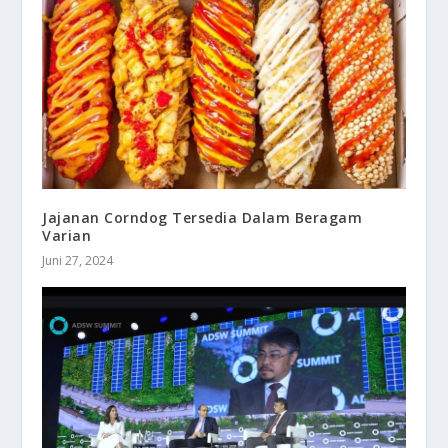
Jajanan Corndog Tersedia Dalam Beragam
Varian
Juni 27, 2024