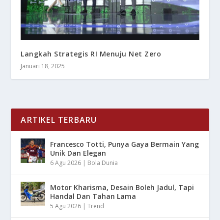
Langkah Strategis RI Menuju Net Zero
Januari 18, 2025
ARTIKEL TERBARU
Francesco Totti, Punya Gaya Bermain Yang
Unik Dan Elegan
6 Agu 2026
|
Bola Dunia
Motor Kharisma, Desain Boleh Jadul, Tapi
Handal Dan Tahan Lama
5 Agu 2026
|
Trend