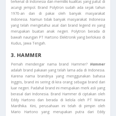
terkenal di Indonesia dan memiliki kualitas yang patut di
acungi jempol. Brand Polytron sudah ada sejak tahun
1970-an dan di pakai oleh banyak masyarakat
Indonesia. Namun tidak banyak masyarakat Indonesia
yang telah mengetahui asal dari brand legend ini yang
merupakan buatan anak negeri. Polytron berada di
bawah naungan PT Hartono Elektronik yang berlokasi di
Kudus, Jawa Tengah.
3. HAMMER
Pernah mendengar nama brand Hammer?
Hammer
adalah brand pakaian yang telah lama ada di Indonesia.
Karena nama brandnya yang menggunakan bahasa
Inggris, brand ini sering di kira orang sebagai brand dari
luar negeri. Padahal brand ini merupakan merk asli yang
berasal dari Indonesia. Brand Hammer di ciptakan oleh
Eddy Hartono dan berada di kelola oleh PT Warna
Mardhika. Kini, perusahaan ini telah di pimpin oleh
Mario Hartono yang merupakan putra dari Eddy