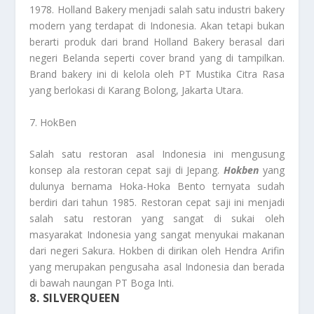
1978. Holland Bakery menjadi salah satu industri bakery
modern yang terdapat di Indonesia. Akan tetapi bukan
berarti produk dari brand Holland Bakery berasal dari
negeri Belanda seperti cover brand yang di tampilkan.
Brand bakery ini di kelola oleh PT Mustika Citra Rasa
yang berlokasi di Karang Bolong, Jakarta Utara.
7. HokBen
Salah satu restoran asal Indonesia ini mengusung
konsep ala restoran cepat saji di Jepang.
Hokben
yang
dulunya bernama Hoka-Hoka Bento ternyata sudah
berdiri dari tahun 1985. Restoran cepat saji ini menjadi
salah satu restoran yang sangat di sukai oleh
masyarakat Indonesia yang sangat menyukai makanan
dari negeri Sakura. Hokben di dirikan oleh Hendra Arifin
yang merupakan pengusaha asal Indonesia dan berada
di bawah naungan PT Boga Inti.
8. SILVERQUEEN