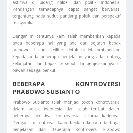
aktifnya di bidang militer dan politik Indonesia.
Pandangan terhadapnya dapat sangat bervariasi
tergantung pada sudut pandang politik dan perspektif
masyarakat.
Dengan ini tentunya kami telah memberikan kepada
anda beberapa hal yang ada dari sejarah bapak
prabowo di dunia militer. Untuk itu ini kami berikan
kepada anda beberapa penjelasan yang ada tentang
kelanjutan dari bapak tersebut. Ini penjelasannya di
bawah sebagai berikut.
BEBERAPA KONTROVERSI
PRABOWO SUBIANTO
Prabowo Subianto telah menjadi tokoh kontroversial
dalam politik Indonesia dan telah terlibat dalam
beberapa peristiwa kontroversial selama kariernya.
Dengan ini tentunya kami berikan kepada berbagai
penjelasan dari
Beberapa Kontroversi Prabowo