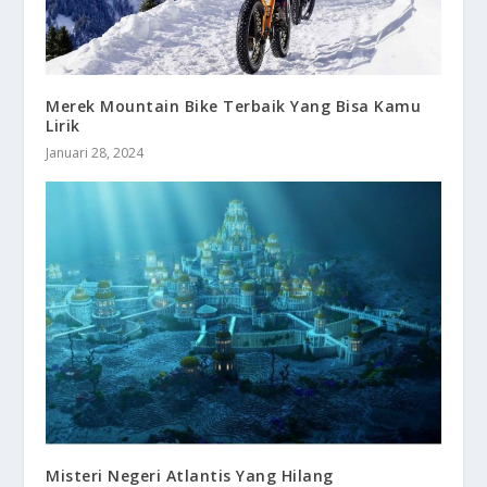
Merek Mountain Bike Terbaik Yang Bisa Kamu
Lirik
Januari 28, 2024
Misteri Negeri Atlantis Yang Hilang