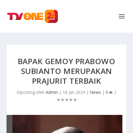
BAPAK GEMOY PRABOWO
SUBIANTO MERUPAKAN
PRAJURIT TERBAIK
Diposting oleh
Admin
|
18 Jan 2024
|
News
|
0
|