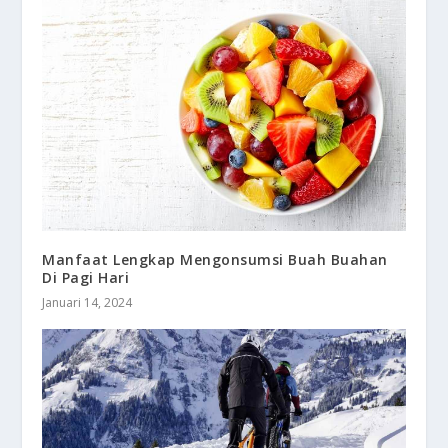
Manfaat Lengkap Mengonsumsi Buah Buahan
Di Pagi Hari
Januari 14, 2024