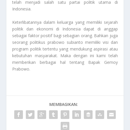
telah menjadi salah satu partai politik utama di
Indonesia.
Keterlibatannya dalam keluarga yang memiliki sejarah
politik dan ekonomi di Indonesia dapat di anggap
sebagai faktor positif bagi sebagian orang. Bahkan juga
seorang politikus prabowo subianto memiliki visi dan
program politik tertentu yang mendukung aspirasi atau
kebutuhan masyarakat. Maka dengan ini kami telah
memberikan berbagai hal tentang
Bapak Gemoy
Prabowo
.
MEMBAGIKAN: