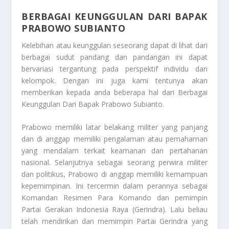
BERBAGAI KEUNGGULAN DARI BAPAK
PRABOWO SUBIANTO
Kelebihan atau keunggulan seseorang dapat di lihat dari
berbagai sudut pandang dan pandangan ini dapat
bervariasi tergantung pada perspektif individu dan
kelompok. Dengan ini juga kami tentunya akan
memberikan kepada anda beberapa hal dari
Berbagai
Keunggulan Dari Bapak Prabowo Subianto
.
Prabowo memiliki latar belakang militer yang panjang
dan di anggap memiliki pengalaman atau pemahaman
yang mendalam terkait keamanan dan pertahanan
nasional. Selanjutnya sebagai seorang perwira militer
dan politikus, Prabowo di anggap memiliki kemampuan
kepemimpinan. Ini tercermin dalam perannya sebagai
Komandan Resimen Para Komando dan pemimpin
Partai Gerakan Indonesia Raya (Gerindra). Lalu beliau
telah mendirikan dan memimpin Partai Gerindra yang