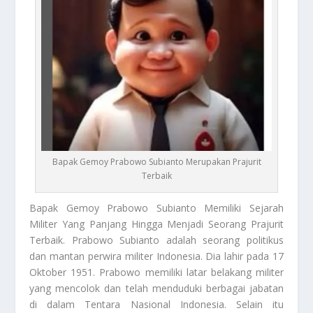
Bapak Gemoy Prabowo Subianto Merupakan Prajurit
Terbaik
Bapak Gemoy Prabowo
Subianto
Memiliki Sejarah
Militer Yang Panjang Hingga Menjadi Seorang Prajurit
Terbaik. Prabowo Subianto adalah seorang politikus
dan mantan perwira militer Indonesia. Dia lahir pada 17
Oktober 1951. Prabowo memiliki latar belakang militer
yang mencolok dan telah menduduki berbagai jabatan
di dalam Tentara Nasional Indonesia. Selain itu