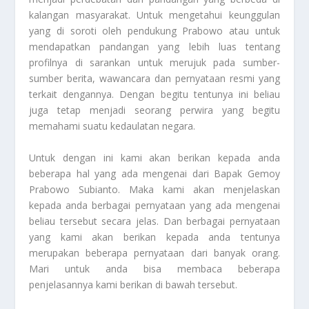
kalangan masyarakat. Untuk mengetahui keunggulan
yang di soroti oleh pendukung Prabowo atau untuk
mendapatkan pandangan yang lebih luas tentang
profilnya di sarankan untuk merujuk pada sumber-
sumber berita, wawancara dan pernyataan resmi yang
terkait dengannya. Dengan begitu tentunya ini beliau
juga tetap menjadi seorang perwira yang begitu
memahami suatu kedaulatan negara.
Untuk dengan ini kami akan berikan kepada anda
beberapa hal yang ada mengenai dari
Bapak Gemoy
Prabowo
Subianto
. Maka kami akan menjelaskan
kepada anda berbagai pernyataan yang ada mengenai
beliau tersebut secara jelas. Dan berbagai pernyataan
yang kami akan berikan kepada anda tentunya
merupakan beberapa pernyataan dari banyak orang.
Mari untuk anda bisa membaca beberapa
penjelasannya kami berikan di bawah tersebut.