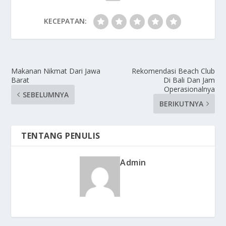
KECEPATAN:
Makanan Nikmat Dari Jawa
Rekomendasi Beach Club
Barat
Di Bali Dan Jam
Operasionalnya
SEBELUMNYA
BERIKUTNYA
TENTANG PENULIS
Admin