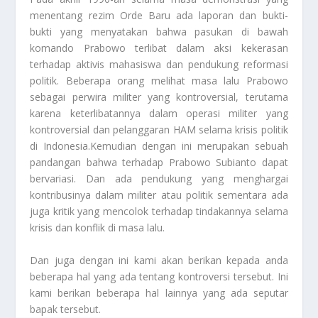
menentang rezim Orde Baru ada laporan dan bukti-
bukti yang menyatakan bahwa pasukan di bawah
komando Prabowo terlibat dalam aksi kekerasan
terhadap aktivis mahasiswa dan pendukung reformasi
politik. Beberapa orang melihat masa lalu Prabowo
sebagai perwira militer yang kontroversial, terutama
karena keterlibatannya dalam operasi militer yang
kontroversial dan pelanggaran HAM selama krisis politik
di Indonesia.Kemudian dengan ini merupakan sebuah
pandangan bahwa terhadap Prabowo Subianto dapat
bervariasi. Dan ada pendukung yang menghargai
kontribusinya dalam militer atau politik sementara ada
juga kritik yang mencolok terhadap tindakannya selama
krisis dan konflik di masa lalu.
Dan juga dengan ini kami akan berikan kepada anda
beberapa hal yang ada tentang kontroversi tersebut. Ini
kami berikan beberapa hal lainnya yang ada seputar
bapak tersebut.