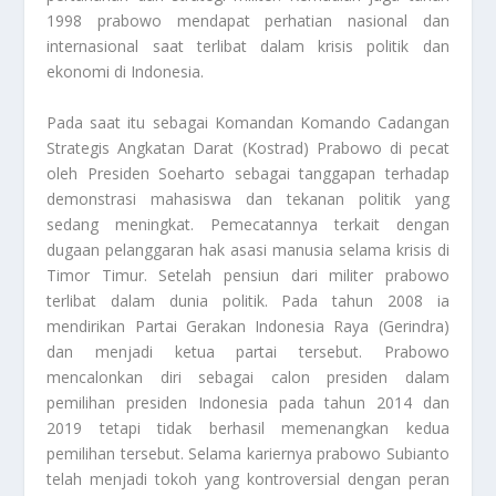
1998 prabowo mendapat perhatian nasional dan
internasional saat terlibat dalam krisis politik dan
ekonomi di Indonesia.
Pada saat itu sebagai Komandan Komando Cadangan
Strategis Angkatan Darat (Kostrad) Prabowo di pecat
oleh Presiden Soeharto sebagai tanggapan terhadap
demonstrasi mahasiswa dan tekanan politik yang
sedang meningkat. Pemecatannya terkait dengan
dugaan pelanggaran hak asasi manusia selama krisis di
Timor Timur. Setelah pensiun dari militer prabowo
terlibat dalam dunia politik. Pada tahun 2008 ia
mendirikan Partai Gerakan Indonesia Raya (Gerindra)
dan menjadi ketua partai tersebut. Prabowo
mencalonkan diri sebagai calon presiden dalam
pemilihan presiden Indonesia pada tahun 2014 dan
2019 tetapi tidak berhasil memenangkan kedua
pemilihan tersebut. Selama kariernya prabowo Subianto
telah menjadi tokoh yang kontroversial dengan peran