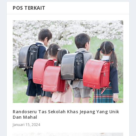
POS TERKAIT
Randoseru Tas Sekolah Khas Jepang Yang Unik
Dan Mahal
Januari 15, 2024