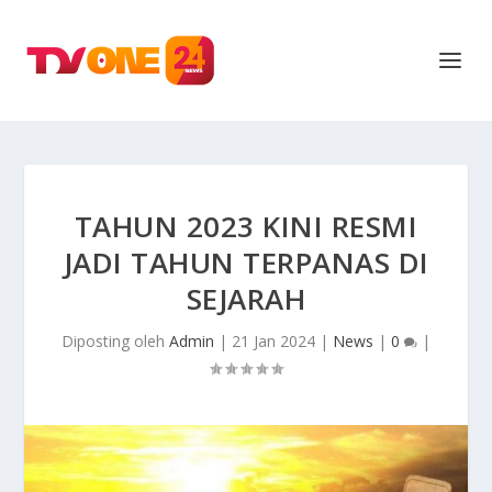
TAHUN 2023 KINI RESMI
JADI TAHUN TERPANAS DI
SEJARAH
Diposting oleh
Admin
|
21 Jan 2024
|
News
|
0
|