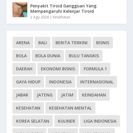
Penyakit Tiroid Gangguan Yang
Mempengaruhi Kelenjar Tiroid
2 Agu 2026
|
Kesehatan
ARENA
BALI
BERITA TERKINI
BISNIS
BOLA
BOLA DUNIA
BULU TANGKIS
DAERAH
EKONOMI BISNIS
FORMULA 1
GAYA HIDUP
INDONESIA
INTERNASIONAL
JABAR
JATENG
JATIM
KEINDAHAN
KESEHATAN
KESEHATAN MENTAL
KOREA SELATAN
KULINER
LIGA INDONESIA