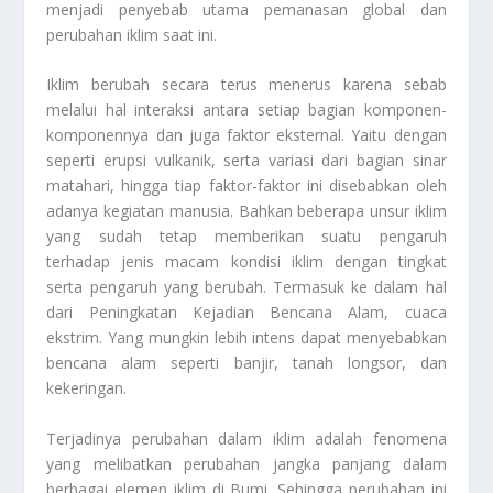
menjadi penyebab utama pemanasan global dan
perubahan iklim saat ini.
Iklim berubah secara terus menerus karena sebab
melalui hal interaksi antara setiap bagian komponen-
komponennya dan juga faktor eksternal. Yaitu dengan
seperti erupsi vulkanik, serta variasi dari bagian sinar
matahari, hingga tiap faktor-faktor ini disebabkan oleh
adanya kegiatan manusia. Bahkan beberapa unsur iklim
yang sudah tetap memberikan suatu pengaruh
terhadap jenis macam kondisi iklim dengan tingkat
serta pengaruh yang berubah. Termasuk ke dalam hal
dari Peningkatan Kejadian Bencana Alam, cuaca
ekstrim. Yang mungkin lebih intens dapat menyebabkan
bencana alam seperti banjir, tanah longsor, dan
kekeringan.
Terjadinya perubahan dalam iklim adalah fenomena
yang melibatkan perubahan jangka panjang dalam
berbagai elemen iklim di Bumi. Sehingga perubahan ini