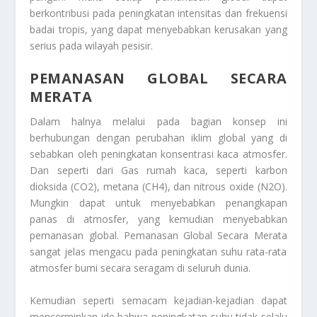
berkontribusi pada peningkatan intensitas dan frekuensi
badai tropis, yang dapat menyebabkan kerusakan yang
serius pada wilayah pesisir.
PEMANASAN GLOBAL SECARA
MERATA
Dalam halnya melalui pada bagian konsep ini
berhubungan dengan perubahan iklim global yang di
sebabkan oleh peningkatan konsentrasi kaca atmosfer.
Dan seperti dari Gas rumah kaca, seperti karbon
dioksida (CO2), metana (CH4), dan nitrous oxide (N2O).
Mungkin dapat untuk menyebabkan penangkapan
panas di atmosfer, yang kemudian menyebabkan
pemanasan global.
Pemanasan Global Secara Merata
sangat jelas mengacu pada peningkatan suhu rata-rata
atmosfer bumi secara seragam di seluruh dunia.
Kemudian seperti semacam kejadian-kejadian dapat
mencerminkan ide bahwa peningkatan suhu tidak selalu