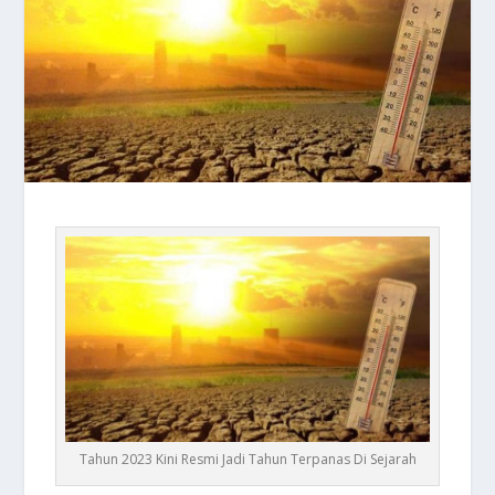
Tahun 2023 Kini Resmi Jadi Tahun Terpanas Di Sejarah