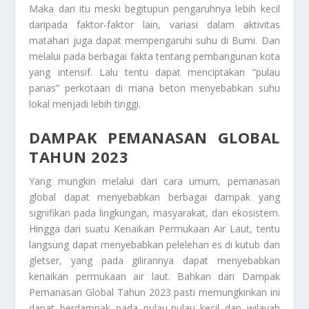
Maka dari itu meski begitupun pengaruhnya lebih kecil
daripada faktor-faktor lain, variasi dalam aktivitas
matahari juga dapat mempengaruhi suhu di Bumi. Dan
melalui pada berbagai fakta tentang pembangunan kota
yang intensif. Lalu tentu dapat menciptakan “pulau
panas” perkotaan di mana beton menyebabkan suhu
lokal menjadi lebih tinggi.
DAMPAK PEMANASAN GLOBAL
TAHUN 2023
Yang mungkin melalui dari cara umum, pemanasan
global dapat menyebabkan berbagai dampak yang
signifikan pada lingkungan, masyarakat, dan ekosistem.
Hingga dari suatu Kenaikan Permukaan Air Laut, tentu
langsung dapat menyebabkan pelelehan es di kutub dan
gletser, yang pada gilirannya dapat menyebabkan
kenaikan permukaan air laut. Bahkan dari
Dampak
Pemanasan Global Tahun 2023
pasti memungkinkan ini
dapat berdampak pada pulau-pulau kecil dan wilayah