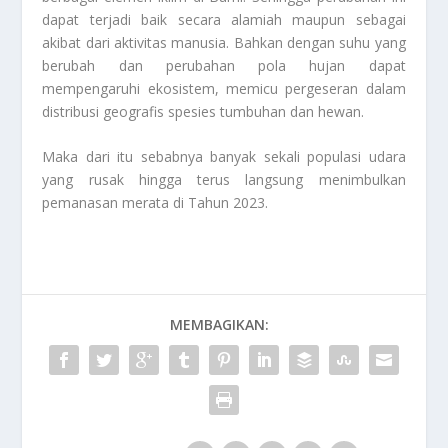
dapat terjadi baik secara alamiah maupun sebagai
akibat dari aktivitas manusia. Bahkan dengan suhu yang
berubah dan perubahan pola hujan dapat
mempengaruhi ekosistem, memicu pergeseran dalam
distribusi geografis spesies tumbuhan dan hewan.
Maka dari itu sebabnya banyak sekali populasi udara
yang rusak hingga terus langsung menimbulkan
pemanasan merata di
Tahun 2023
.
MEMBAGIKAN: