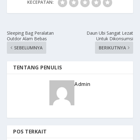
KECEPATAN:
Sleeping Bag Peralatan
Daun Ubi Sangat Lezat
Outdor Alam Bebas
Untuk Dikonsumsi
SEBELUMNYA
BERIKUTNYA
TENTANG PENULIS
Admin
POS TERKAIT