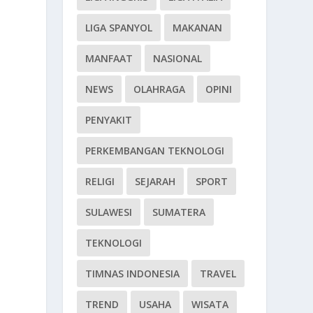
LIGA SPANYOL
MAKANAN
MANFAAT
NASIONAL
NEWS
OLAHRAGA
OPINI
PENYAKIT
PERKEMBANGAN TEKNOLOGI
RELIGI
SEJARAH
SPORT
SULAWESI
SUMATERA
TEKNOLOGI
TIMNAS INDONESIA
TRAVEL
TREND
USAHA
WISATA