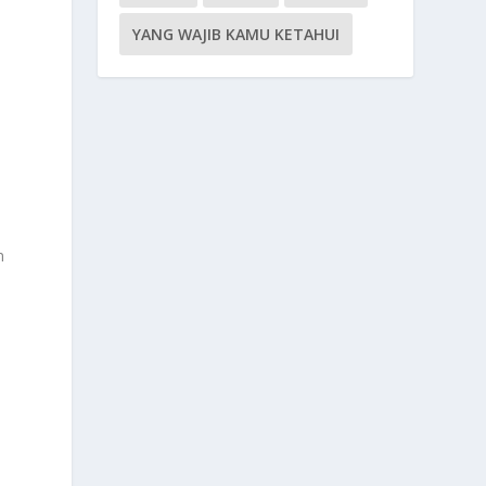
YANG WAJIB KAMU KETAHUI
n