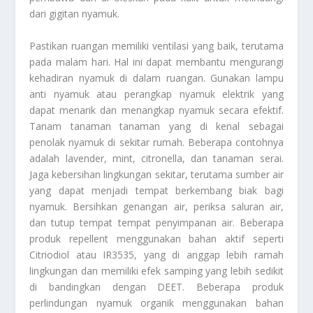
dari gigitan nyamuk.
Pastikan ruangan memiliki ventilasi yang baik, terutama
pada malam hari. Hal ini dapat membantu mengurangi
kehadiran nyamuk di dalam ruangan. Gunakan lampu
anti nyamuk atau perangkap nyamuk elektrik yang
dapat menarik dan menangkap nyamuk secara efektif.
Tanam tanaman tanaman yang di kenal sebagai
penolak nyamuk di sekitar rumah. Beberapa contohnya
adalah lavender, mint, citronella, dan tanaman serai.
Jaga kebersihan lingkungan sekitar, terutama sumber air
yang dapat menjadi tempat berkembang biak bagi
nyamuk. Bersihkan genangan air, periksa saluran air,
dan tutup tempat tempat penyimpanan air. Beberapa
produk repellent menggunakan bahan aktif seperti
Citriodiol atau IR3535, yang di anggap lebih ramah
lingkungan dan memiliki efek samping yang lebih sedikit
di bandingkan dengan DEET. Beberapa produk
perlindungan nyamuk organik menggunakan bahan