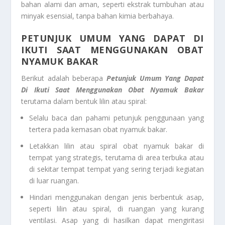
bahan alami dan aman, seperti ekstrak tumbuhan atau
minyak esensial, tanpa bahan kimia berbahaya.
PETUNJUK UMUM YANG DAPAT DI
IKUTI SAAT MENGGUNAKAN OBAT
NYAMUK BAKAR
Berikut adalah beberapa
Petunjuk Umum Yang Dapat
Di Ikuti Saat Menggunakan Obat Nyamuk
Bakar
terutama dalam bentuk lilin atau spiral:
Selalu baca dan pahami petunjuk penggunaan yang
tertera pada kemasan obat nyamuk bakar.
Letakkan lilin atau spiral obat nyamuk bakar di
tempat yang strategis, terutama di area terbuka atau
di sekitar tempat tempat yang sering terjadi kegiatan
di luar ruangan.
Hindari menggunakan dengan jenis berbentuk asap,
seperti lilin atau spiral, di ruangan yang kurang
ventilasi. Asap yang di hasilkan dapat mengiritasi