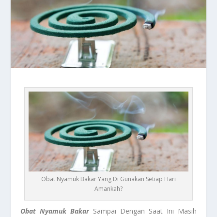
Obat Nyamuk Bakar Yang Di Gunakan Setiap Hari
Amankah?
Obat Nyamuk Bakar
Sampai Dengan Saat Ini Masih