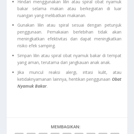
Hindari menggunakan lilin atau spiral obat nyamuk
bakar selama makan atau berkegiatan di luar
ruangan yang melibatkan makanan.
Gunakan lilin atau spiral sesuai dengan petunjuk
penggunaan. Pemakaian berlebihan tidak akan
meningkatkan efektivitas dan dapat meningkatkan
risiko efek samping.
Simpan lilin atau spiral obat nyamuk bakar di tempat
yang aman, terutama dari jangkauan anak anak.
Jika muncul reaksi alergi, iritasi kulit, atau
ketidaknyamanan lainnya, hentikan penggunaan
Obat
Nyamuk Bakar
.
MEMBAGIKAN: