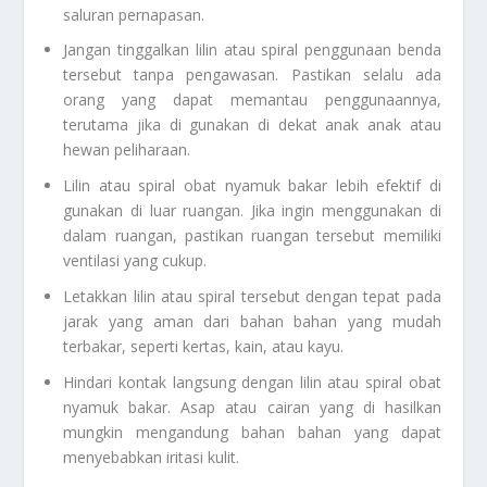
saluran pernapasan.
Jangan tinggalkan lilin atau spiral penggunaan benda
tersebut tanpa pengawasan. Pastikan selalu ada
orang yang dapat memantau penggunaannya,
terutama jika di gunakan di dekat anak anak atau
hewan peliharaan.
Lilin atau spiral obat nyamuk bakar lebih efektif di
gunakan di luar ruangan. Jika ingin menggunakan di
dalam ruangan, pastikan ruangan tersebut memiliki
ventilasi yang cukup.
Letakkan lilin atau spiral tersebut dengan tepat pada
jarak yang aman dari bahan bahan yang mudah
terbakar, seperti kertas, kain, atau kayu.
Hindari kontak langsung dengan lilin atau spiral obat
nyamuk bakar. Asap atau cairan yang di hasilkan
mungkin mengandung bahan bahan yang dapat
menyebabkan iritasi kulit.