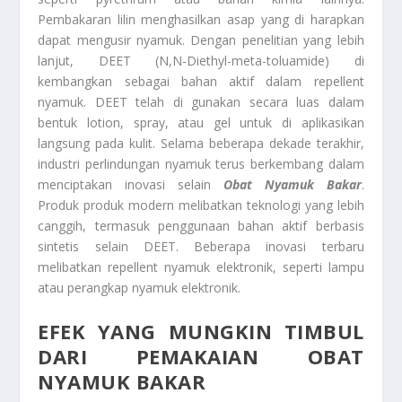
Pembakaran lilin menghasilkan asap yang di harapkan
dapat mengusir nyamuk. Dengan penelitian yang lebih
lanjut, DEET (N,N-Diethyl-meta-toluamide) di
kembangkan sebagai bahan aktif dalam repellent
nyamuk. DEET telah di gunakan secara luas dalam
bentuk lotion, spray, atau gel untuk di aplikasikan
langsung pada kulit. Selama beberapa dekade terakhir,
industri perlindungan nyamuk terus berkembang dalam
menciptakan inovasi selain
Obat Nyamuk Bakar
.
Produk produk modern melibatkan teknologi yang lebih
canggih, termasuk penggunaan bahan aktif berbasis
sintetis selain DEET. Beberapa inovasi terbaru
melibatkan repellent nyamuk elektronik, seperti lampu
atau perangkap nyamuk elektronik.
EFEK YANG MUNGKIN TIMBUL
DARI PEMAKAIAN OBAT
NYAMUK BAKAR