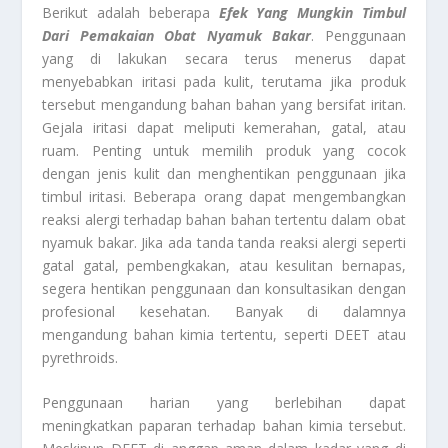
Berikut adalah beberapa
Efek Yang Mungkin Timbul
Dari Pemakaian Obat Nyamuk Bakar
. Penggunaan
yang di lakukan secara terus menerus dapat
menyebabkan iritasi pada kulit, terutama jika produk
tersebut mengandung bahan bahan yang bersifat iritan.
Gejala iritasi dapat meliputi kemerahan, gatal, atau
ruam. Penting untuk memilih produk yang cocok
dengan jenis kulit dan menghentikan penggunaan jika
timbul iritasi. Beberapa orang dapat mengembangkan
reaksi alergi terhadap bahan bahan tertentu dalam obat
nyamuk bakar. Jika ada tanda tanda reaksi alergi seperti
gatal gatal, pembengkakan, atau kesulitan bernapas,
segera hentikan penggunaan dan konsultasikan dengan
profesional kesehatan. Banyak di dalamnya
mengandung bahan kimia tertentu, seperti DEET atau
pyrethroids.
Penggunaan harian yang berlebihan dapat
meningkatkan paparan terhadap bahan kimia tersebut.