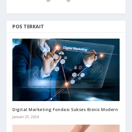
POS TERKAIT
Digital Marketing Fondasi Sukses Bisnis Modern
Januari 25, 2024