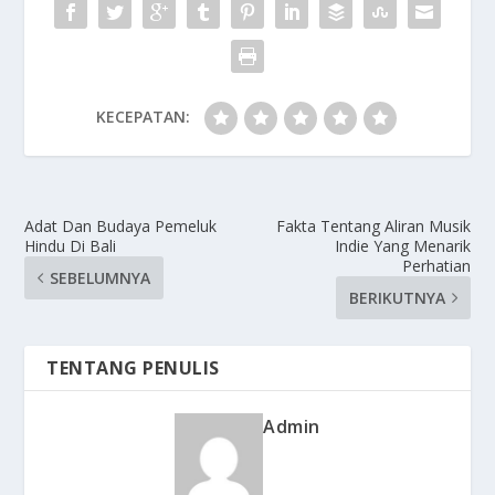
KECEPATAN:
Adat Dan Budaya Pemeluk
Fakta Tentang Aliran Musik
Hindu Di Bali
Indie Yang Menarik
Perhatian
SEBELUMNYA
BERIKUTNYA
TENTANG PENULIS
Admin