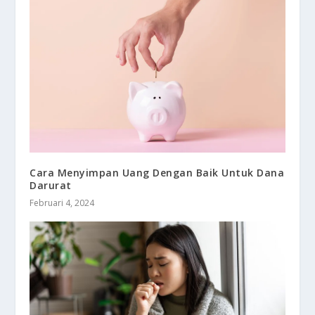
Cara Menyimpan Uang Dengan Baik Untuk Dana
Darurat
Februari 4, 2024