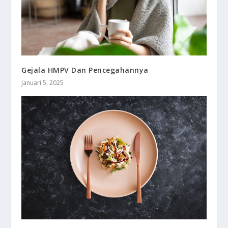
Gejala HMPV Dan Pencegahannya
Januari 5, 2025