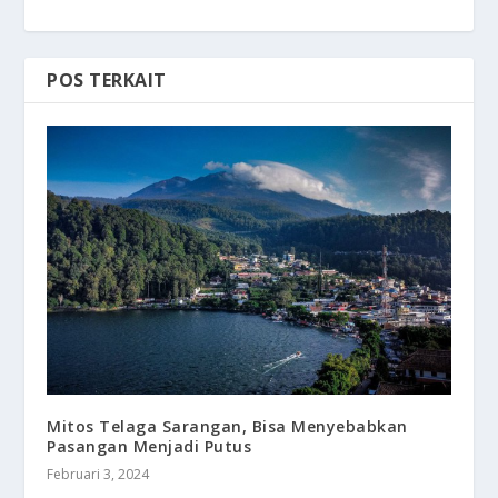
POS TERKAIT
Mitos Telaga Sarangan, Bisa Menyebabkan
Pasangan Menjadi Putus
Februari 3, 2024