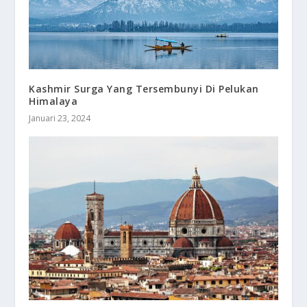
Kashmir Surga Yang Tersembunyi Di Pelukan
Himalaya
Januari 23, 2024