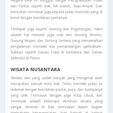
Negara lokal ini sungguh sangat menghadirkan Pulau
dan Pantai, seperti Bali, Gili Islands, Raja Ampat. Dan
kemudian termasuk juga kepada pulau Komodo yang di
kenal dengan keindahan pantainya.
Terdapat juga seperti Gunung dan Pegunungan, Yakni
adalah hal menarik juga unik dari Gunung Bromo,
Gunung Rinjani, dan Gunung Semeru yang menawarkan
pengalaman mendaki dan pemandangan spektakuler.
Bahkan seperti Danau Toba di Sumatera dan Danau
Kelimutu di Flores.
WISATA NUSANTARA
Melalui dari yang sudah banyak yang mengenal ialah
merupakan sebuah kota Bali. Tentu memiliki pulau ini
terkenal dengan keindahan pantai, pura, dan budayanya
yang unik. Termasuk dengan juga Kuta, Ubud, dan
Seminyak adalah beberapa destinasi wisata yang
sangat diminati di Bali. Kemudian dalam bagian
memahami keparawisatan, kian banyak di jumpai