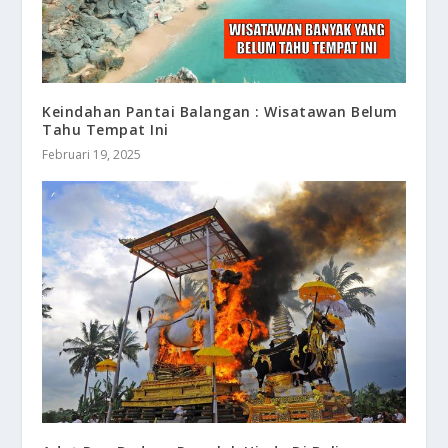
Keindahan Pantai Balangan : Wisatawan Belum
Tahu Tempat Ini
Februari 19, 2025