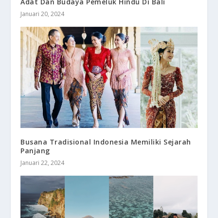
Adat Dan Budaya Pemeluk Hindu Di Bali
Januari 20, 2024
Busana Tradisional Indonesia Memiliki Sejarah
Panjang
Januari 22, 2024