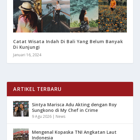
Catat Wisata Indah Di Bali Yang Belum Banyak
Di Kunjungi
Januari 16, 2024
ARTIKEL TERBARU
Sintya Marisca Adu Akting dengan Roy
Sungkono di My Chef in Crime
9 Agu 2026
|
News
Mengenal Kopaska TNI Angkatan Laut
Indonesia