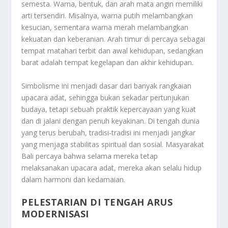
semesta. Warna, bentuk, dan arah mata angin memiliki
arti tersendiri. Misalnya, warna putih melambangkan
kesucian, sementara warna merah melambangkan
kekuatan dan keberanian. Arah timur di percaya sebagai
tempat matahari terbit dan awal kehidupan, sedangkan
barat adalah tempat kegelapan dan akhir kehidupan.
Simbolisme ini menjadi dasar dari banyak rangkaian
upacara adat, sehingga bukan sekadar pertunjukan
budaya, tetapi sebuah praktik kepercayaan yang kuat
dan di jalani dengan penuh keyakinan. Di tengah dunia
yang terus berubah, tradisi-tradisi ini menjadi jangkar
yang menjaga stabilitas spiritual dan sosial. Masyarakat
Bali percaya bahwa selama mereka tetap
melaksanakan upacara adat, mereka akan selalu hidup
dalam harmoni dan kedamaian.
PELESTARIAN DI TENGAH ARUS
MODERNISASI