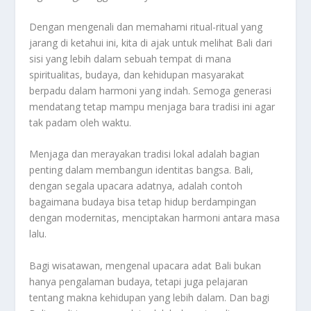
Dengan mengenali dan memahami ritual-ritual yang
jarang di ketahui ini, kita di ajak untuk melihat Bali dari
sisi yang lebih dalam sebuah tempat di mana
spiritualitas, budaya, dan kehidupan masyarakat
berpadu dalam harmoni yang indah. Semoga generasi
mendatang tetap mampu menjaga bara tradisi ini agar
tak padam oleh waktu.
Menjaga dan merayakan tradisi lokal adalah bagian
penting dalam membangun identitas bangsa. Bali,
dengan segala upacara adatnya, adalah contoh
bagaimana budaya bisa tetap hidup berdampingan
dengan modernitas, menciptakan harmoni antara masa
lalu.
Bagi wisatawan, mengenal upacara adat Bali bukan
hanya pengalaman budaya, tetapi juga pelajaran
tentang makna kehidupan yang lebih dalam. Dan bagi