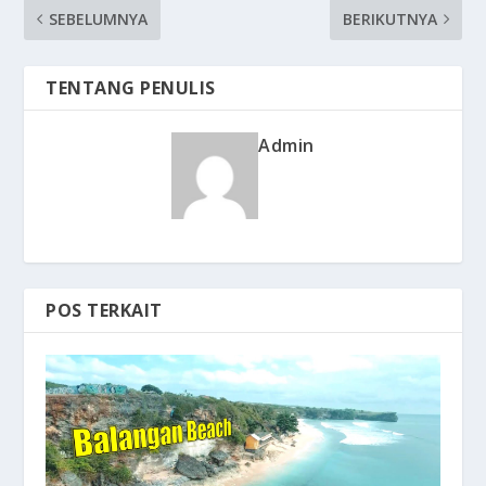
SEBELUMNYA
BERIKUTNYA
TENTANG PENULIS
Admin
POS TERKAIT