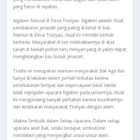
yang harus di rayakan.
Ngaben Massal di Desa Trunyan. Ngaben adalah ritual
pembakaran jenazah yang paling di kenal di Bali.
Namun di Desa Trunyan, ritual ini memiliki bentuk
berbeda. Masyarakat di sini meletakkannya di atas
tanah di bawah pohon taru menyan yang di yakini dapat
menghilangkan bau busuk jenazah.
Tradisi ini merupakan warisan masyarakat Bali Aga dan
hanya di lakukan dalam jumlah terbatas karena
keterbatasan tempat dan kepercayaan lokal. Meski
tidak sepopuler upacara Ngaben pada umumnya, ritual
ini mengundang banyak perhatian karena keunikannya
dan kedekatan masyarakat Trunyan dengan alam.
Makna Simbolik dalam Setiap Upacara. Dalam setiap
upacara adat Bali, selalu terdapat simbolisme
mendalam yang menyangkut unsur-unsur alam