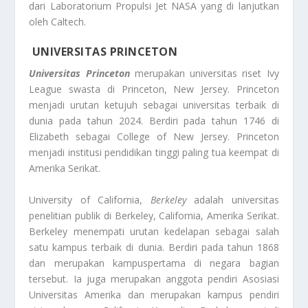
dari Laboratorium Propulsi Jet NASA yang di lanjutkan
oleh Caltech.
UNIVERSITAS PRINCETON
Universitas Princeton
merupakan universitas riset Ivy
League swasta di Princeton, New Jersey. Princeton
menjadi urutan ketujuh sebagai universitas terbaik di
dunia pada tahun 2024. Berdiri pada tahun 1746 di
Elizabeth sebagai College of New Jersey. Princeton
menjadi institusi pendidikan tinggi paling tua keempat di
Amerika Serikat.
University of California,
Berkeley
adalah universitas
penelitian publik di Berkeley, California, Amerika Serikat.
Berkeley menempati urutan kedelapan sebagai salah
satu kampus terbaik di dunia. Berdiri pada tahun 1868
dan merupakan kampuspertama di negara bagian
tersebut. Ia juga merupakan anggota pendiri Asosiasi
Universitas Amerika dan merupakan kampus pendiri