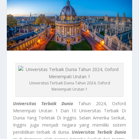
Universitas Terbaik Dunia Tahun 2024, Oxford
Menempati Urutan 1
Universitas Terbaik Dunia
Tahun 2024, Oxford
Menempati Urutan 1 Dari 10 Universitas Terbaik Di
Dunia Yang Terletak Di Inggris. Selain Amerika Serikat,
Inggris juga menjadi negara yang memiliki sistem
pendidikan terbaik di dunia.
Universitas Terbaik Dunia