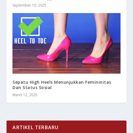
September 10, 2025
Sepatu High Heels Menunjukkan Femininitas
Dan Status Sosial
Maret 12, 2025
ARTIKEL TERBARU