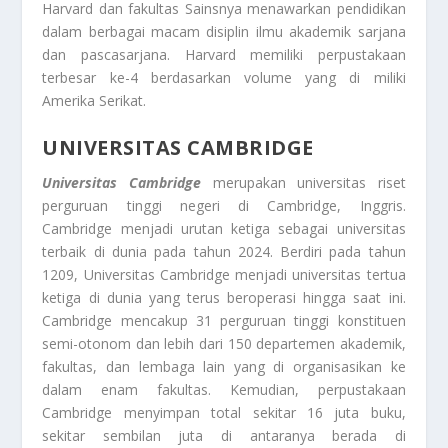
Harvard dan fakultas Sainsnya menawarkan pendidikan
dalam berbagai macam disiplin ilmu akademik sarjana
dan pascasarjana. Harvard memiliki perpustakaan
terbesar ke-4 berdasarkan volume yang di miliki
Amerika Serikat.
UNIVERSITAS CAMBRIDGE
Universitas Cambridge
merupakan universitas riset
perguruan tinggi negeri di Cambridge, Inggris.
Cambridge menjadi urutan ketiga sebagai universitas
terbaik di dunia pada tahun 2024. Berdiri pada tahun
1209, Universitas Cambridge menjadi universitas tertua
ketiga di dunia yang terus beroperasi hingga saat ini.
Cambridge mencakup 31 perguruan tinggi konstituen
semi-otonom dan lebih dari 150 departemen akademik,
fakultas, dan lembaga lain yang di organisasikan ke
dalam enam fakultas. Kemudian, perpustakaan
Cambridge menyimpan total sekitar 16 juta buku,
sekitar sembilan juta di antaranya berada di