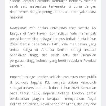
sistem kampus California. Kemudian Berkeley menjadi
salah satu universitas terkemuka di dunia dengan
departemen dengan peringkat teratas terbanyak secara
nasional.
Universitas Yale
adalah universitas riset swasta Ivy
League di New Haven, Connecticut. Yale menempati
posisi ke sembilan sebagai kampus terbaik dunia tahun
2024. Berdiri pada tahun 1701, Yale merupakan yang
tertua ketiga di Amerika Serikat sebagi institusi
pendidikan tinggi dan salah satu dari sembilan
perguruan tinggi kolonial yang berdiri sebelum Revolusi
Amerika.
Imperial College London adalah universitas riset publik
di London, Inggris. ICL menjadi urutan kesepuluh
sebagai universitas terbaik dunia tahun 2024. Kemudian
pada tahun 1907, Imperial College London berdiri
berdasarkan piagam kerajaan, menyatukan Royal
College of Science, Royal School of Mines, dan City and