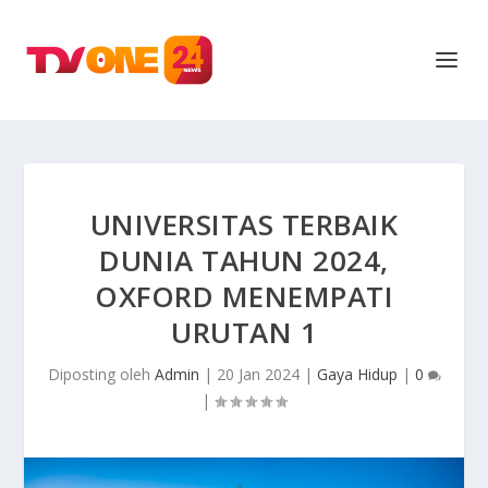
UNIVERSITAS TERBAIK
DUNIA TAHUN 2024,
OXFORD MENEMPATI
URUTAN 1
Diposting oleh
Admin
|
20 Jan 2024
|
Gaya Hidup
|
0
|