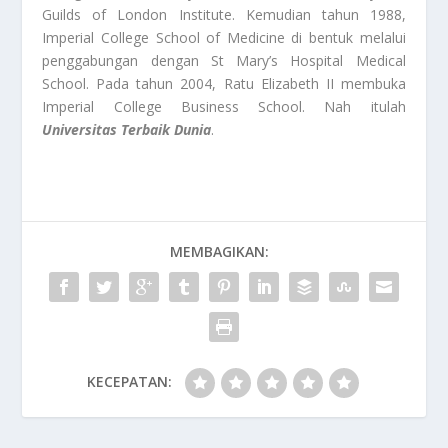
Guilds of London Institute. Kemudian tahun 1988,
Imperial College School of Medicine di bentuk melalui
penggabungan dengan St Mary’s Hospital Medical
School. Pada tahun 2004, Ratu Elizabeth II membuka
Imperial College Business School. Nah itulah
Universitas Terbaik Dunia
.
MEMBAGIKAN:
KECEPATAN: