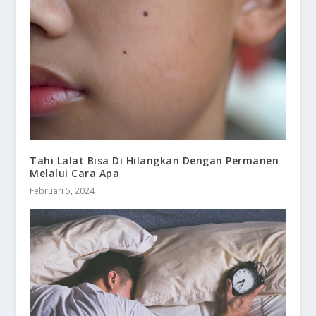
Tahi Lalat Bisa Di Hilangkan Dengan Permanen
Melalui Cara Apa
Februari 5, 2024