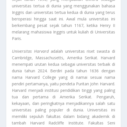
universitas tertua di dunia yang menggunakan bahasa
Inggris dan universitas tertua kedua di dunia yang terus
beroperasi hingga saat ini. Awal mula universitas ini
berkembang pesat sejak tahun 1167, ketika Henry II
melarang mahasiswa Inggris untuk kuliah di Universitas
Paris.
Universitas Harvard
adalah universitas riset swasta di
Cambridge, Massachusetts, Amerika Serikat. Harvard
menempati urutan kedua sebagai universitas terbaik di
dunia tahun 2024. Berdiri pada tahun 1636 dengan
nama Harvard College yang di namai sesuai nama
pendiri pertamanya, yaitu pendeta Puritan John Harvard.
Harvard menjadi institusi pendidikan tinggi yang paling
tua dan pertama di Amerika Serikat. Pengaruh,
kekayaan, dan peringkatnya menjadikannya salah satu
universitas paling populer di dunia. Universitas ini
memiliki sepuluh fakultas dalam bidang akademik di
tambah Harvard Radcliffe Institute. Fakultas Seni