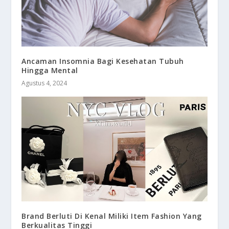
Ancaman Insomnia Bagi Kesehatan Tubuh
Hingga Mental
Agustus 4, 2024
Brand Berluti Di Kenal Miliki Item Fashion Yang
Berkualitas Tinggi