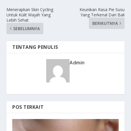
Menerapkan Skin Cycling
Keunikan Rasa Pie Susu
Untuk Kulit Wajah Yang
Yang Terkenal Dari Bali
Lebih Sehat
BERIKUTNYA
SEBELUMNYA
TENTANG PENULIS
Admin
POS TERKAIT