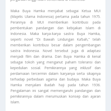
Maka Buya Hamka menjabat sebagai Ketua MUI
(Majelis Ulama Indonesia) pertama pada tahun 1975.
Perannya di MUI memberikan kontribusi pada
pembentukan pandangan dan kebijakan Islam di
Indonesia. Maka karya-karya sastra Buya Hamka,
seperti novel “Di Bawah Lindungan Ka’bah,” telah
memberikan kontribusi besar dalam pengembangan
sastra Indonesia. Novel tersebut juga di adaptasi
menjadi film dan drama. Dan Buya Hamka di kenal
sebagai tokoh yang menganut paham toleransi dan
kepedulian sosial. Pemikirannya yang inklusif dan
perdamaian tercermin dalam karyanya serta sikapnya
terhadap perbedaan agama dan budaya. Maka Buya
Hamka menjalani ibadah haji pada tahun 1936.
Pengalaman ini sangat memengaruhi pandangan dan
pemikirannya dalam merumuskan konsep dan ajaran
Islam.