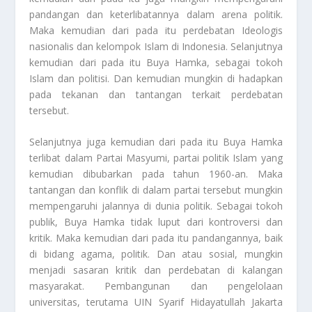
pandangan dan keterlibatannya dalam arena politik.
Maka kemudian dari pada itu perdebatan Ideologis
nasionalis dan kelompok Islam di Indonesia. Selanjutnya
kemudian dari pada itu Buya Hamka, sebagai tokoh
Islam dan politisi. Dan kemudian mungkin di hadapkan
pada tekanan dan tantangan terkait perdebatan
tersebut.
Selanjutnya juga kemudian dari pada itu Buya Hamka
terlibat dalam Partai Masyumi, partai politik Islam yang
kemudian dibubarkan pada tahun 1960-an. Maka
tantangan dan konflik di dalam partai tersebut mungkin
mempengaruhi jalannya di dunia politik. Sebagai tokoh
publik, Buya Hamka tidak luput dari kontroversi dan
kritik. Maka kemudian dari pada itu pandangannya, baik
di bidang agama, politik. Dan atau sosial, mungkin
menjadi sasaran kritik dan perdebatan di kalangan
masyarakat. Pembangunan dan pengelolaan
universitas, terutama UIN Syarif Hidayatullah Jakarta