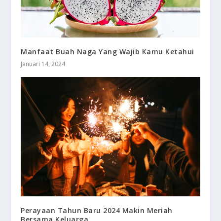
Manfaat Buah Naga Yang Wajib Kamu Ketahui
Januari 14, 2024
Perayaan Tahun Baru 2024 Makin Meriah
Bersama Keluarga