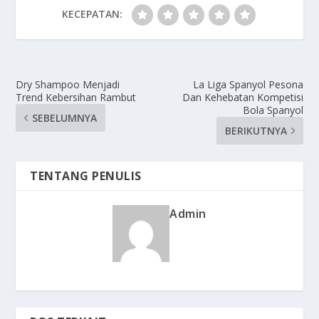
KECEPATAN:
Dry Shampoo Menjadi
La Liga Spanyol Pesona
Trend Kebersihan Rambut
Dan Kehebatan Kompetisi
Bola Spanyol
SEBELUMNYA
BERIKUTNYA
TENTANG PENULIS
Admin