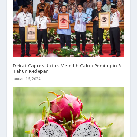
Debat Capres Untuk Memilih Calon Pemimpin 5
Tahun Kedepan
Januari 16, 2024