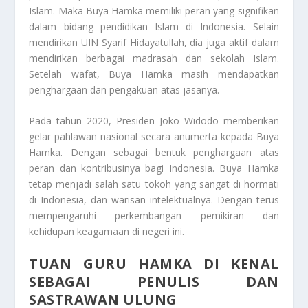
Islam. Maka Buya Hamka memiliki peran yang signifikan
dalam bidang pendidikan Islam di Indonesia. Selain
mendirikan UIN Syarif Hidayatullah, dia juga aktif dalam
mendirikan berbagai madrasah dan sekolah Islam.
Setelah wafat, Buya Hamka masih mendapatkan
penghargaan dan pengakuan atas jasanya.
Pada tahun 2020, Presiden Joko Widodo memberikan
gelar pahlawan nasional secara anumerta kepada Buya
Hamka. Dengan sebagai bentuk penghargaan atas
peran dan kontribusinya bagi Indonesia. Buya Hamka
tetap menjadi salah satu tokoh yang sangat di hormati
di Indonesia, dan warisan intelektualnya. Dengan terus
mempengaruhi perkembangan pemikiran dan
kehidupan keagamaan di negeri ini.
TUAN GURU HAMKA DI KENAL
SEBAGAI PENULIS DAN
SASTRAWAN ULUNG