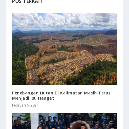
POS TERKAIT
Penebangan Hutan Di Kalimatan Masih Terus
Menjadi Isu Hangat
Februari 6, 2024