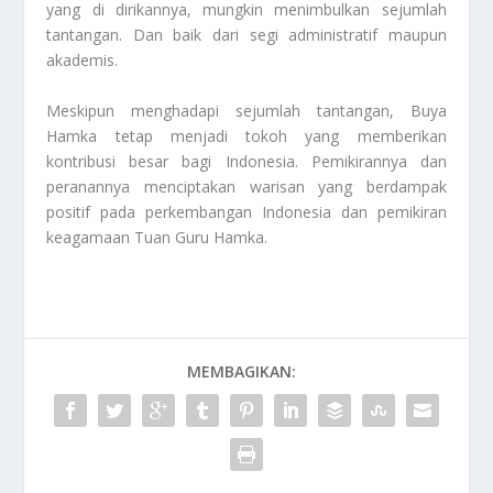
yang di dirikannya, mungkin menimbulkan sejumlah
tantangan. Dan baik dari segi administratif maupun
akademis.
Meskipun menghadapi sejumlah tantangan, Buya
Hamka tetap menjadi tokoh yang memberikan
kontribusi besar bagi Indonesia. Pemikirannya dan
peranannya menciptakan warisan yang berdampak
positif pada perkembangan Indonesia dan pemikiran
keagamaan
Tuan Guru Hamka
.
MEMBAGIKAN: