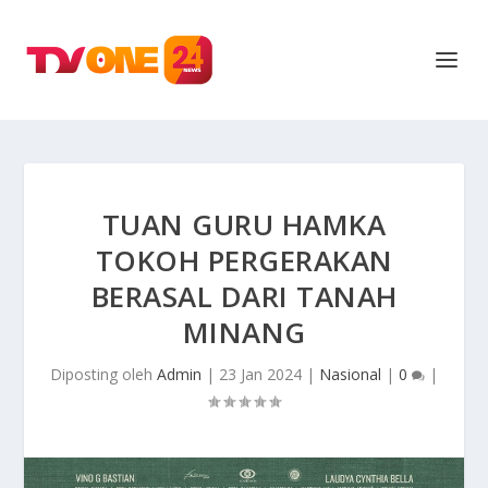
TUAN GURU HAMKA
TOKOH PERGERAKAN
BERASAL DARI TANAH
MINANG
Diposting oleh
Admin
|
23 Jan 2024
|
Nasional
|
0
|